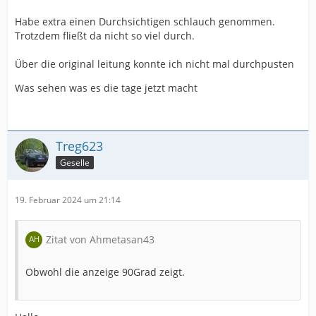
Habe extra einen Durchsichtigen schlauch genommen.
Trotzdem fließt da nicht so viel durch.
Über die original leitung konnte ich nicht mal durchpusten
Was sehen was es die tage jetzt macht
Treg623
Geselle
19. Februar 2024 um 21:14
Zitat von Ahmetasan43
Obwohl die anzeige 90Grad zeigt.