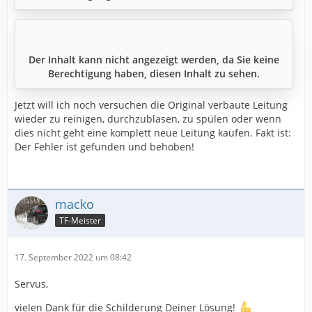
Der Inhalt kann nicht angezeigt werden, da Sie keine
Berechtigung haben, diesen Inhalt zu sehen.
Jetzt will ich noch versuchen die Original verbaute Leitung
wieder zu reinigen, durchzublasen, zu spülen oder wenn
dies nicht geht eine komplett neue Leitung kaufen. Fakt ist:
Der Fehler ist gefunden und behoben!
macko
TF-Meister
17. September 2022 um 08:42
Servus,
vielen Dank für die Schilderung Deiner Lösung!