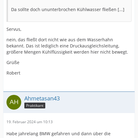
Da sollte doch ununterbrochen Kühlwasser fließen [...]
Servus,
nein, das fließt dort nicht wie aus dem Wasserhahn
bekannt. Das ist lediglich eine Druckausgleichsleitung,
größere Mengen Kühlflüssigkeit werden hier nicht bewegt.
Grüße
Robert
Ahmetasan43
Praktikant
19. Februar 2024 um 10:13
Habe jahrelang BMW gefahren und dann über die