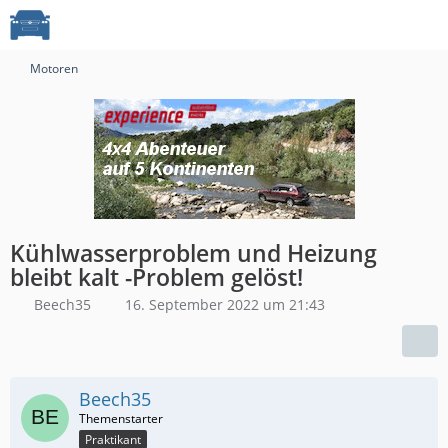
Motoren
Kühlwasserproblem und Heizung
bleibt kalt -Problem gelöst!
Beech35
16. September 2022 um 21:43
Beech35
Praktikant