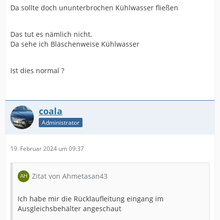
Da sollte doch ununterbrochen Kühlwasser fließen
Das tut es nämlich nicht.
Da sehe ich Bläschenweise Kühlwasser
Ist dies normal ?
coala
Administrator
19. Februar 2024 um 09:37
Zitat von Ahmetasan43
Ich habe mir die Rücklaufleitung eingang im
Ausgleichsbehälter angeschaut