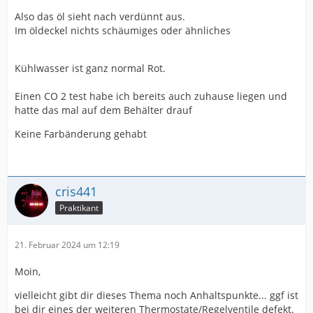
Also das öl sieht nach verdünnt aus.
Im öldeckel nichts schäumiges oder ähnliches
Kühlwasser ist ganz normal Rot.
Einen CO 2 test habe ich bereits auch zuhause liegen und
hatte das mal auf dem Behälter drauf
Keine Farbänderung gehabt
cris441
Praktikant
21. Februar 2024 um 12:19
Moin,
vielleicht gibt dir dieses Thema noch Anhaltspunkte... ggf ist
bei dir eines der weiteren Thermostate/Regelventile defekt.