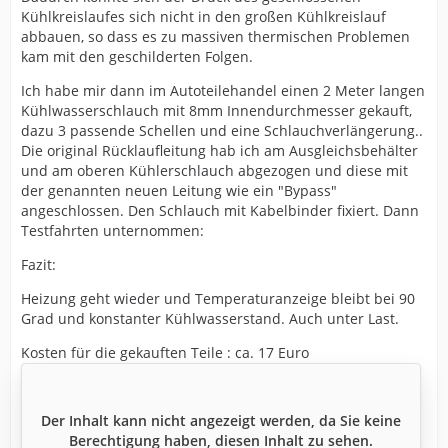
Kühlkreislaufes sich nicht in den großen Kühlkreislauf
abbauen, so dass es zu massiven thermischen Problemen
kam mit den geschilderten Folgen.
Ich habe mir dann im Autoteilehandel einen 2 Meter langen
Kühlwasserschlauch mit 8mm Innendurchmesser gekauft,
dazu 3 passende Schellen und eine Schlauchverlängerung..
Die original Rücklaufleitung hab ich am Ausgleichsbehälter
und am oberen Kühlerschlauch abgezogen und diese mit
der genannten neuen Leitung wie ein "Bypass"
angeschlossen. Den Schlauch mit Kabelbinder fixiert. Dann
Testfahrten unternommen:
Fazit:
Heizung geht wieder und Temperaturanzeige bleibt bei 90
Grad und konstanter Kühlwasserstand. Auch unter Last.
Kosten für die gekauften Teile : ca. 17 Euro
Der Inhalt kann nicht angezeigt werden, da Sie keine
Berechtigung haben, diesen Inhalt zu sehen.