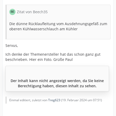
Zitat von Beech35
Die dünne Rücklaufleitung vom Ausdehnungsgefäß zum
oberen Kühlwasserschlauch am Kühler
Servus,
Ich denke der Themenersteller hat das schon ganz gut
beschrieben. Hier ein Foto. Grüße Paul
Der Inhalt kann nicht angezeigt werden, da Sie keine
Berechtigung haben, diesen Inhalt zu sehen.
Einmal editiert, zuletzt von
Treg623
(
19. Februar 2024 um 07:51
)