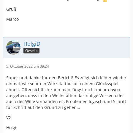
Gruß
Marco
HolgiD
Geselle
5. Oktober 2022 um 09:24
Super und danke für den Bericht! Es zeigt sich leider wieder
einmal, wie sehr ein Werkstattbesuch einem Glücksspiel
ähnelt. Offensichtlich kann man längst nicht mehr davon
ausgehen, dass in den Werkstätten das nötige Wissen oder
auch der Wille vorhanden ist, Problemen logisch und Schritt
für Schritt auf den Grund zu gehen...
VG
Holgi