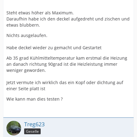
Steht etwas höher als Maximum.
Daraufhin habe ich den deckel aufgedreht und zischen und
etwas blubbern.
Nichts ausgelaufen.
Habe deckel wieder zu gemacht und Gestartet
Ab 35 grad Kühlmitteltemperatur kam erstmal die Heizung
an danach richtung 90grad ist die Heizleistung immer
weniger geworden.
Jetzt vermute ich wirklich das ein Kopf oder dichtung auf
einer Seite platt ist
Wie kann man dies testen ?
Treg623
Geselle