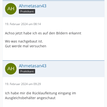
Ahmetasan43
Praktikant
19. Februar 2024 um 08:14
Achso jetzt habe ich es auf den Bildern erkannt
Wo was nachgebaut ist.
Gut werde mal versuchen
Ahmetasan43
Praktikant
19. Februar 2024 um 09:29
Ich habe mir die Rücklaufleitung eingang im
Ausgleichsbehälter angeschaut