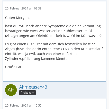
20. Februar 2024 um 09:38
Guten Morgen,
hast du evtl. noch andere Symptome die deine Vermutung
bestätigen wie etwa Wasserverlust, Kühlwasser im Öl
(Ablagerungen am Öleinfülldeckel) bzw. Öl im Kühlwasser?
Es gibt einen CO2 Test mit dem sich feststellen lässt ob
Abgas (bzw. das darin enthaltene CO2) in den Kühlkreislauf
eintritt, was ja evtl. auch von einer defekten
Zylinderkopfdichtung kommen könnte.
Grüße Paul
Ahmetasan43
Praktikant
20. Februar 2024 um 15:55