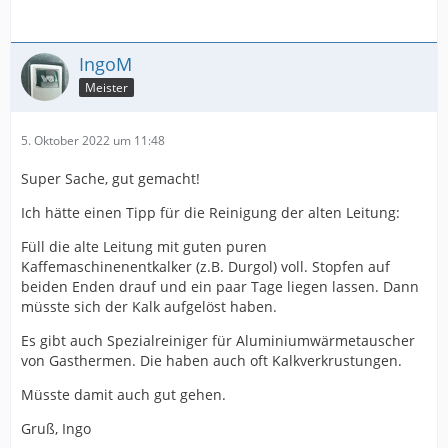
IngoM
Meister
5. Oktober 2022 um 11:48
Super Sache, gut gemacht!
Ich hätte einen Tipp für die Reinigung der alten Leitung:
Füll die alte Leitung mit guten puren
Kaffemaschinenentkalker (z.B. Durgol) voll. Stopfen auf
beiden Enden drauf und ein paar Tage liegen lassen. Dann
müsste sich der Kalk aufgelöst haben.
Es gibt auch Spezialreiniger für Aluminiumwärmetauscher
von Gasthermen. Die haben auch oft Kalkverkrustungen.
Müsste damit auch gut gehen.
Gruß, Ingo