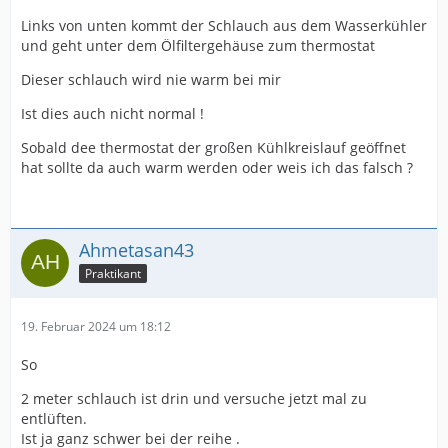
Links von unten kommt der Schlauch aus dem Wasserkühler
und geht unter dem Ölfiltergehäuse zum thermostat
Dieser schlauch wird nie warm bei mir
Ist dies auch nicht normal !
Sobald dee thermostat der großen Kühlkreislauf geöffnet
hat sollte da auch warm werden oder weis ich das falsch ?
Ahmetasan43
Praktikant
19. Februar 2024 um 18:12
So
2 meter schlauch ist drin und versuche jetzt mal zu
entlüften.
Ist ja ganz schwer bei der reihe .