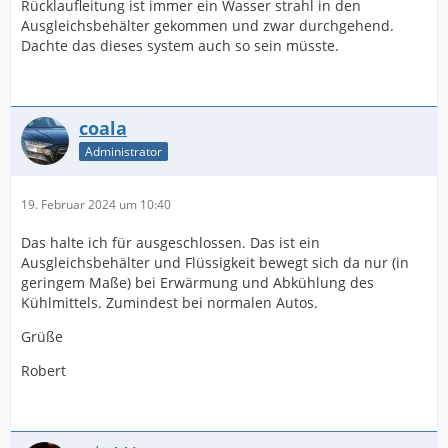
Rücklaufleitung ist immer ein Wasser strahl in den
Ausgleichsbehälter gekommen und zwar durchgehend.
Dachte das dieses system auch so sein müsste.
coala
Administrator
19. Februar 2024 um 10:40
Das halte ich für ausgeschlossen. Das ist ein
Ausgleichsbehälter und Flüssigkeit bewegt sich da nur (in
geringem Maße) bei Erwärmung und Abkühlung des
Kühlmittels. Zumindest bei normalen Autos.
Grüße
Robert