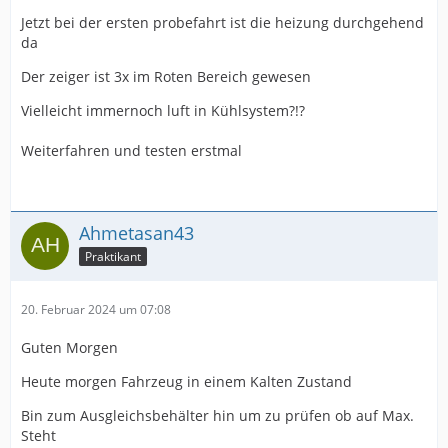
Jetzt bei der ersten probefahrt ist die heizung durchgehend
da
Der zeiger ist 3x im Roten Bereich gewesen
Vielleicht immernoch luft in Kühlsystem?!?
Weiterfahren und testen erstmal
Ahmetasan43
Praktikant
20. Februar 2024 um 07:08
Guten Morgen
Heute morgen Fahrzeug in einem Kalten Zustand
Bin zum Ausgleichsbehälter hin um zu prüfen ob auf Max.
Steht