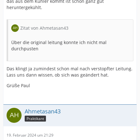
das aus dem Kühler kommt ist schon ganz gut
heruntergekühlt.
Zitat von Ahmetasan43
Über die original leitung konnte ich nicht mal
durchpusten
Das klingt ja zumindest schon mal nach verstopfter Leitung.
Lass uns dann wissen, ob sich was geändert hat.
Grüße Paul
Ahmetasan43
Praktikant
19. Februar 2024 um 21:29