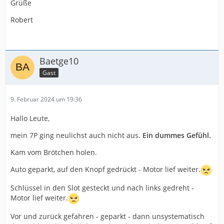
Grüße
Robert
Baetge10
Gast
9. Februar 2024 um 19:36
Hallo Leute,
mein 7P ging neulichst auch nicht aus.
Ein dummes Gefühl.
Kam vom Brötchen holen.
Auto geparkt, auf den Knopf gedrückt - Motor lief weiter.
Schlüssel in den Slot gesteckt und nach links gedreht -
Motor lief weiter.
Vor und zurück gefahren - geparkt - dann unsystematisch