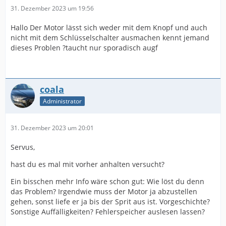
31. Dezember 2023 um 19:56
Hallo Der Motor lässt sich weder mit dem Knopf und auch
nicht mit dem Schlüsselschalter ausmachen kennt jemand
dieses Problen ?taucht nur sporadisch augf
coala
Administrator
31. Dezember 2023 um 20:01
Servus,
hast du es mal mit vorher anhalten versucht?
Ein bisschen mehr Info wäre schon gut: Wie löst du denn
das Problem? Irgendwie muss der Motor ja abzustellen
gehen, sonst liefe er ja bis der Sprit aus ist. Vorgeschichte?
Sonstige Auffälligkeiten? Fehlerspeicher auslesen lassen?