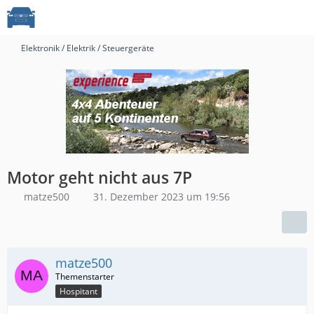
Elektronik / Elektrik / Steuergeräte
Motor geht nicht aus 7P
matze500
31. Dezember 2023 um 19:56
matze500
Hospitant