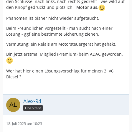
den Schlüssel nach links, nach rechts gedreht - wie wild auf
den Knopf gedrückt und plötzlich -
Motor aus.
Phänomen ist bisher nicht wieder aufgetaucht.
Beim Freundlichen vorgestellt - man sucht nach einer
Lösung - ggf eine bestimmte Sicherung ziehen.
Vermutung: ein Relais am Motorsteuergerät hat gehakt.
Bin jetzt erstmal Mitglied (Premium) beim ADAC geworden.
Wer hat hier einen Lösungsvorschlag für meinen 3l V6
Diesel ?
Alex-94
Hospitant
18. Juli 2025 um 10:23