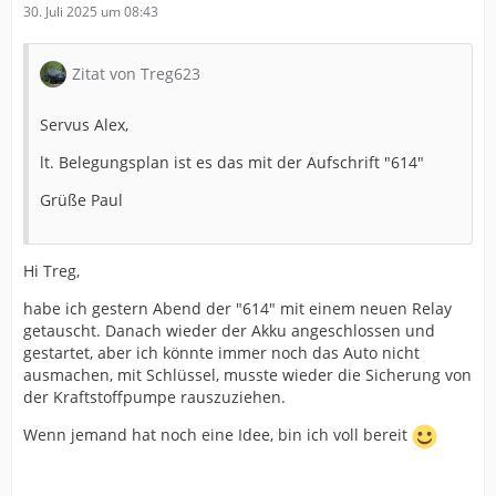
30. Juli 2025 um 08:43
Zitat von Treg623
Servus Alex,
lt. Belegungsplan ist es das mit der Aufschrift "614"
Grüße Paul
Hi Treg,
habe ich gestern Abend der "614" mit einem neuen Relay
getauscht. Danach wieder der Akku angeschlossen und
gestartet, aber ich könnte immer noch das Auto nicht
ausmachen, mit Schlüssel, musste wieder die Sicherung von
der Kraftstoffpumpe rauszuziehen.
Wenn jemand hat noch eine Idee, bin ich voll bereit