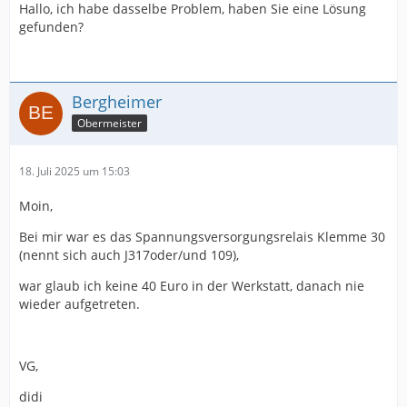
Hallo, ich habe dasselbe Problem, haben Sie eine Lösung
gefunden?
Bergheimer
Obermeister
18. Juli 2025 um 15:03
Moin,
Bei mir war es das Spannungsversorgungsrelais Klemme 30
(nennt sich auch J317oder/und 109),
war glaub ich keine 40 Euro in der Werkstatt, danach nie
wieder aufgetreten.
VG,
didi