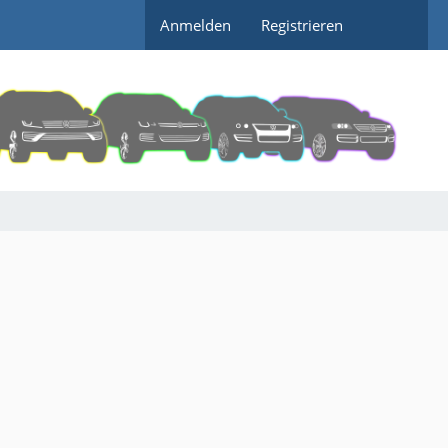
Anmelden
Registrieren