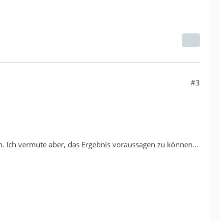
#3
en. Ich vermute aber, das Ergebnis voraussagen zu können…