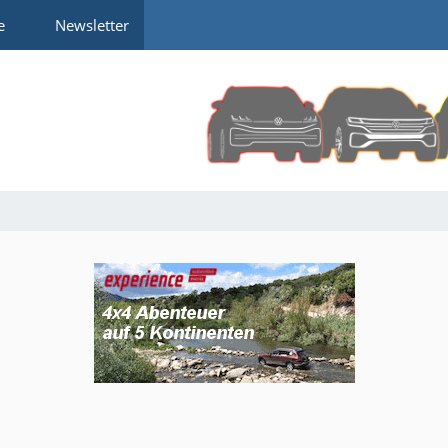
e
Newsletter