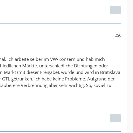
#6
al. Ich arbeite selber im VW-Konzern und hab mich
schiedlichen Märkte, unterschiedliche Dichtungen oder
 Markt (mit dieser Freigabe), wurde und wird in Bratislava
r GTL getrunken. Ich habe keine Probleme. Aufgrund der
auberere Verbrennung aber sehr wichtig. So, soviel zu