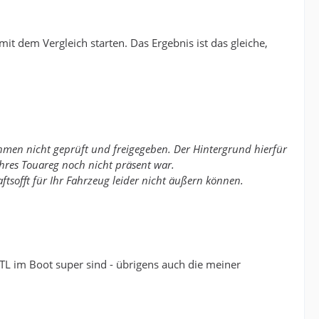
t dem Vergleich starten. Das Ergebnis ist das gleiche,
men nicht geprüft und freigegeben. Der Hintergrund hierfür
Ihres Touareg noch nicht präsent war.
ftsofft für Ihr Fahrzeug leider nicht äußern können.
TL im Boot super sind - übrigens auch die meiner