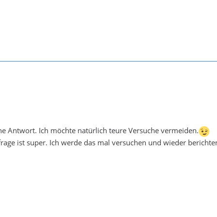
ne Antwort. Ich möchte natürlich teure Versuche vermeiden.
frage ist super. Ich werde das mal versuchen und wieder bericht