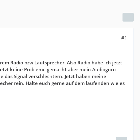
#1
rem Radio bzw Lautsprecher. Also Radio habe ich jetzt
tzt keine Probleme gemacht aber mein Audioguru
ie das Signal verschlechtern. Jetzt haben meine
echer rein. Halte euch gerne auf dem laufenden wie es