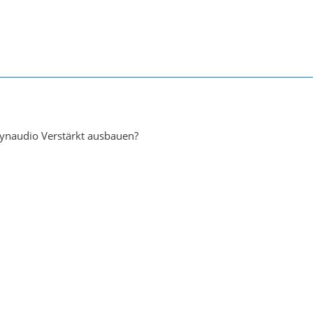
Dynaudio Verstärkt ausbauen?