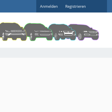
Anmelden
Registrieren