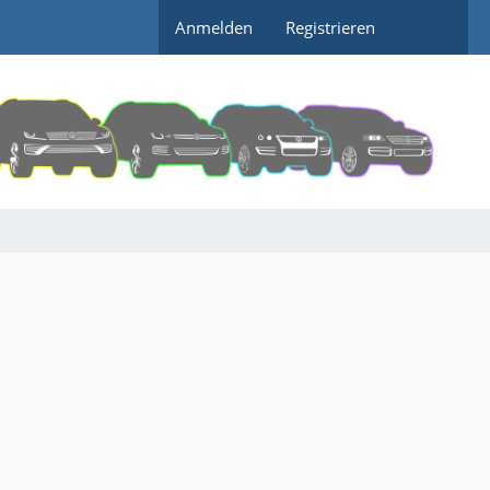
Anmelden
Registrieren