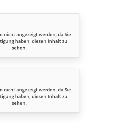
n nicht angezeigt werden, da Sie
tigung haben, diesen Inhalt zu
sehen.
n nicht angezeigt werden, da Sie
tigung haben, diesen Inhalt zu
sehen.