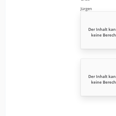
Jürgen
Der Inhalt kan
keine Berech
Der Inhalt kan
keine Berech