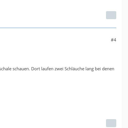
#4
schale schauen. Dort laufen zwei Schläuche lang bei denen