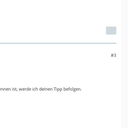
#3
nnen ist, werde ich deinen Tipp befolgen.