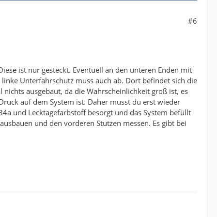
#6
iese ist nur gesteckt. Eventuell an den unteren Enden mit
 linke Unterfahrschutz muss auch ab. Dort befindet sich die
nichts ausgebaut, da die Wahrscheinlichkeit groß ist, es
 Druck auf dem System ist. Daher musst du erst wieder
34a und Lecktagefarbstoff besorgt und das System befüllt
nn ausbauen und den vorderen Stutzen messen. Es gibt bei