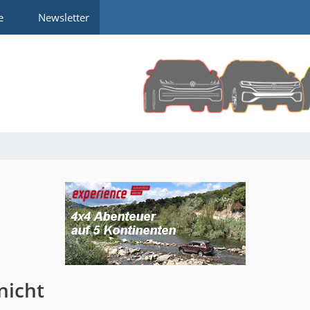
e
Newsletter
nicht