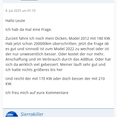
8. Juli 2025 um 01:10
Hallo Leute
Ich hab da mal eine Frage.
Zurzeit fahre ich noch mein Dicken, Model 2012 mit 180 KW.
Hab jetzt schon 200000km überschritten. Jetzt die Frage ob
es gut und sinnvoll ist zum Model 2022 zu wechsel oder ist
der nur unwesentlich besser. Oder kostet der nur mehr,
Anschaffung und im Verbrauch durch das AdBlue. Oder hat
sich da wirklich viel gebessert. Meiner läuft sehr gut und
ich hatte nichts größeres bis her
Und reicht der mit 170 KW oder doch besser der mit 210
KW.
Ich freu mich auf eure Kommentare
Sierrakiller