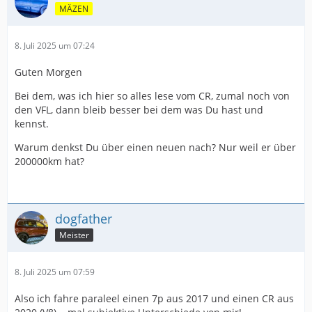
MÄZEN
8. Juli 2025 um 07:24
Guten Morgen
Bei dem, was ich hier so alles lese vom CR, zumal noch von
den VFL, dann bleib besser bei dem was Du hast und
kennst.
Warum denkst Du über einen neuen nach? Nur weil er über
200000km hat?
dogfather
Meister
8. Juli 2025 um 07:59
Also ich fahre paraleel einen 7p aus 2017 und einen CR aus