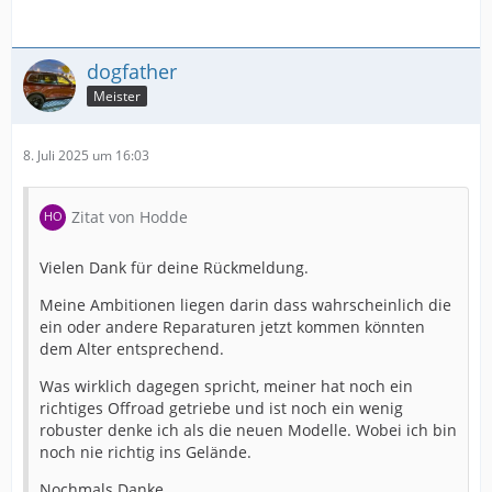
dogfather
Meister
8. Juli 2025 um 16:03
Zitat von Hodde
Vielen Dank für deine Rückmeldung.
Meine Ambitionen liegen darin dass wahrscheinlich die
ein oder andere Reparaturen jetzt kommen könnten
dem Alter entsprechend.
Was wirklich dagegen spricht, meiner hat noch ein
richtiges Offroad getriebe und ist noch ein wenig
robuster denke ich als die neuen Modelle. Wobei ich bin
noch nie richtig ins Gelände.
Nochmals Danke