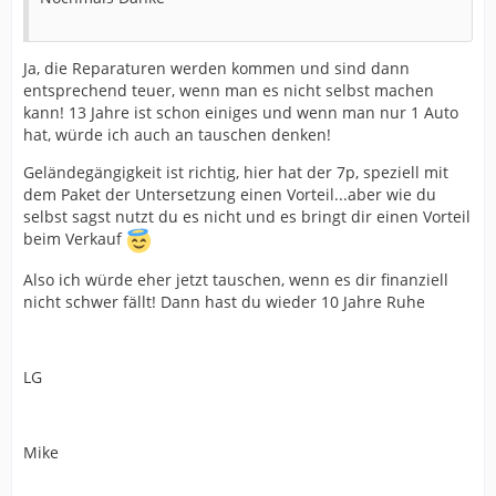
Ja, die Reparaturen werden kommen und sind dann
entsprechend teuer, wenn man es nicht selbst machen
kann! 13 Jahre ist schon einiges und wenn man nur 1 Auto
hat, würde ich auch an tauschen denken!
Geländegängigkeit ist richtig, hier hat der 7p, speziell mit
dem Paket der Untersetzung einen Vorteil...aber wie du
selbst sagst nutzt du es nicht und es bringt dir einen Vorteil
beim Verkauf
Also ich würde eher jetzt tauschen, wenn es dir finanziell
nicht schwer fällt! Dann hast du wieder 10 Jahre Ruhe
LG
Mike