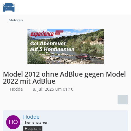
Motoren
Model 2012 ohne AdBlue gegen Model
2022 mit AdBlue
Hodde
8. Juli 2025 um 01:10
Hodde
Hospitant