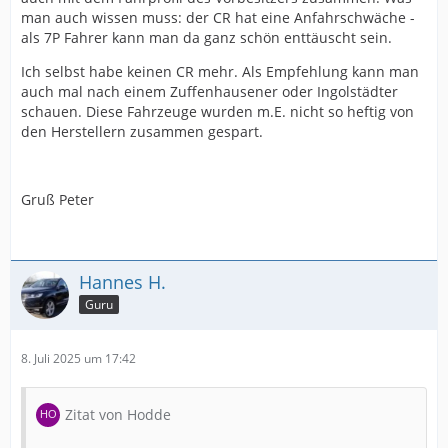
man auch wissen muss: der CR hat eine Anfahrschwäche -
als 7P Fahrer kann man da ganz schön enttäuscht sein.
Ich selbst habe keinen CR mehr. Als Empfehlung kann man
auch mal nach einem Zuffenhausener oder Ingolstädter
schauen. Diese Fahrzeuge wurden m.E. nicht so heftig von
den Herstellern zusammen gespart.
Gruß Peter
Hannes H.
Guru
8. Juli 2025 um 17:42
Zitat von Hodde