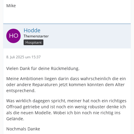
Mike
Hodde
Hospitant
8. Juli 2025 um 15:37
Vielen Dank für deine Rückmeldung.
Meine Ambitionen liegen darin dass wahrscheinlich die ein
oder andere Reparaturen jetzt kommen könnten dem Alter
entsprechend.
Was wirklich dagegen spricht, meiner hat noch ein richtiges
Offroad getriebe und ist noch ein wenig robuster denke ich
als die neuen Modelle. Wobei ich bin noch nie richtig ins
Gelände.
Nochmals Danke