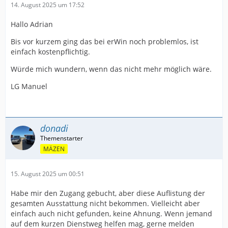
14. August 2025 um 17:52
Hallo Adrian
Bis vor kurzem ging das bei erWin noch problemlos, ist
einfach kostenpflichtig.
Würde mich wundern, wenn das nicht mehr möglich wäre.
LG Manuel
donadi
MÄZEN
15. August 2025 um 00:51
Habe mir den Zugang gebucht, aber diese Auflistung der
gesamten Ausstattung nicht bekommen. Vielleicht aber
einfach auch nicht gefunden, keine Ahnung. Wenn jemand
auf dem kurzen Dienstweg helfen mag, gerne melden