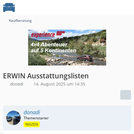
Kaufberatung
ERWIN Ausstattungslisten
donadi
14. August 2025 um 14:35
donadi
MÄZEN