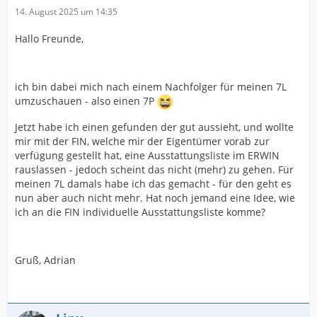
14. August 2025 um 14:35
Hallo Freunde,
ich bin dabei mich nach einem Nachfolger für meinen 7L
umzuschauen - also einen 7P
Jetzt habe ich einen gefunden der gut aussieht, und wollte
mir mit der FIN, welche mir der Eigentümer vorab zur
verfügung gestellt hat, eine Ausstattungsliste im ERWIN
rauslassen - jedoch scheint das nicht (mehr) zu gehen. Für
meinen 7L damals habe ich das gemacht - für den geht es
nun aber auch nicht mehr. Hat noch jemand eine Idee, wie
ich an die FIN individuelle Ausstattungsliste komme?
Gruß, Adrian