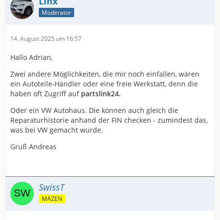
Linx
Moderator
14. August 2025 um 16:57
Hallo Adrian,
Zwei andere Möglichkeiten, die mir noch einfallen, wären
ein Autoteile-Händler oder eine freie Werkstatt, denn die
haben oft Zugriff auf
partslink24.
Oder ein VW Autohaus. Die können auch gleich die
Reparaturhistorie anhand der FIN checken - zumindest das,
was bei VW gemacht wurde.
Gruß Andreas
SwissT
MÄZEN