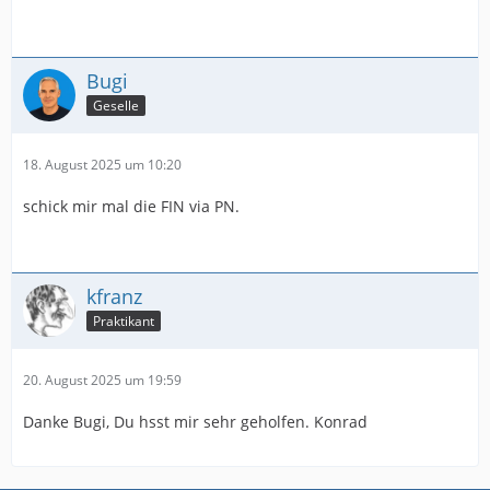
Bugi
Geselle
18. August 2025 um 10:20
schick mir mal die FIN via PN.
kfranz
Praktikant
20. August 2025 um 19:59
Danke Bugi, Du hsst mir sehr geholfen. Konrad