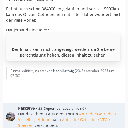
Er hat auch schon 384000km gelaufen und vor ca 15000km
kam das Öl vom Getriebe neu mit Filter daher wundert mich
der viele Abrieb
Hat jemand eine Idee?
Der Inhalt kann nicht angezeigt werden, da Sie keine
Berechtigung haben, diesen Inhalt zu sehen.
Einmal editiert, zuletzt von
NoahHattwig
(
23. September 2025 um
07:50
)
Pascal96
23. September 2025 um 08:07
Hat das Thema aus dem Forum
Antrieb / Getriebe /
Verteilergetriebe
nach
Antrieb / Getriebe / VTG /
Sperren
verschoben.