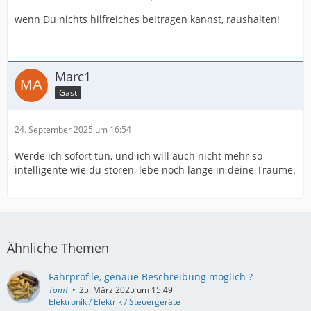
wenn Du nichts hilfreiches beitragen kannst, raushalten!
Marc1
Gast
24. September 2025 um 16:54
Werde ich sofort tun, und ich will auch nicht mehr so
intelligente wie du stören, lebe noch lange in deine Träume.
Ähnliche Themen
Fahrprofile, genaue Beschreibung möglich ?
TomT
25. März 2025 um 15:49
Elektronik / Elektrik / Steuergeräte