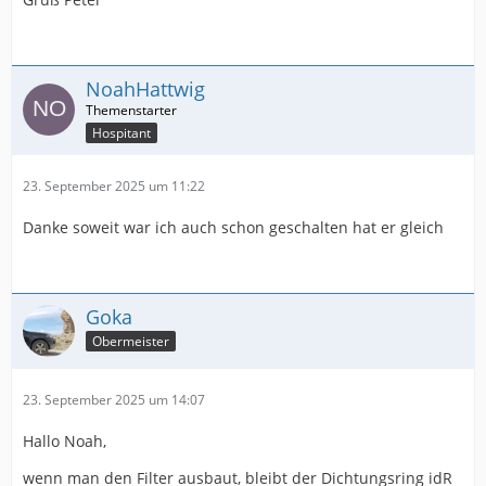
NoahHattwig
Hospitant
23. September 2025 um 11:22
Danke soweit war ich auch schon geschalten hat er gleich
Goka
Obermeister
23. September 2025 um 14:07
Hallo Noah,
wenn man den Filter ausbaut, bleibt der Dichtungsring idR