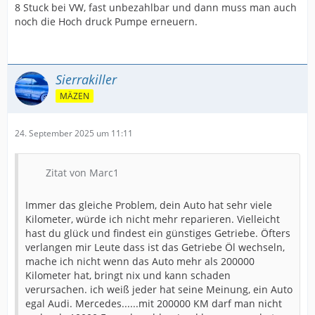
8 Stuck bei VW, fast unbezahlbar und dann muss man auch
noch die Hoch druck Pumpe erneuern.
Sierrakiller
MÄZEN
24. September 2025 um 11:11
Zitat von Marc1
Immer das gleiche Problem, dein Auto hat sehr viele
Kilometer, würde ich nicht mehr reparieren. Vielleicht
hast du glück und findest ein günstiges Getriebe. Öfters
verlangen mir Leute dass ist das Getriebe Öl wechseln,
mache ich nicht wenn das Auto mehr als 200000
Kilometer hat, bringt nix und kann schaden
verursachen. ich weiß jeder hat seine Meinung, ein Auto
egal Audi. Mercedes......mit 200000 KM darf man nicht