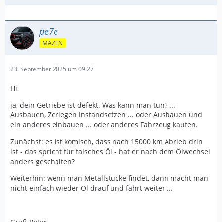
pe7e
MÄZEN
23. September 2025 um 09:27
Hi,
ja, dein Getriebe ist defekt. Was kann man tun? ...
Ausbauen, Zerlegen Instandsetzen ... oder Ausbauen und
ein anderes einbauen ... oder anderes Fahrzeug kaufen.
Zunächst: es ist komisch, dass nach 15000 km Abrieb drin
ist - das spricht für falsches Öl - hat er nach dem Ölwechsel
anders geschalten?
Weiterhin: wenn man Metallstücke findet, dann macht man
nicht einfach wieder Öl drauf und fährt weiter ...
Gruß Peter