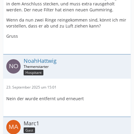
in dem Anschluss stecken, und muss extra rausgeholt
werden. Der neue Filter hat einen neuen Gummiring.
Wenn da nun zwei Ringe reingekommen sind, könnt ich mir
vorstellen, dass er ab und zu Luft ziehen kann?
Gruss
NoahHattwig
Hospitant
23. September 2025 um 15:01
Nein der wurde entfernt und erneuert
Marc1
Gast