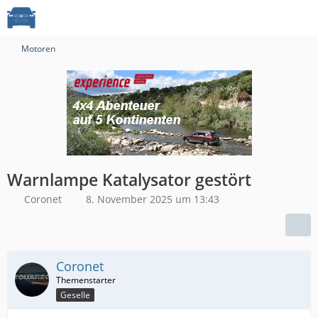
Motoren
Warnlampe Katalysator gestört
Coronet
8. November 2025 um 13:43
Coronet
Geselle