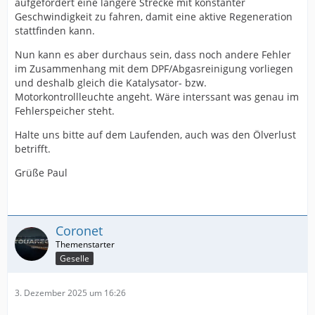
aufgefordert eine längere Strecke mit konstanter
Geschwindigkeit zu fahren, damit eine aktive Regeneration
stattfinden kann.
Nun kann es aber durchaus sein, dass noch andere Fehler
im Zusammenhang mit dem DPF/Abgasreinigung vorliegen
und deshalb gleich die Katalysator- bzw.
Motorkontrollleuchte angeht. Wäre interssant was genau im
Fehlerspeicher steht.
Halte uns bitte auf dem Laufenden, auch was den Ölverlust
betrifft.
Grüße Paul
Coronet
Geselle
3. Dezember 2025 um 16:26