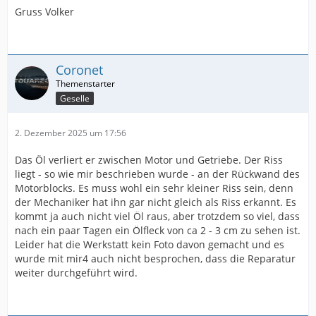
Gruss Volker
Coronet
Geselle
2. Dezember 2025 um 17:56
Das Öl verliert er zwischen Motor und Getriebe. Der Riss
liegt - so wie mir beschrieben wurde - an der Rückwand des
Motorblocks. Es muss wohl ein sehr kleiner Riss sein, denn
der Mechaniker hat ihn gar nicht gleich als Riss erkannt. Es
kommt ja auch nicht viel Öl raus, aber trotzdem so viel, dass
nach ein paar Tagen ein Ölfleck von ca 2 - 3 cm zu sehen ist.
Leider hat die Werkstatt kein Foto davon gemacht und es
wurde mit mir4 auch nicht besprochen, dass die Reparatur
weiter durchgeführt wird.