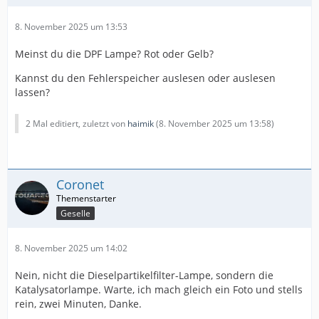
8. November 2025 um 13:53
Meinst du die DPF Lampe? Rot oder Gelb?
Kannst du den Fehlerspeicher auslesen oder auslesen
lassen?
2 Mal editiert, zuletzt von
haimik
(
8. November 2025 um 13:58
)
Coronet
Geselle
8. November 2025 um 14:02
Nein, nicht die Dieselpartikelfilter-Lampe, sondern die
Katalysatorlampe. Warte, ich mach gleich ein Foto und stells
rein, zwei Minuten, Danke.