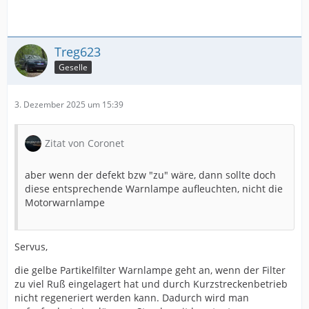
Treg623
Geselle
3. Dezember 2025 um 15:39
Zitat von Coronet
aber wenn der defekt bzw "zu" wäre, dann sollte doch
diese entsprechende Warnlampe aufleuchten, nicht die
Motorwarnlampe
Servus,
die gelbe Partikelfilter Warnlampe geht an, wenn der Filter
zu viel Ruß eingelagert hat und durch Kurzstreckenbetrieb
nicht regeneriert werden kann. Dadurch wird man