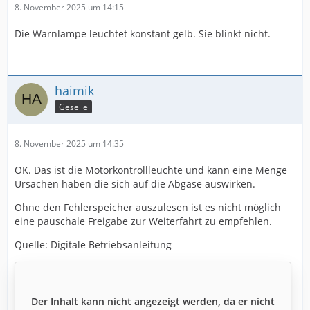
8. November 2025 um 14:15
Die Warnlampe leuchtet konstant gelb. Sie blinkt nicht.
haimik
Geselle
8. November 2025 um 14:35
OK. Das ist die Motorkontrollleuchte und kann eine Menge
Ursachen haben die sich auf die Abgase auswirken.
Ohne den Fehlerspeicher auszulesen ist es nicht möglich
eine pauschale Freigabe zur Weiterfahrt zu empfehlen.
Quelle: Digitale Betriebsanleitung
Der Inhalt kann nicht angezeigt werden, da er nicht