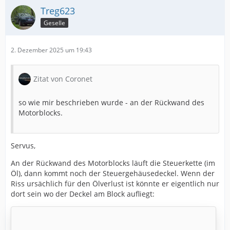
Treg623
Geselle
2. Dezember 2025 um 19:43
Zitat von Coronet
so wie mir beschrieben wurde - an der Rückwand des
Motorblocks.
Servus,
An der Rückwand des Motorblocks läuft die Steuerkette (im
Öl), dann kommt noch der Steuergehäusedeckel. Wenn der
Riss ursächlich für den Ölverlust ist könnte er eigentlich nur
dort sein wo der Deckel am Block aufliegt: