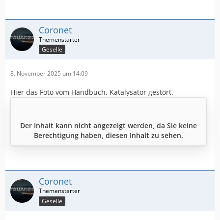
Coronet
Geselle
8. November 2025 um 14:09
Hier das Foto vom Handbuch. Katalysator gestört.
Der Inhalt kann nicht angezeigt werden, da Sie keine
Berechtigung haben, diesen Inhalt zu sehen.
Coronet
Geselle