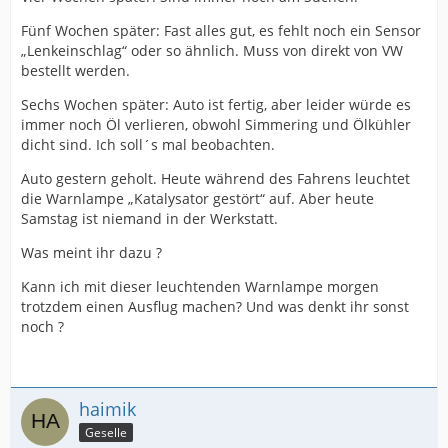
Fünf Wochen später: Fast alles gut, es fehlt noch ein Sensor
„Lenkeinschlag“ oder so ähnlich. Muss von direkt von VW
bestellt werden.
Sechs Wochen später: Auto ist fertig, aber leider würde es
immer noch Öl verlieren, obwohl Simmering und Ölkühler
dicht sind. Ich soll´s mal beobachten.
Auto gestern geholt. Heute während des Fahrens leuchtet
die Warnlampe „Katalysator gestört“ auf. Aber heute
Samstag ist niemand in der Werkstatt.
Was meint ihr dazu ?
Kann ich mit dieser leuchtenden Warnlampe morgen
trotzdem einen Ausflug machen? Und was denkt ihr sonst
noch ?
haimik
Geselle