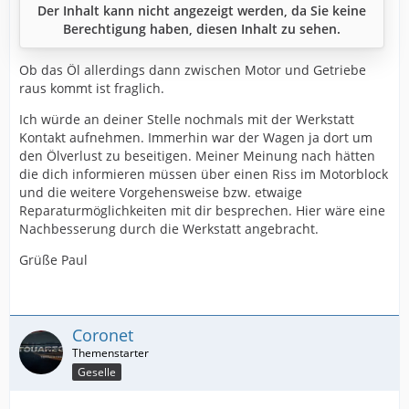
Der Inhalt kann nicht angezeigt werden, da Sie keine
Berechtigung haben, diesen Inhalt zu sehen.
Ob das Öl allerdings dann zwischen Motor und Getriebe
raus kommt ist fraglich.
Ich würde an deiner Stelle nochmals mit der Werkstatt
Kontakt aufnehmen. Immerhin war der Wagen ja dort um
den Ölverlust zu beseitigen. Meiner Meinung nach hätten
die dich informieren müssen über einen Riss im Motorblock
und die weitere Vorgehensweise bzw. etwaige
Reparaturmöglichkeiten mit dir besprechen. Hier wäre eine
Nachbesserung durch die Werkstatt angebracht.
Grüße Paul
Coronet
Geselle