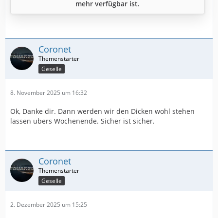
mehr verfügbar ist.
Coronet
Geselle
8. November 2025 um 16:32
Ok, Danke dir. Dann werden wir den Dicken wohl stehen
lassen übers Wochenende. Sicher ist sicher.
Coronet
Geselle
2. Dezember 2025 um 15:25