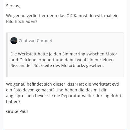
Servus,
Wo genau verliert er denn das Öl? Kannst du evtl. mal ein
Bild hochladen?
Zitat von Coronet
Die Werkstatt hatte ja den Simmerring zwischen Motor
und Getriebe erneuert und dabei wohl einen kleinen
Riss an der Rückseite des Motorblocks gesehen,
Wo genau befindet sich dieser Riss? Hat die Werkstatt evtl
ein Foto davon gemacht? Und haben die das mit dir
abgesprochen bevor sie die Reparatur weiter durchgeführt
haben?
Grüße Paul