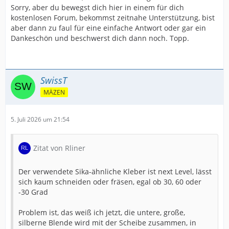
Sorry, aber du bewegst dich hier in einem für dich
kostenlosen Forum, bekommst zeitnahe Unterstützung, bist
aber dann zu faul für eine einfache Antwort oder gar ein
Dankeschön und beschwerst dich dann noch. Topp.
SwissT
MÄZEN
5. Juli 2026 um 21:54
Zitat von Rliner
Der verwendete Sika-ähnliche Kleber ist next Level, lässt
sich kaum schneiden oder fräsen, egal ob 30, 60 oder
-30 Grad
Problem ist, das weiß ich jetzt, die untere, große,
silberne Blende wird mit der Scheibe zusammen, in