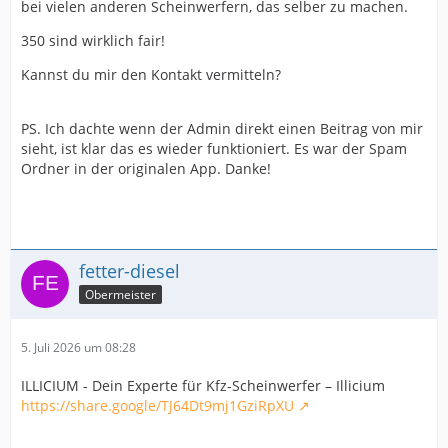
bei vielen anderen Scheinwerfern, das selber zu machen.
350 sind wirklich fair!
Kannst du mir den Kontakt vermitteln?
PS. Ich dachte wenn der Admin direkt einen Beitrag von mir
sieht, ist klar das es wieder funktioniert. Es war der Spam
Ordner in der originalen App. Danke!
fetter-diesel
Obermeister
5. Juli 2026 um 08:28
ILLICIUM - Dein Experte für Kfz-Scheinwerfer – Illicium
https://share.google/TJ64Dt9mj1GziRpXU