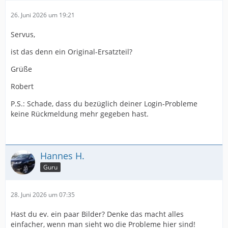
26. Juni 2026 um 19:21
Servus,
ist das denn ein Original-Ersatzteil?
Grüße
Robert
P.S.: Schade, dass du bezüglich deiner Login-Probleme
keine Rückmeldung mehr gegeben hast.
Hannes H.
Guru
28. Juni 2026 um 07:35
Hast du ev. ein paar Bilder? Denke das macht alles
einfacher, wenn man sieht wo die Probleme hier sind!