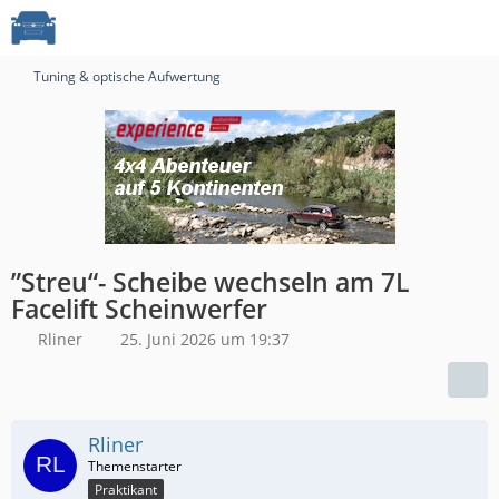
Tuning & optische Aufwertung
”Streu“- Scheibe wechseln am 7L
Facelift Scheinwerfer
Rliner
25. Juni 2026 um 19:37
Rliner
Praktikant