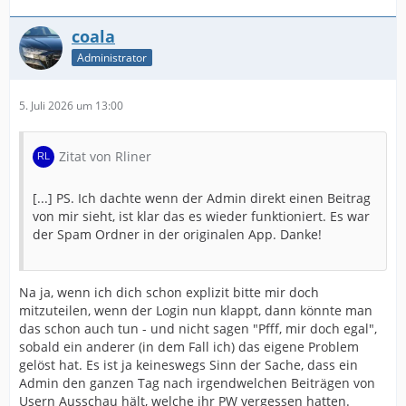
coala
Administrator
5. Juli 2026 um 13:00
Zitat von Rliner
[...] PS. Ich dachte wenn der Admin direkt einen Beitrag
von mir sieht, ist klar das es wieder funktioniert. Es war
der Spam Ordner in der originalen App. Danke!
Na ja, wenn ich dich schon explizit bitte mir doch
mitzuteilen, wenn der Login nun klappt, dann könnte man
das schon auch tun - und nicht sagen "Pfff, mir doch egal",
sobald ein anderer (in dem Fall ich) das eigene Problem
gelöst hat. Es ist ja keineswegs Sinn der Sache, dass ein
Admin den ganzen Tag nach irgendwelchen Beiträgen von
Usern Ausschau hält, welche ihr PW vergessen hatten.