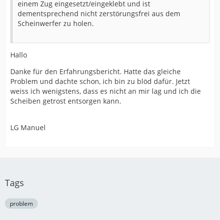
einem Zug eingesetzt/eingeklebt und ist
dementsprechend nicht zerstörungsfrei aus dem
Scheinwerfer zu holen.
Hallo
Danke für den Erfahrungsbericht. Hatte das gleiche
Problem und dachte schon, ich bin zu blöd dafür. Jetzt
weiss ich wenigstens, dass es nicht an mir lag und ich die
Scheiben getrost entsorgen kann.
LG Manuel
Tags
problem