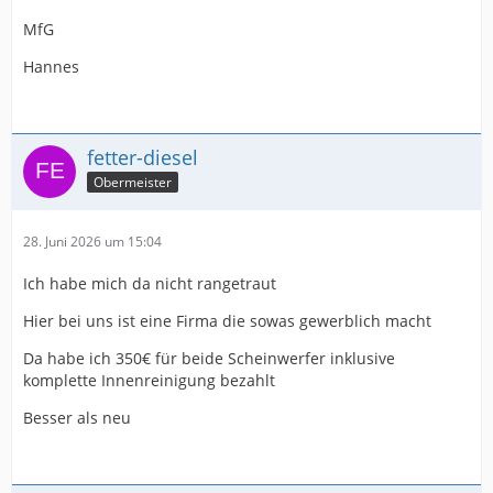
MfG
Hannes
fetter-diesel
Obermeister
28. Juni 2026 um 15:04
Ich habe mich da nicht rangetraut
Hier bei uns ist eine Firma die sowas gewerblich macht
Da habe ich 350€ für beide Scheinwerfer inklusive
komplette Innenreinigung bezahlt
Besser als neu