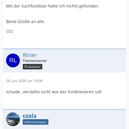
Mit der Suchfunktion hatte ich nichts gefunden.
Beste Grüße an alle
🙋🏻‍♂️
Rliner
Praktikant
26. Juni 2026 um 19:08
schade…verstehe nicht wie das funktionieren soll
coala
Administrator