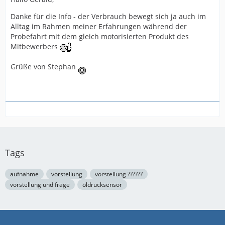
Danke für die Info - der Verbrauch bewegt sich ja auch im
Alltag im Rahmen meiner Erfahrungen während der
Probefahrt mit dem gleich motorisierten Produkt des
Mitbewerbers
Grüße von Stephan
Tags
aufnahme
vorstellung
vorstellung ??????
vorstellung und frage
öldrucksensor