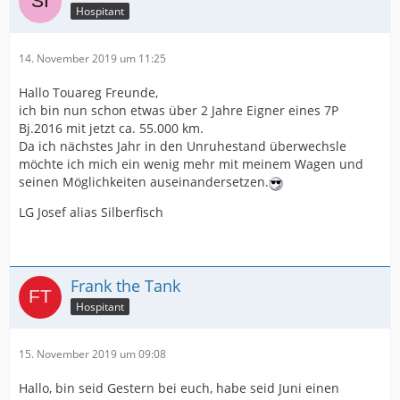
Hospitant
14. November 2019 um 11:25
Hallo Touareg Freunde,
ich bin nun schon etwas über 2 Jahre Eigner eines 7P
Bj.2016 mit jetzt ca. 55.000 km.
Da ich nächstes Jahr in den Unruhestand überwechsle
möchte ich mich ein wenig mehr mit meinem Wagen und
seinen Möglichkeiten auseinandersetzen.
LG Josef alias Silberfisch
Frank the Tank
Hospitant
15. November 2019 um 09:08
Hallo, bin seid Gestern bei euch, habe seid Juni einen