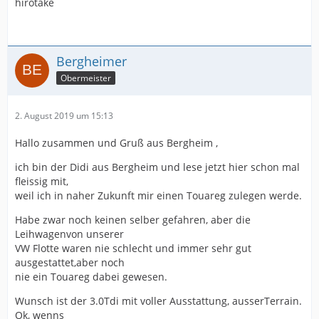
hirotake
Bergheimer
Obermeister
2. August 2019 um 15:13
Hallo zusammen und Gruß aus Bergheim ,
ich bin der Didi aus Bergheim und lese jetzt hier schon mal
fleissig mit,
weil ich in naher Zukunft mir einen Touareg zulegen werde.
Habe zwar noch keinen selber gefahren, aber die
Leihwagenvon unserer
VW Flotte waren nie schlecht und immer sehr gut
ausgestattet,aber noch
nie ein Touareg dabei gewesen.
Wunsch ist der 3.0Tdi mit voller Ausstattung, ausserTerrain.
Ok, wenns