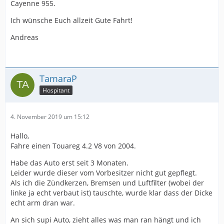
Cayenne 955.
Ich wünsche Euch allzeit Gute Fahrt!
Andreas
TamaraP
Hospitant
4. November 2019 um 15:12
Hallo,
Fahre einen Touareg 4.2 V8 von 2004.
Habe das Auto erst seit 3 Monaten.
Leider wurde dieser vom Vorbesitzer nicht gut gepflegt.
Als ich die Zündkerzen, Bremsen und Luftfilter (wobei der
linke ja echt verbaut ist) tauschte, wurde klar dass der Dicke
echt arm dran war.
An sich supi Auto, zieht alles was man ran hängt und ich