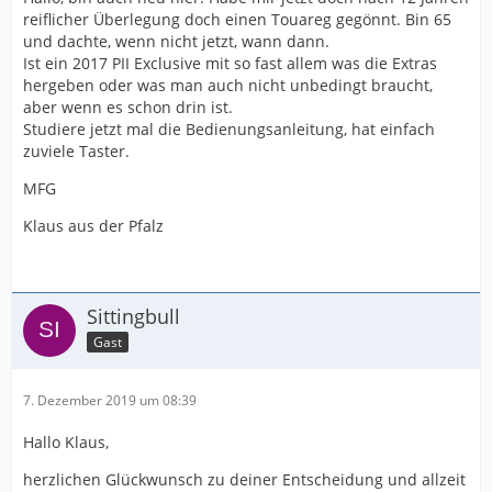
reiflicher Überlegung doch einen Touareg gegönnt. Bin 65
und dachte, wenn nicht jetzt, wann dann.
Ist ein 2017 PII Exclusive mit so fast allem was die Extras
hergeben oder was man auch nicht unbedingt braucht,
aber wenn es schon drin ist.
Studiere jetzt mal die Bedienungsanleitung, hat einfach
zuviele Taster.
MFG
Klaus aus der Pfalz
Sittingbull
Gast
7. Dezember 2019 um 08:39
Hallo Klaus,
herzlichen Glückwunsch zu deiner Entscheidung und allzeit