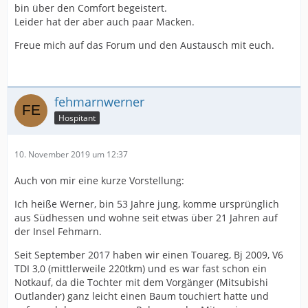
bin über den Comfort begeistert.
Leider hat der aber auch paar Macken.
Freue mich auf das Forum und den Austausch mit euch.
fehmarnwerner
Hospitant
10. November 2019 um 12:37
Auch von mir eine kurze Vorstellung:
Ich heiße Werner, bin 53 Jahre jung, komme ursprünglich
aus Südhessen und wohne seit etwas über 21 Jahren auf
der Insel Fehmarn.
Seit September 2017 haben wir einen Touareg, Bj 2009, V6
TDI 3,0 (mittlerweile 220tkm) und es war fast schon ein
Notkauf, da die Tochter mit dem Vorgänger (Mitsubishi
Outlander) ganz leicht einen Baum touchiert hatte und