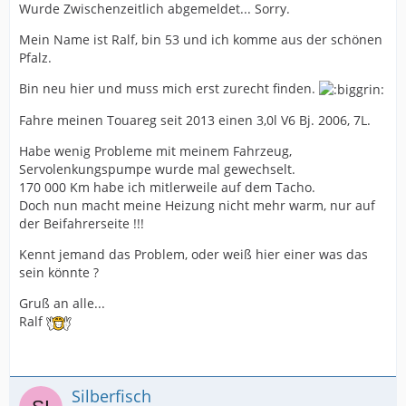
Wurde Zwischenzeitlich abgemeldet... Sorry.
Mein Name ist Ralf, bin 53 und ich komme aus der schönen
Pfalz.
Bin neu hier und muss mich erst zurecht finden.
Fahre meinen Touareg seit 2013 einen 3,0l V6 Bj. 2006, 7L.
Habe wenig Probleme mit meinem Fahrzeug,
Servolenkungspumpe wurde mal gewechselt.
170 000 Km habe ich mitlerweile auf dem Tacho.
Doch nun macht meine Heizung nicht mehr warm, nur auf
der Beifahrerseite !!!
Kennt jemand das Problem, oder weiß hier einer was das
sein könnte ?
Gruß an alle...
Ralf
Silberfisch