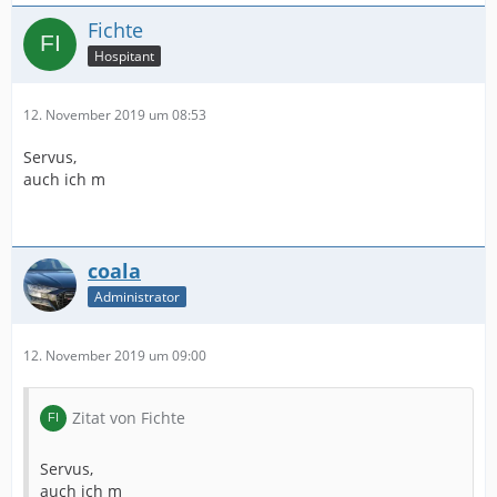
Fichte
Hospitant
12. November 2019 um 08:53
Servus,
auch ich m
coala
Administrator
12. November 2019 um 09:00
Zitat von Fichte
Servus,
auch ich m