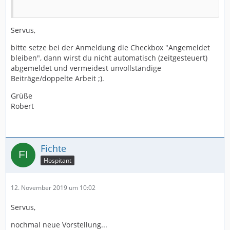
Servus,
bitte setze bei der Anmeldung die Checkbox "Angemeldet
bleiben", dann wirst du nicht automatisch (zeitgesteuert)
abgemeldet und vermeidest unvollständige
Beiträge/doppelte Arbeit ;).
Grüße
Robert
Fichte
Hospitant
12. November 2019 um 10:02
Servus,
nochmal neue Vorstellung...