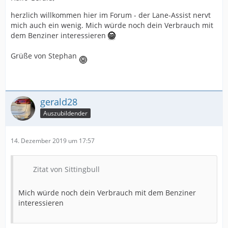
herzlich willkommen hier im Forum - der Lane-Assist nervt
mich auch ein wenig. Mich würde noch dein Verbrauch mit
dem Benziner interessieren
Grüße von Stephan
gerald28
Auszubildender
14. Dezember 2019 um 17:57
Zitat von Sittingbull
Mich würde noch dein Verbrauch mit dem Benziner
interessieren