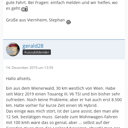
gute Fahrt. Bei Fragen: einfach melden und wir helfen, wo
es geht
Grüße aus Viernheim, Stephan
gerald28
Auszubildender
14. Dezember 2019 um 13:59
Hallo allseits,
bin aus dem Wienerwald, 30 km westlich von Wien. Habe
seit März 2019 einen Touareg III, V6 TSI und bin bisher sehr
zufrieden. Noch keine Probleme, aber er hat auch erst 8.500
km. Hatte vorher für kurze Zeit einen V6 Hybrid.
Das einige was mich stört, ist der Lane assist, den man alle
12 Sek. bestätigen muss. Gerade zum Wohnwagen-Fahren
mit 100 kmh wäre das so genial, aber ... selbst auf der