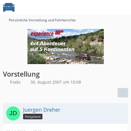
Persönliche Vorstellung und Fahrberichte
Vorstellung
frodo
30. August 2007 um 10:08
Juergen Dreher
Hospitant