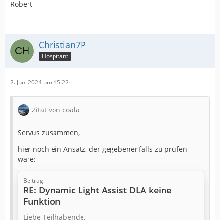
Robert
Christian7P
Hospitant
2. Juni 2024 um 15:22
Zitat von coala
Servus zusammen,
hier noch ein Ansatz, der gegebenenfalls zu prüfen
wäre:
Beitrag
RE: Dynamic Light Assist DLA keine
Funktion
Liebe Teilhabende,