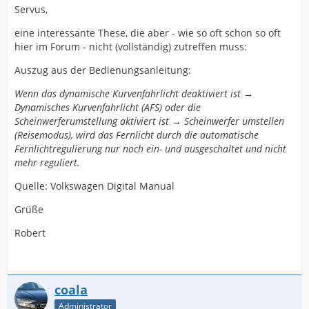
Servus,
eine interessante These, die aber - wie so oft schon so oft
hier im Forum - nicht (vollständig) zutreffen muss:
Auszug aus der Bedienungsanleitung:
Wenn das dynamische Kurvenfahrlicht deaktiviert ist →
Dynamisches Kurvenfahrlicht (AFS) oder die
Scheinwerferumstellung aktiviert ist → Scheinwerfer umstellen
(Reisemodus), wird das Fernlicht durch die automatische
Fernlichtregulierung nur noch ein- und ausgeschaltet und nicht
mehr reguliert.
Quelle: Volkswagen Digital Manual
Grüße
Robert
coala
Administrator