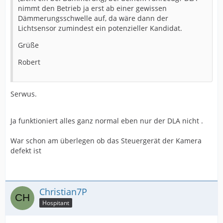
nimmt den Betrieb ja erst ab einer gewissen
Dämmerungsschwelle auf, da wäre dann der
Lichtsensor zumindest ein potenzieller Kandidat.
Grüße
Robert
Serwus.
Ja funktioniert alles ganz normal eben nur der DLA nicht .
War schon am überlegen ob das Steuergerät der Kamera
defekt ist
Christian7P
Hospitant