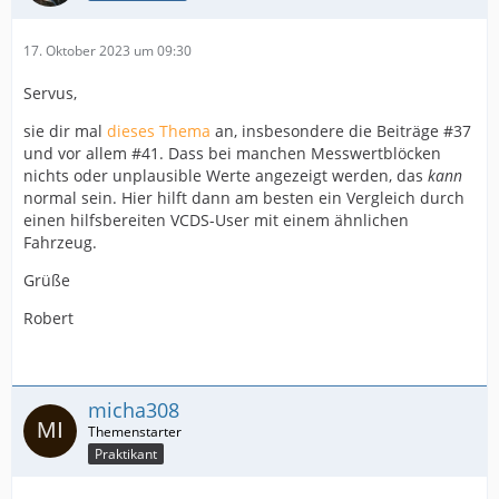
17. Oktober 2023 um 09:30
Servus,
sie dir mal
dieses Thema
an, insbesondere die Beiträge #37
und vor allem #41. Dass bei manchen Messwertblöcken
nichts oder unplausible Werte angezeigt werden, das
kann
normal sein. Hier hilft dann am besten ein Vergleich durch
einen hilfsbereiten VCDS-User mit einem ähnlichen
Fahrzeug.
Grüße
Robert
micha308
Praktikant