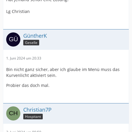
Lg Christian
GüntherK
Geselle
1. Juni 2024 um 20:33
Bin nicht ganz sicher, aber ich glaube im Menü muss das
Kurvenlicht aktiviert sein.
Probier das doch mal.
Christian7P
Hospitant