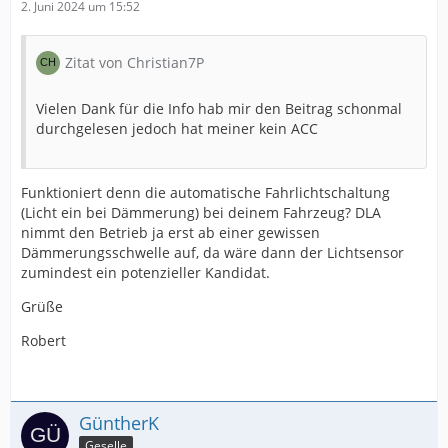
2. Juni 2024 um 15:52
Zitat von Christian7P
Vielen Dank für die Info hab mir den Beitrag schonmal
durchgelesen jedoch hat meiner kein ACC
Funktioniert denn die automatische Fahrlichtschaltung
(Licht ein bei Dämmerung) bei deinem Fahrzeug? DLA
nimmt den Betrieb ja erst ab einer gewissen
Dämmerungsschwelle auf, da wäre dann der Lichtsensor
zumindest ein potenzieller Kandidat.
Grüße
Robert
GüntherK
Geselle