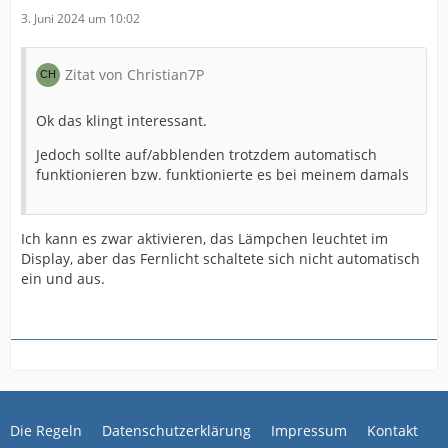
3. Juni 2024 um 10:02
Zitat von Christian7P
Ok das klingt interessant.
Jedoch sollte auf/abblenden trotzdem automatisch
funktionieren bzw. funktionierte es bei meinem damals
Ich kann es zwar aktivieren, das Lämpchen leuchtet im
Display, aber das Fernlicht schaltete sich nicht automatisch
ein und aus.
Die Regeln
Datenschutzerklärung
Impressum
Kontakt