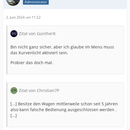
Administrator
2. Juni 2024 um 11:22
Zitat von GüntherK
Bin nicht ganz sicher, aber ich glaube im Menü muss
das Kurvenlicht aktiviert sein.
Probier das doch mal.
Zitat von Christian7P
[...] Besitze den Wagen mittlerweile schon seit 5 Jahren
also kann falsche Bedienung ausgeschlossen werden .
[...]