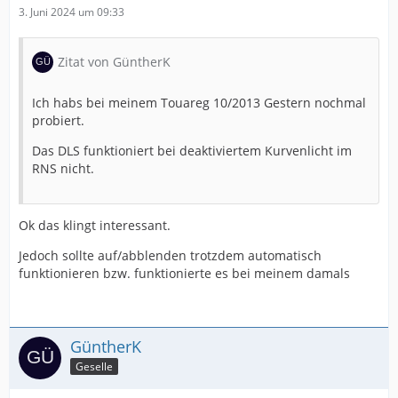
3. Juni 2024 um 09:33
Zitat von GüntherK
Ich habs bei meinem Touareg 10/2013 Gestern nochmal
probiert.
Das DLS funktioniert bei deaktiviertem Kurvenlicht im
RNS nicht.
Ok das klingt interessant.
Jedoch sollte auf/abblenden trotzdem automatisch
funktionieren bzw. funktionierte es bei meinem damals
GüntherK
Geselle