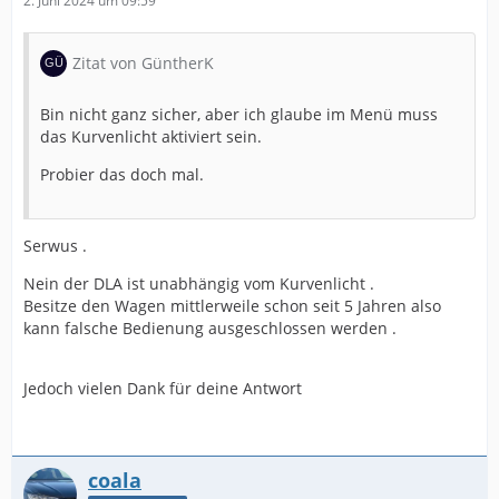
2. Juni 2024 um 09:59
Zitat von GüntherK
Bin nicht ganz sicher, aber ich glaube im Menü muss
das Kurvenlicht aktiviert sein.
Probier das doch mal.
Serwus .
Nein der DLA ist unabhängig vom Kurvenlicht .
Besitze den Wagen mittlerweile schon seit 5 Jahren also
kann falsche Bedienung ausgeschlossen werden .
Jedoch vielen Dank für deine Antwort
coala