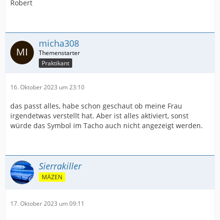
Robert
micha308
Praktikant
16. Oktober 2023 um 23:10
das passt alles, habe schon geschaut ob meine Frau
irgendetwas verstellt hat. Aber ist alles aktiviert, sonst
würde das Symbol im Tacho auch nicht angezeigt werden.
Sierrakiller
MÄZEN
17. Oktober 2023 um 09:11