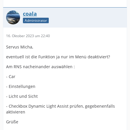
coala
Administrator
16. Oktober 2023 um 22:40
Servus Micha,
eventuell ist die Funktion ja nur im Menü deaktiviert?
Am RNS nacheinander auswählen :
- Car
- Einstellungen
- Licht und Sicht
- Checkbox Dynamic Light Assist prüfen, gegebenenfalls
aktivieren
Grüße