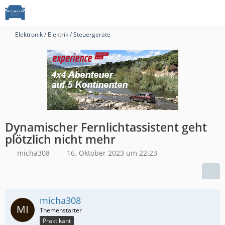
Elektronik / Elektrik / Steuergeräte
Dynamischer Fernlichtassistent geht
plötzlich nicht mehr
micha308
16. Oktober 2023 um 22:23
micha308
Praktikant