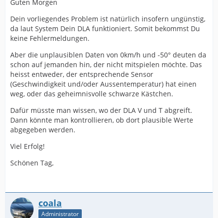
Guten Morgen
Dein vorliegendes Problem ist natürlich insofern ungünstig,
da laut System Dein DLA funktioniert. Somit bekommst Du
keine Fehlermeldungen.
Aber die unplausiblen Daten von 0km/h und -50° deuten da
schon auf jemanden hin, der nicht mitspielen möchte. Das
heisst entweder, der entsprechende Sensor
(Geschwindigkeit und/oder Aussentemperatur) hat einen
weg, oder das geheimnisvolle schwarze Kästchen.
Dafür müsste man wissen, wo der DLA V und T abgreift.
Dann könnte man kontrollieren, ob dort plausible Werte
abgegeben werden.
Viel Erfolg!
Schönen Tag,
coala
Administrator