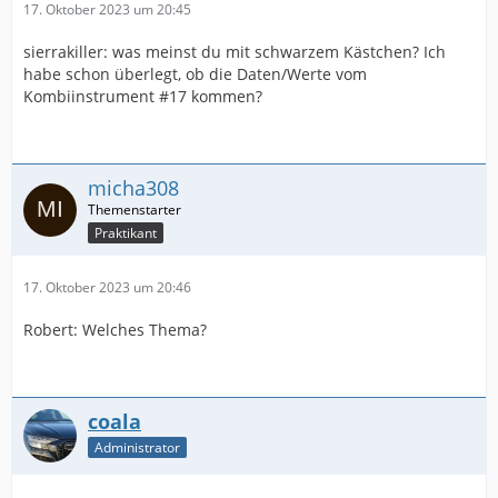
17. Oktober 2023 um 20:45
sierrakiller: was meinst du mit schwarzem Kästchen? Ich
habe schon überlegt, ob die Daten/Werte vom
Kombiinstrument #17 kommen?
micha308
Praktikant
17. Oktober 2023 um 20:46
Robert: Welches Thema?
coala
Administrator