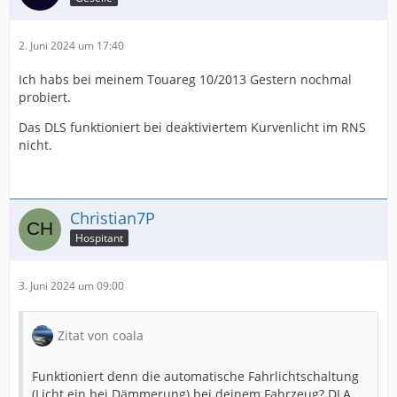
2. Juni 2024 um 17:40
Ich habs bei meinem Touareg 10/2013 Gestern nochmal
probiert.
Das DLS funktioniert bei deaktiviertem Kurvenlicht im RNS
nicht.
Christian7P
Hospitant
3. Juni 2024 um 09:00
Zitat von coala
Funktioniert denn die automatische Fahrlichtschaltung
(Licht ein bei Dämmerung) bei deinem Fahrzeug? DLA