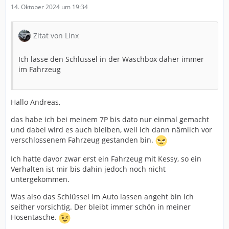
14. Oktober 2024 um 19:34
Zitat von Linx
Ich lasse den Schlüssel in der Waschbox daher immer
im Fahrzeug
Hallo Andreas,
das habe ich bei meinem 7P bis dato nur einmal gemacht
und dabei wird es auch bleiben, weil ich dann nämlich vor
verschlossenem Fahrzeug gestanden bin.
Ich hatte davor zwar erst ein Fahrzeug mit Kessy, so ein
Verhalten ist mir bis dahin jedoch noch nicht
untergekommen.
Was also das Schlüssel im Auto lassen angeht bin ich
seither vorsichtig. Der bleibt immer schön in meiner
Hosentasche.