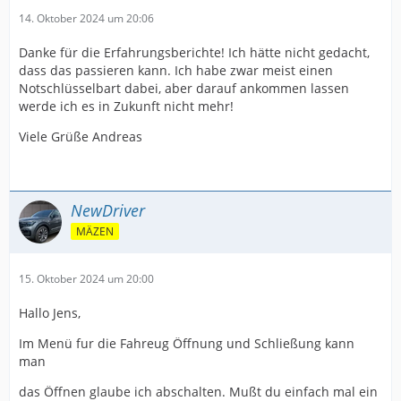
14. Oktober 2024 um 20:06
Danke für die Erfahrungsberichte! Ich hätte nicht gedacht,
dass das passieren kann. Ich habe zwar meist einen
Notschlüsselbart dabei, aber darauf ankommen lassen
werde ich es in Zukunft nicht mehr!
Viele Grüße Andreas
NewDriver
MÄZEN
15. Oktober 2024 um 20:00
Hallo Jens,
Im Menü fur die Fahreug Öffnung und Schließung kann
man
das Öffnen glaube ich abschalten. Mußt du einfach mal ein