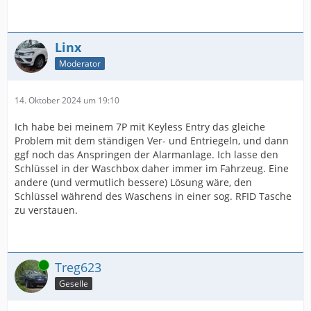
Linx
Moderator
14. Oktober 2024 um 19:10
Ich habe bei meinem 7P mit Keyless Entry das gleiche
Problem mit dem ständigen Ver- und Entriegeln, und dann
ggf noch das Anspringen der Alarmanlage. Ich lasse den
Schlüssel in der Waschbox daher immer im Fahrzeug. Eine
andere (und vermutlich bessere) Lösung wäre, den
Schlüssel während des Waschens in einer sog. RFID Tasche
zu verstauen.
Online
Treg623
Geselle