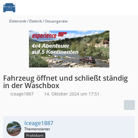
Elektronik / Elektrik / Steuergeräte
Fahrzeug öffnet und schließt ständig
in der Waschbox
Iceage1887
14. Oktober 2024 um 17:51
Iceage1887
Praktikant