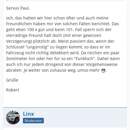
Servus Paul,
och, das hatten wir hier schon öfter und auch meine
Freundlichen haben mir von solchen Fällen berichtet. Das
geht eben 100 x gut und beim 101. Fall sperrt sich der
vierrädrige Freund halt doch (mit einer gewissen
Verzögerung) plötzlich ab. Meist passiert das, wenn der
Schlüssel "ungünstig" zu liegen kommt, so dass er im
Fahrzeug nicht richtig detektiert wird. Da reichen ein paar
Zentimeter hin oder her für so ein "Funkloch". Daher kann
auch ich nur jedem dringend von dieser Vorgehensweise
abraten. Je weiter von zuhause weg, umso mehr
.
Grüße
Robert
Linx
Moderator