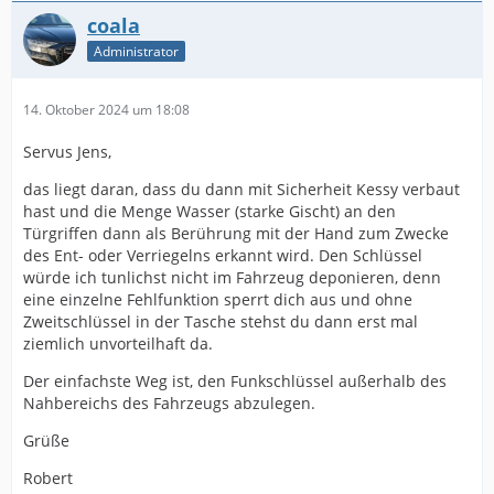
coala
Administrator
14. Oktober 2024 um 18:08
Servus Jens,
das liegt daran, dass du dann mit Sicherheit Kessy verbaut
hast und die Menge Wasser (starke Gischt) an den
Türgriffen dann als Berührung mit der Hand zum Zwecke
des Ent- oder Verriegelns erkannt wird. Den Schlüssel
würde ich tunlichst nicht im Fahrzeug deponieren, denn
eine einzelne Fehlfunktion sperrt dich aus und ohne
Zweitschlüssel in der Tasche stehst du dann erst mal
ziemlich unvorteilhaft da.
Der einfachste Weg ist, den Funkschlüssel außerhalb des
Nahbereichs des Fahrzeugs abzulegen.
Grüße
Robert