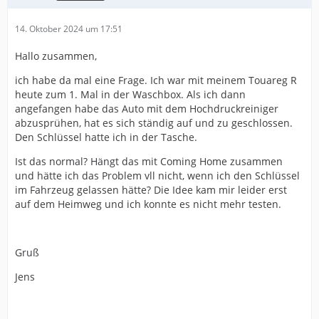
14. Oktober 2024 um 17:51
Hallo zusammen,
ich habe da mal eine Frage. Ich war mit meinem Touareg R
heute zum 1. Mal in der Waschbox. Als ich dann
angefangen habe das Auto mit dem Hochdruckreiniger
abzusprühen, hat es sich ständig auf und zu geschlossen.
Den Schlüssel hatte ich in der Tasche.
Ist das normal? Hängt das mit Coming Home zusammen
und hätte ich das Problem vll nicht, wenn ich den Schlüssel
im Fahrzeug gelassen hätte? Die Idee kam mir leider erst
auf dem Heimweg und ich konnte es nicht mehr testen.
Gruß
Jens