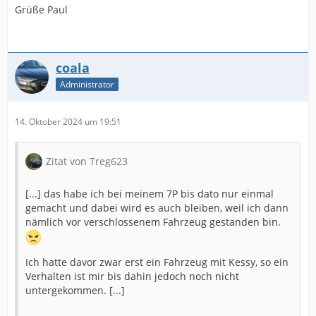
Grüße Paul
coala
Administrator
14. Oktober 2024 um 19:51
Zitat von Treg623
[...] das habe ich bei meinem 7P bis dato nur einmal
gemacht und dabei wird es auch bleiben, weil ich dann
nämlich vor verschlossenem Fahrzeug gestanden bin.
Ich hatte davor zwar erst ein Fahrzeug mit Kessy, so ein
Verhalten ist mir bis dahin jedoch noch nicht
untergekommen. [...]