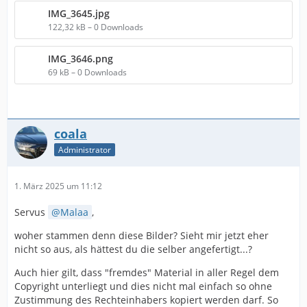
IMG_3645.jpg
122,32 kB – 0 Downloads
IMG_3646.png
69 kB – 0 Downloads
coala
Administrator
1. März 2025 um 11:12
Servus
Malaa
,
woher stammen denn diese Bilder? Sieht mir jetzt eher
nicht so aus, als hättest du die selber angefertigt...?
Auch hier gilt, dass "fremdes" Material in aller Regel dem
Copyright unterliegt und dies nicht mal einfach so ohne
Zustimmung des Rechteinhabers kopiert werden darf. So