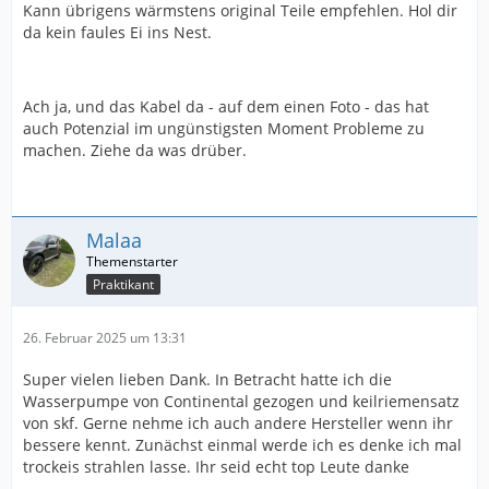
Kann übrigens wärmstens original Teile empfehlen. Hol dir
da kein faules Ei ins Nest.
Ach ja, und das Kabel da - auf dem einen Foto - das hat
auch Potenzial im ungünstigsten Moment Probleme zu
machen. Ziehe da was drüber.
Malaa
Praktikant
26. Februar 2025 um 13:31
Super vielen lieben Dank. In Betracht hatte ich die
Wasserpumpe von Continental gezogen und keilriemensatz
von skf. Gerne nehme ich auch andere Hersteller wenn ihr
bessere kennt. Zunächst einmal werde ich es denke ich mal
trockeis strahlen lasse. Ihr seid echt top Leute danke