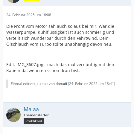
24. Februar 2025 um 18:08
Die Front vom Motor sah auch so aus bei mir. War die
Wasserpumpe. Kühlflüssigkeit ist auch schmierig und
verteilt sich wunderbar durch den Fahrtwind. Dein
Ölschlauch vom Turbo sollte unabhängig davon neu.
Edit: IMG_3607.jpg - mach das mal vernünftig mit den
Kabeln da, wenn eh schon dran bist.
Einmal editiert, zuletzt von
donadi
(
24. Februar 2025 um 18:41
)
Malaa
Praktikant