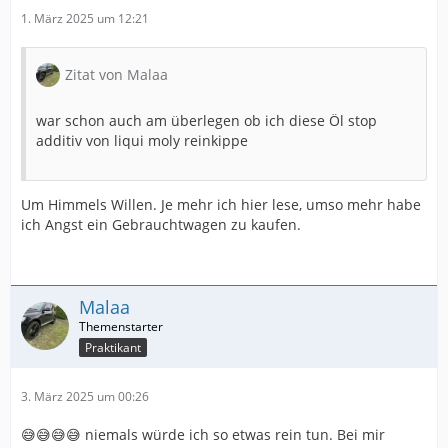
1. März 2025 um 12:21
Zitat von Malaa
war schon auch am überlegen ob ich diese Öl stop
additiv von liqui moly reinkippe
Um Himmels Willen. Je mehr ich hier lese, umso mehr habe
ich Angst ein Gebrauchtwagen zu kaufen.
Malaa
Praktikant
3. März 2025 um 00:26
😅😅😅😅 niemals würde ich so etwas rein tun. Bei mir