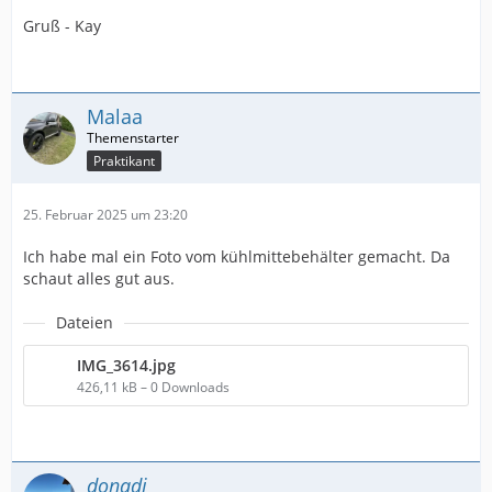
Gruß - Kay
Malaa
Praktikant
25. Februar 2025 um 23:20
Ich habe mal ein Foto vom kühlmittebehälter gemacht. Da
schaut alles gut aus.
Dateien
IMG_3614.jpg
426,11 kB – 0 Downloads
donadi