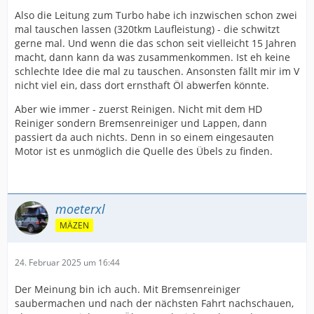
Also die Leitung zum Turbo habe ich inzwischen schon zwei
mal tauschen lassen (320tkm Laufleistung) - die schwitzt
gerne mal. Und wenn die das schon seit vielleicht 15 Jahren
macht, dann kann da was zusammenkommen. Ist eh keine
schlechte Idee die mal zu tauschen. Ansonsten fällt mir im V
nicht viel ein, dass dort ernsthaft Öl abwerfen könnte.
Aber wie immer - zuerst Reinigen. Nicht mit dem HD
Reiniger sondern Bremsenreiniger und Lappen, dann
passiert da auch nichts. Denn in so einem eingesauten
Motor ist es unmöglich die Quelle des Übels zu finden.
moeterxl
MÄZEN
24. Februar 2025 um 16:44
Der Meinung bin ich auch. Mit Bremsenreiniger
saubermachen und nach der nächsten Fahrt nachschauen,