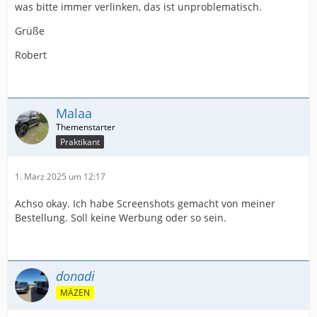
was bitte immer verlinken, das ist unproblematisch.
Grüße
Robert
Malaa
Praktikant
1. März 2025 um 12:17
Achso okay. Ich habe Screenshots gemacht von meiner
Bestellung. Soll keine Werbung oder so sein.
donadi
MÄZEN