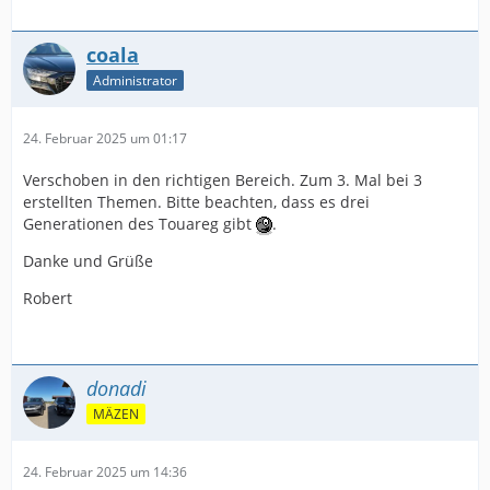
coala
Administrator
24. Februar 2025 um 01:17
Verschoben in den richtigen Bereich. Zum 3. Mal bei 3
erstellten Themen. Bitte beachten, dass es drei
Generationen des Touareg gibt
.
Danke und Grüße
Robert
donadi
MÄZEN
24. Februar 2025 um 14:36