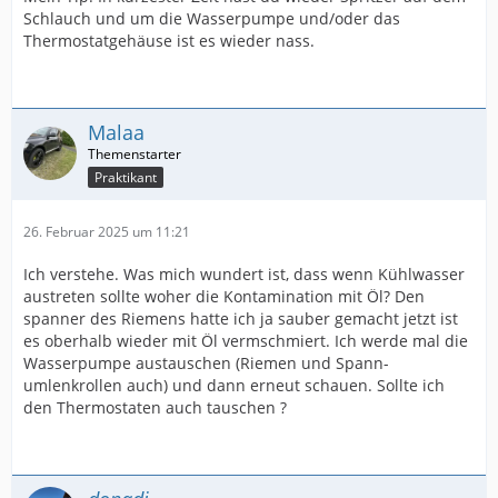
Schlauch und um die Wasserpumpe und/oder das
Thermostatgehäuse ist es wieder nass.
Malaa
Praktikant
26. Februar 2025 um 11:21
Ich verstehe. Was mich wundert ist, dass wenn Kühlwasser
austreten sollte woher die Kontamination mit Öl? Den
spanner des Riemens hatte ich ja sauber gemacht jetzt ist
es oberhalb wieder mit Öl vermschmiert. Ich werde mal die
Wasserpumpe austauschen (Riemen und Spann-
umlenkrollen auch) und dann erneut schauen. Sollte ich
den Thermostaten auch tauschen ?