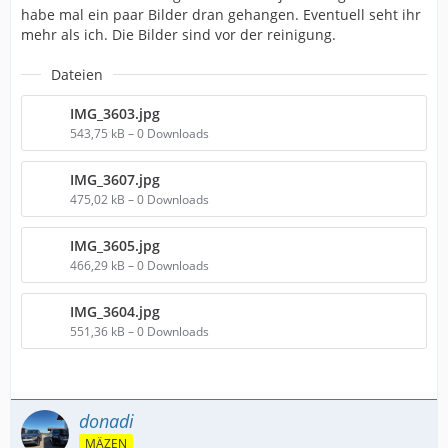
habe mal ein paar Bilder dran gehangen. Eventuell seht ihr
mehr als ich. Die Bilder sind vor der reinigung.
Dateien
IMG_3603.jpg
543,75 kB – 0 Downloads
IMG_3607.jpg
475,02 kB – 0 Downloads
IMG_3605.jpg
466,29 kB – 0 Downloads
IMG_3604.jpg
551,36 kB – 0 Downloads
donadi
MÄZEN