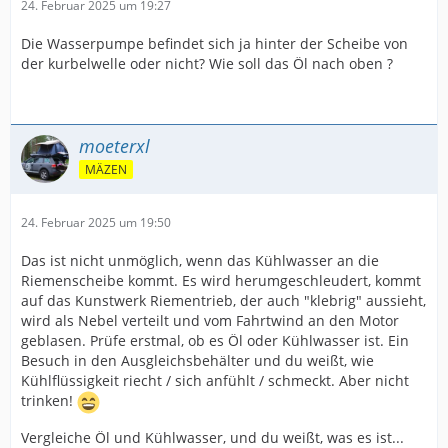
24. Februar 2025 um 19:27
Die Wasserpumpe befindet sich ja hinter der Scheibe von
der kurbelwelle oder nicht? Wie soll das Öl nach oben ?
moeterxl
MÄZEN
24. Februar 2025 um 19:50
Das ist nicht unmöglich, wenn das Kühlwasser an die
Riemenscheibe kommt. Es wird herumgeschleudert, kommt
auf das Kunstwerk Riementrieb, der auch "klebrig" aussieht,
wird als Nebel verteilt und vom Fahrtwind an den Motor
geblasen. Prüfe erstmal, ob es Öl oder Kühlwasser ist. Ein
Besuch in den Ausgleichsbehälter und du weißt, wie
Kühlflüssigkeit riecht / sich anfühlt / schmeckt. Aber nicht
trinken!
Vergleiche Öl und Kühlwasser, und du weißt, was es ist...