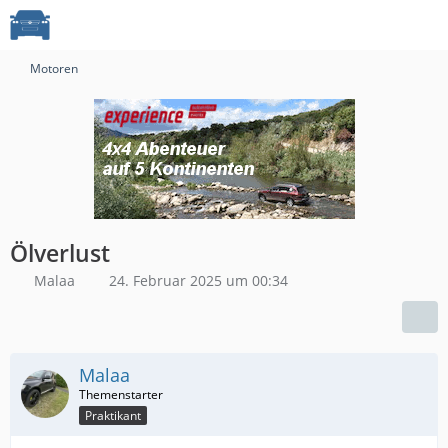
Motoren
Ölverlust
Malaa
24. Februar 2025 um 00:34
Malaa
Praktikant