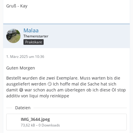
Gruß - Kay
Malaa
Praktikant
1. März 2025 um 10:36
Guten Morgen
Bestellt wurden die zwei Exemplare. Muss warten bis die
ausgeliefert werden 🙄 Ich hoffe mal die Sache hat sich
damit 😅 war schon auch am überlegen ob ich diese Öl stop
additiv von liqui moly reinkippe
Dateien
IMG_3644.jpeg
73,62 kB – 0 Downloads