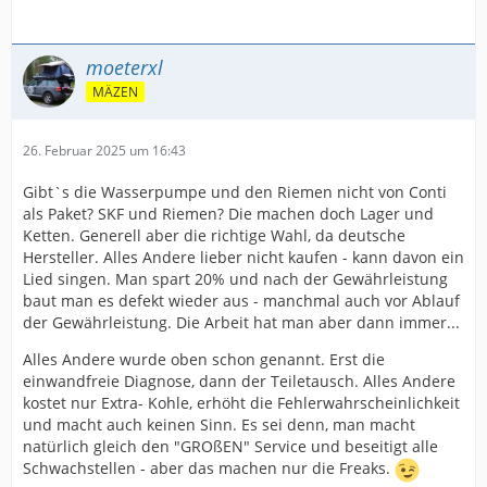
moeterxl
MÄZEN
26. Februar 2025 um 16:43
Gibt`s die Wasserpumpe und den Riemen nicht von Conti
als Paket? SKF und Riemen? Die machen doch Lager und
Ketten. Generell aber die richtige Wahl, da deutsche
Hersteller. Alles Andere lieber nicht kaufen - kann davon ein
Lied singen. Man spart 20% und nach der Gewährleistung
baut man es defekt wieder aus - manchmal auch vor Ablauf
der Gewährleistung. Die Arbeit hat man aber dann immer...
Alles Andere wurde oben schon genannt. Erst die
einwandfreie Diagnose, dann der Teiletausch. Alles Andere
kostet nur Extra- Kohle, erhöht die Fehlerwahrscheinlichkeit
und macht auch keinen Sinn. Es sei denn, man macht
natürlich gleich den "GROßEN" Service und beseitigt alle
Schwachstellen - aber das machen nur die Freaks.