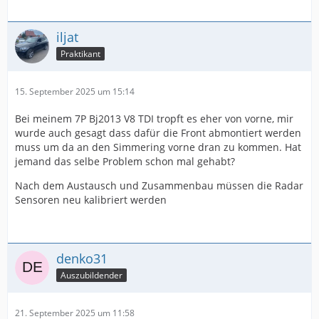
iljat
Praktikant
15. September 2025 um 15:14
Bei meinem 7P Bj2013 V8 TDI tropft es eher von vorne, mir
wurde auch gesagt dass dafür die Front abmontiert werden
muss um da an den Simmering vorne dran zu kommen. Hat
jemand das selbe Problem schon mal gehabt?
Nach dem Austausch und Zusammenbau müssen die Radar
Sensoren neu kalibriert werden
denko31
Auszubildender
21. September 2025 um 11:58