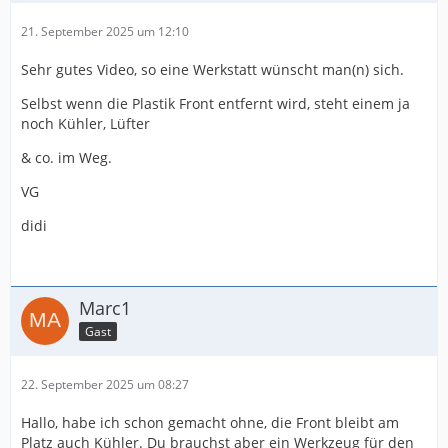
21. September 2025 um 12:10
Sehr gutes Video, so eine Werkstatt wünscht man(n) sich.
Selbst wenn die Plastik Front entfernt wird, steht einem ja
noch Kühler, Lüfter
& co. im Weg.
VG
didi
Marc1
Gast
22. September 2025 um 08:27
Hallo, habe ich schon gemacht ohne, die Front bleibt am
Platz auch Kühler. Du brauchst aber ein Werkzeug für den