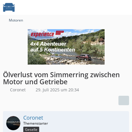
Motoren
Ölverlust vom Simmerring zwischen
Motor und Getriebe
Coronet
29. Juli 2025 um 20:34
Coronet
Geselle