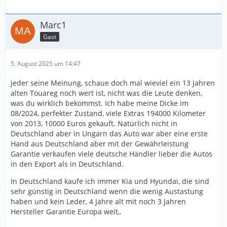
Marc1
Gast
5. August 2025 um 14:47
jeder seine Meinung, schaue doch mal wieviel ein 13 Jahren
alten Touareg noch wert ist, nicht was die Leute denken,
was du wirklich bekommst. Ich habe meine Dicke im
08/2024, perfekter Zustand, viele Extras 194000 Kilometer
von 2013, 10000 Euros gekauft. Natürlich nicht in
Deutschland aber in Ungarn das Auto war aber eine erste
Hand aus Deutschland aber mit der Gewährleistung
Garantie verkaufen viele deutsche Händler lieber die Autos
in den Export als in Deutschland.
In Deutschland kaufe ich immer Kia und Hyundai, die sind
sehr günstig in Deutschland wenn die wenig Austastung
haben und kein Leder, 4 Jahre alt mit noch 3 Jahren
Hersteller Garantie Europa weit,.