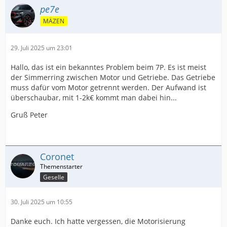
pe7e
MÄZEN
29. Juli 2025 um 23:01
Hallo, das ist ein bekanntes Problem beim 7P. Es ist meist
der Simmerring zwischen Motor und Getriebe. Das Getriebe
muss dafür vom Motor getrennt werden. Der Aufwand ist
überschaubar, mit 1-2k€ kommt man dabei hin...
Gruß Peter
Coronet
Geselle
30. Juli 2025 um 10:55
Danke euch. Ich hatte vergessen, die Motorisierung