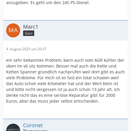
anzugeben. Es geht um den 245 PS-Diesel.
Marc1
Gast
4. August 2025 um 20:37
ein sehr bekanntes Problem, kann auch vom AGR kühler der
oben im v6 sitz kommen. Besser mal auch die Kette und
Ketten Spanner gründlich nachprüfen weil dort gibt es auch
viele Probleme. Für mich ist es fast ein total schaden weil
das Auto schon viele Kilometer hat und der Wert klein ist
und bitte nicht vergessen ist ja auch schon 13 Jahr alt. Ich
denke nicht das es eine seriöse Reparatur gibt für 2000
Euros, aber das muss jeder selbst entscheiden.
Coronet