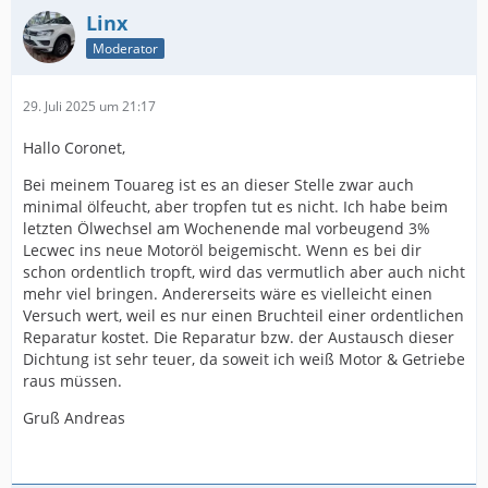
Linx
Moderator
29. Juli 2025 um 21:17
Hallo Coronet,
Bei meinem Touareg ist es an dieser Stelle zwar auch
minimal ölfeucht, aber tropfen tut es nicht. Ich habe beim
letzten Ölwechsel am Wochenende mal vorbeugend 3%
Lecwec ins neue Motoröl beigemischt. Wenn es bei dir
schon ordentlich tropft, wird das vermutlich aber auch nicht
mehr viel bringen. Andererseits wäre es vielleicht einen
Versuch wert, weil es nur einen Bruchteil einer ordentlichen
Reparatur kostet. Die Reparatur bzw. der Austausch dieser
Dichtung ist sehr teuer, da soweit ich weiß Motor & Getriebe
raus müssen.
Gruß Andreas