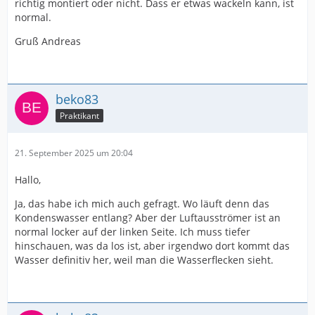
richtig montiert oder nicht. Dass er etwas wackeln kann, ist
normal.
Gruß Andreas
beko83
Praktikant
21. September 2025 um 20:04
Hallo,
Ja, das habe ich mich auch gefragt. Wo läuft denn das
Kondenswasser entlang? Aber der Luftausströmer ist an
normal locker auf der linken Seite. Ich muss tiefer
hinschauen, was da los ist, aber irgendwo dort kommt das
Wasser definitiv her, weil man die Wasserflecken sieht.