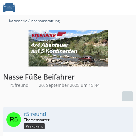
Karosserie / Innenausstattung
Nasse Füße Beifahrer
r5freund
20. September 2025 um 15:44
r5freund
Praktikant