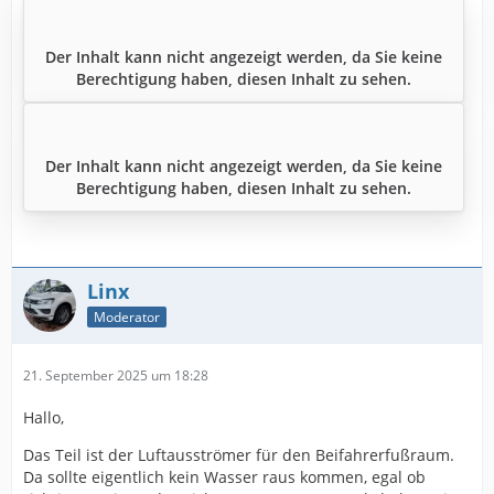
Der Inhalt kann nicht angezeigt werden, da Sie keine
Berechtigung haben, diesen Inhalt zu sehen.
Der Inhalt kann nicht angezeigt werden, da Sie keine
Berechtigung haben, diesen Inhalt zu sehen.
Linx
Moderator
21. September 2025 um 18:28
Hallo,
Das Teil ist der Luftausströmer für den Beifahrerfußraum.
Da sollte eigentlich kein Wasser raus kommen, egal ob