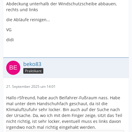
Abdeckung unterhalb der Windschutzscheibe abbauen,
rechts und links
die Abläufe reinigen...
VG
didi
beko83
Praktikant
21. September 2025 um 14:01
Hallo r5freund, habe auch Beifahrer-Fußraum nass. Habe
mal unter dem Handschuhfach geschaut, da ist die
Klimaluftzufuhr sehr locker. Bin auch auf der Suche nach
der Ursache. Da, wo ich mit dem Finger zeige, sitzt das Teil
nicht richtig, ist sehr locker, eventuell muss es links davon
irgendwo noch mal richtig eingehakt werden.