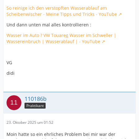
So reinige ich den verstopften Wasserablauf am
Scheibenwischer - Meine Tipps und Tricks - YouTube
Und dann unten mal alles kontrollieren :
Wasser im Auto ? VW Touareg Wasser im Schweller |
Wassereinbruch | Wasserablauf | - YouTube
VG
didi
110186b
Praktikant
23. Oktober 2025 um 01:52
Moin hatte so ein ehrliches Problem bei mir war der