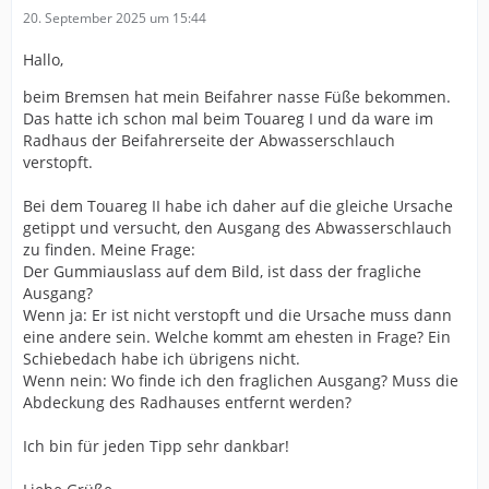
20. September 2025 um 15:44
Hallo,
beim Bremsen hat mein Beifahrer nasse Füße bekommen.
Das hatte ich schon mal beim Touareg I und da ware im
Radhaus der Beifahrerseite der Abwasserschlauch
verstopft.
Bei dem Touareg II habe ich daher auf die gleiche Ursache
getippt und versucht, den Ausgang des Abwasserschlauch
zu finden. Meine Frage:
Der Gummiauslass auf dem Bild, ist dass der fragliche
Ausgang?
Wenn ja: Er ist nicht verstopft und die Ursache muss dann
eine andere sein. Welche kommt am ehesten in Frage? Ein
Schiebedach habe ich übrigens nicht.
Wenn nein: Wo finde ich den fraglichen Ausgang? Muss die
Abdeckung des Radhauses entfernt werden?
Ich bin für jeden Tipp sehr dankbar!