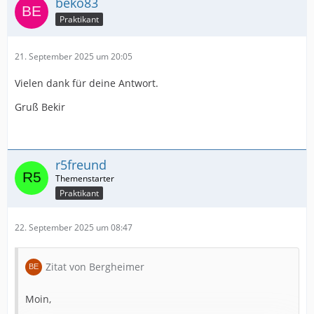
beko83
Praktikant
21. September 2025 um 20:05
Vielen dank für deine Antwort.
Gruß Bekir
r5freund
Praktikant
22. September 2025 um 08:47
Zitat von Bergheimer
Moin,