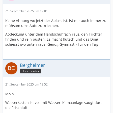
21. September 2025 um 12:01
Keine Ahnung wo jetzt der Ablass ist, ist mir auch immer zu
mühsam ums Auto zu kriechen.
Abdeckung unter dem Handschuhfach raus, den Trichter
finden und rein pusten. Es macht flutsch und das Ding
schiesst iwo unten raus. Genug Gymnastik für den Tag
Bergheimer
Obermeister
21. September 2025 um 13:52
Moin,
Wasserkasten ist voll mit Wasser, Klimaanlage saugt dort
die Frischluft.