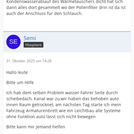
Kondenswasserablauf des Wärmetauschers dicht hat sich
dann alles dort gesammelt wo der Pollenfilter drin ist da ist
auch der Anschluss für den Schlauch.
Semi
Hospitant
31. Oktober 2025 um 14:28
Hallo leute
Bitte um Hilfe
Ich hab dem selben Problem wasser Fahrer Seite durch
scheibedach, Kanal war zu,wir haben das behoben auto
innen Raum getrocknet, am nächsten Tag starte ich mein
Fahrzeug Armaturenbrett wie ein Leichtbau alle Systeme
ohne Funktion auto lässt sich nicht bewegen
Bitte kann mir jemand helfen