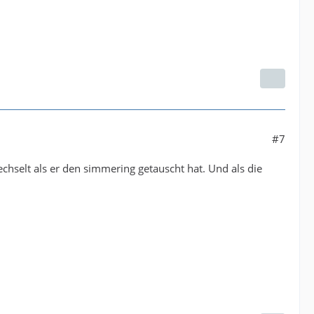
#7
chselt als er den simmering getauscht hat. Und als die