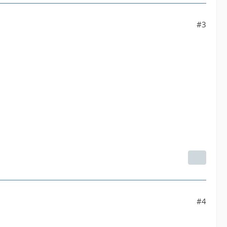
#3
#4