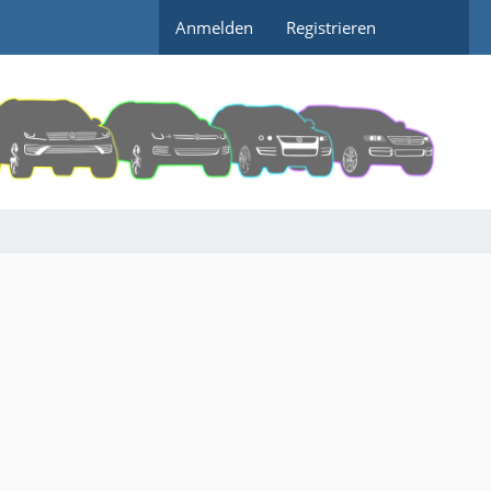
Anmelden
Registrieren