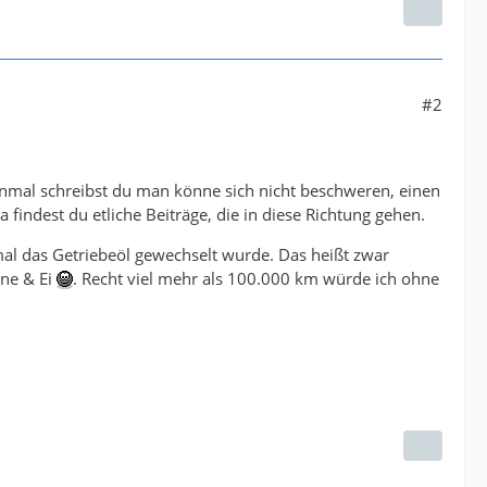
#2
einmal schreibst du man könne sich nicht beschweren, einen
 findest du etliche Beiträge, die in diese Richtung gehen.
mal das Getriebeöl gewechselt wurde. Das heißt zwar
nne & Ei
. Recht viel mehr als 100.000 km würde ich ohne