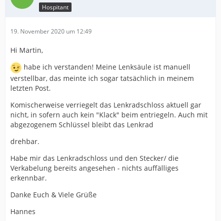
Hospitant
19. November 2020 um 12:49
Hi Martin,
habe ich verstanden! Meine Lenksäule ist manuell
verstellbar, das meinte ich sogar tatsächlich in meinem
letzten Post.
Komischerweise verriegelt das Lenkradschloss aktuell gar
nicht, in sofern auch kein "Klack" beim entriegeln. Auch mit
abgezogenem Schlüssel bleibt das Lenkrad
drehbar.
Habe mir das Lenkradschloss und den Stecker/ die
Verkabelung bereits angesehen - nichts auffälliges
erkennbar.
Danke Euch & Viele Grüße
Hannes