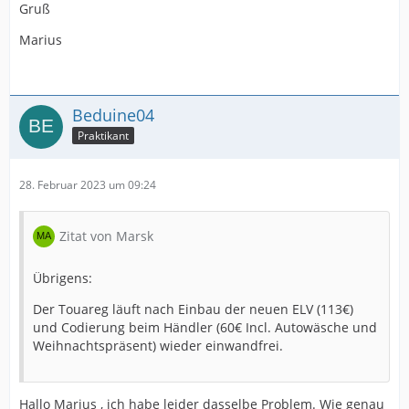
Gruß
Marius
Beduine04
Praktikant
28. Februar 2023 um 09:24
Zitat von Marsk
Übrigens:
Der Touareg läuft nach Einbau der neuen ELV (113€)
und Codierung beim Händler (60€ Incl. Autowäsche und
Weihnachtspräsent) wieder einwandfrei.
Hallo Marius , ich habe leider dasselbe Problem. Wie genau