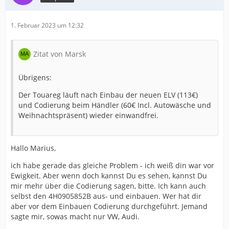
1. Februar 2023 um 12:32
Zitat von Marsk
Übrigens:
Der Touareg läuft nach Einbau der neuen ELV (113€)
und Codierung beim Händler (60€ Incl. Autowäsche und
Weihnachtspräsent) wieder einwandfrei.
Hallo Marius,
ich habe gerade das gleiche Problem - ich weiß din war vor
Ewigkeit. Aber wenn doch kannst Du es sehen, kannst Du
mir mehr über die Codierung sagen, bitte. Ich kann auch
selbst den 4H0905852B aus- und einbauen. Wer hat dir
aber vor dem Einbauen Codierung durchgeführt. Jemand
sagte mir, sowas macht nur VW, Audi.