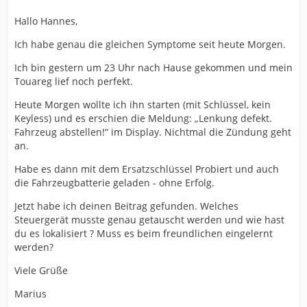
Hallo Hannes,
Ich habe genau die gleichen Symptome seit heute Morgen.
Ich bin gestern um 23 Uhr nach Hause gekommen und mein
Touareg lief noch perfekt.
Heute Morgen wollte ich ihn starten (mit Schlüssel, kein
Keyless) und es erschien die Meldung: „Lenkung defekt.
Fahrzeug abstellen!“ im Display. Nichtmal die Zündung geht
an.
Habe es dann mit dem Ersatzschlüssel Probiert und auch
die Fahrzeugbatterie geladen - ohne Erfolg.
Jetzt habe ich deinen Beitrag gefunden. Welches
Steuergerät musste genau getauscht werden und wie hast
du es lokalisiert ? Muss es beim freundlichen eingelernt
werden?
Viele Grüße
Marius