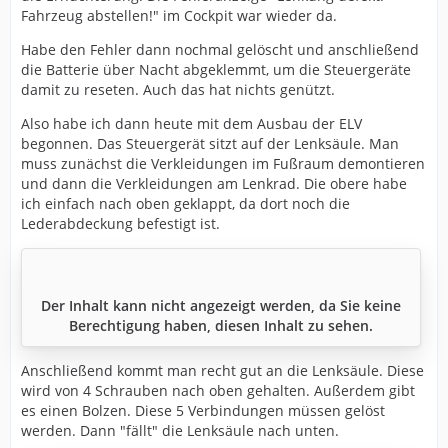
Fahrzeug abstellen!" im Cockpit war wieder da.
Habe den Fehler dann nochmal gelöscht und anschließend
die Batterie über Nacht abgeklemmt, um die Steuergeräte
damit zu reseten. Auch das hat nichts genützt.
Also habe ich dann heute mit dem Ausbau der ELV
begonnen. Das Steuergerät sitzt auf der Lenksäule. Man
muss zunächst die Verkleidungen im Fußraum demontieren
und dann die Verkleidungen am Lenkrad. Die obere habe
ich einfach nach oben geklappt, da dort noch die
Lederabdeckung befestigt ist.
Der Inhalt kann nicht angezeigt werden, da Sie keine
Berechtigung haben, diesen Inhalt zu sehen.
Anschließend kommt man recht gut an die Lenksäule. Diese
wird von 4 Schrauben nach oben gehalten. Außerdem gibt
es einen Bolzen. Diese 5 Verbindungen müssen gelöst
werden. Dann "fällt" die Lenksäule nach unten.