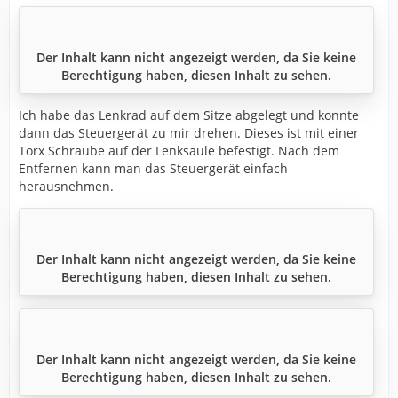
Der Inhalt kann nicht angezeigt werden, da Sie keine
Berechtigung haben, diesen Inhalt zu sehen.
Ich habe das Lenkrad auf dem Sitze abgelegt und konnte
dann das Steuergerät zu mir drehen. Dieses ist mit einer
Torx Schraube auf der Lenksäule befestigt. Nach dem
Entfernen kann man das Steuergerät einfach
herausnehmen.
Der Inhalt kann nicht angezeigt werden, da Sie keine
Berechtigung haben, diesen Inhalt zu sehen.
Der Inhalt kann nicht angezeigt werden, da Sie keine
Berechtigung haben, diesen Inhalt zu sehen.