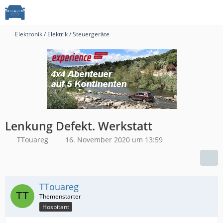
Elektronik / Elektrik / Steuergeräte
Lenkung Defekt. Werkstatt
TTouareg
16. November 2020 um 13:59
TTouareg
Hospitant