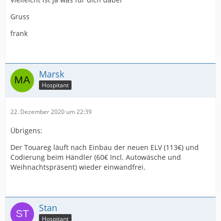
Gruss
frank
Marsk
Hospitant
22. Dezember 2020 um 22:39
Übrigens:
Der Touareg läuft nach Einbau der neuen ELV (113€) und
Codierung beim Händler (60€ Incl. Autowäsche und
Weihnachtspräsent) wieder einwandfrei.
Stan
Hospitant