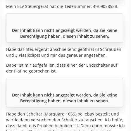
Mein ELV Steuergerät hat die Teilenummer: 4H0905852B.
Der Inhalt kann nicht angezeigt werden, da Sie keine
Berechtigung haben, diesen Inhalt zu sehen.
Habe das Steuergerät anschließend geöffnet (3 Schrauben
und 3 Plasikclips) und mir das genauer angesehen.
Dabei ist mir aufgefallen, dass einer der Endschalter auf
der Platine gebrochen ist.
Der Inhalt kann nicht angezeigt werden, da Sie keine
Berechtigung haben, diesen Inhalt zu sehen.
Habe den Schalter (Marquard 1055) bei ebay bestellt und
werde dann versuchen den Schalter zu tauschen. Ich hoffe,
dass damit das Problem behoben ist. Denn dann müsste ich