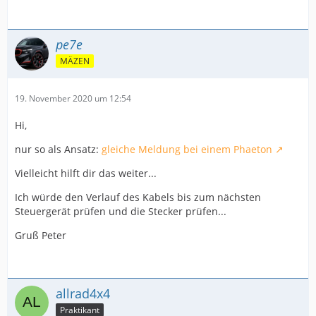
pe7e
MÄZEN
19. November 2020 um 12:54
Hi,
nur so als Ansatz:
gleiche Meldung bei einem Phaeton
Vielleicht hilft dir das weiter...
Ich würde den Verlauf des Kabels bis zum nächsten
Steuergerät prüfen und die Stecker prüfen...
Gruß Peter
allrad4x4
Praktikant