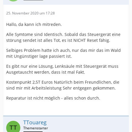
25. November 2020 um 17:28
Hallo, da kann ich mitreden.
Alle Symtome sind Identisch. Sobald das Steuergerät eine
störung sendet ist alles Tot, es ist NICHT Reset fähig.
Selbiges Problem hatte ich auch, nur das mir das im Wald
mit Ungünstiger lage passiert ist.
Es gibt nur eine Lösung, Lenksäule mit Steuergerät muss
Ausgetauscht werden, dass ist mal Fakt.
Kostenpunkt 2,5T Euros Natürlich beim Freundlichen, die
sind mir mit Arbeitsleistung Sehr entgegen gekommen.
Reparatur ist nicht möglich - alles schon durch.
TTouareg