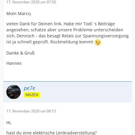
17. November 2020 um 07:50
Moin Marco,
vielen Dank für Deinen link. Habe mir Todi`s Beiträge
angesehen, schätze aber unsere Probleme unterscheiden
sich, Dennoch - das besagt Relais zur Spannungsversorgung
ist ja schnell geprüft. Rückmeldung kommt
Danke & Gruß
Hannes
pe7e
MÄZEN
17. November 2020 um 08:15
Hi,
hast du eine elektrische Lenkradverstellung?