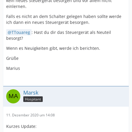
kein neues Steuergerät besorgen und vor allem nicht
einlernen.
Falls es nicht an dem Schalter gelegen haben sollte werde
ich dann ein neues Steuergerät besorgen.
TTouareg
: Hast du dir das Steuergerät als Neuteil
besorgt?
Wenn es Neuigkeiten gibt, werde ich berichten.
Grüße
Marius
Marsk
Hospitant
11. Dezember 2020 um 14:08
Kurzes Update: