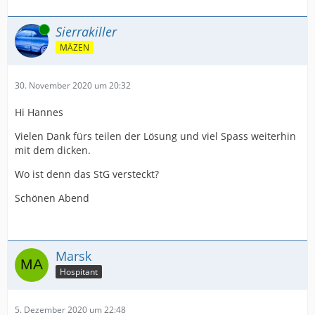
Online
Sierrakiller
MÄZEN
30. November 2020 um 20:32
Hi Hannes
Vielen Dank fürs teilen der Lösung und viel Spass weiterhin
mit dem dicken.
Wo ist denn das StG versteckt?
Schönen Abend
Marsk
Hospitant
5. Dezember 2020 um 22:48