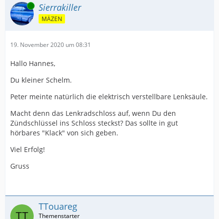
Online
Sierrakiller
MÄZEN
19. November 2020 um 08:31
Hallo Hannes,
Du kleiner Schelm.
Peter meinte natürlich die elektrisch verstellbare Lenksäule.
Macht denn das Lenkradschloss auf, wenn Du den
Zündschlüssel ins Schloss steckst? Das sollte in gut
hörbares "Klack" von sich geben.
Viel Erfolg!
Gruss
TTouareg