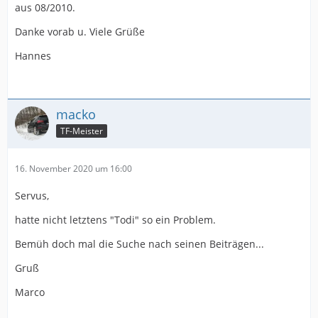
aus 08/2010.
Danke vorab u. Viele Grüße
Hannes
macko
TF-Meister
16. November 2020 um 16:00
Servus,
hatte nicht letztens "Todi" so ein Problem.
Bemüh doch mal die Suche nach seinen Beiträgen...
Gruß
Marco