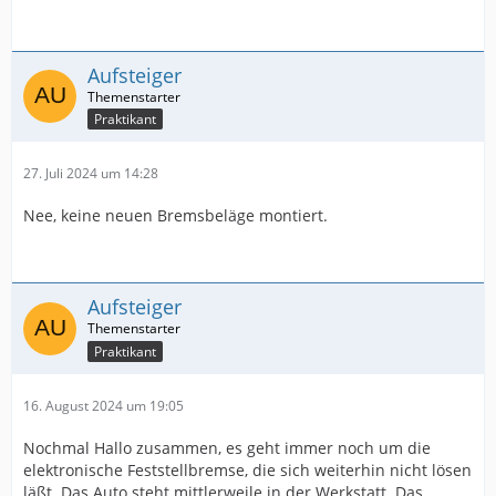
Aufsteiger
Praktikant
27. Juli 2024 um 14:28
Nee, keine neuen Bremsbeläge montiert.
Aufsteiger
Praktikant
16. August 2024 um 19:05
Nochmal Hallo zusammen, es geht immer noch um die
elektronische Feststellbremse, die sich weiterhin nicht lösen
läßt. Das Auto steht mittlerweile in der Werkstatt. Das