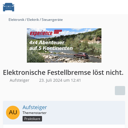
Elektronik / Elektrik / Steuergeräte
Elektronische Festellbremse löst nicht.
Aufsteiger
23. Juli 2024 um 12:41
Aufsteiger
Praktikant