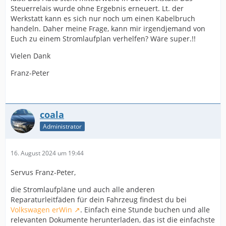
Steuerrelais wurde ohne Ergebnis erneuert. Lt. der
Werkstatt kann es sich nur noch um einen Kabelbruch
handeln. Daher meine Frage, kann mir irgendjemand von
Euch zu einem Stromlaufplan verhelfen? Wäre super.!!
Vielen Dank
Franz-Peter
coala
Administrator
16. August 2024 um 19:44
Servus Franz-Peter,
die Stromlaufpläne und auch alle anderen
Reparaturleitfäden für dein Fahrzeug findest du bei
Volkswagen erWin
. Einfach eine Stunde buchen und alle
relevanten Dokumente herunterladen, das ist die einfachste