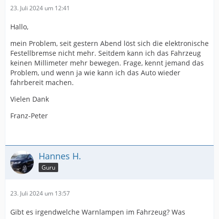
23. Juli 2024 um 12:41
Hallo,
mein Problem, seit gestern Abend löst sich die elektronische
Festellbremse nicht mehr. Seitdem kann ich das Fahrzeug
keinen Millimeter mehr bewegen. Frage, kennt jemand das
Problem, und wenn ja wie kann ich das Auto wieder
fahrbereit machen.
Vielen Dank
Franz-Peter
Hannes H.
Guru
23. Juli 2024 um 13:57
Gibt es irgendwelche Warnlampen im Fahrzeug? Was