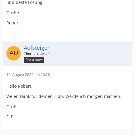
und beste Lösung.
Grüße
Robert
Aufsteiger
Praktikant
16. August 2024 um 20:28
Hallo Robert,
Vielen Dank für deinen Tipp. Werde ich morgen machen.
Gruß
F. P.