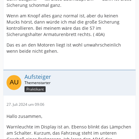
Sicherung schonmal ganz.
Wenn am Knopf alles ganz normal ist, aber du keinen
Mucks hörst, dann würde ich mal die große Sicherung
kontrollieren. Bei meinem wäre das die 57 im
Sicherungshalter Armaturenbrett rechts. ( 40A)
Das es an den Motoren liegt ist wohl unwahrscheinlich
wenn beide nicht gehen.
Aufsteiger
Praktikant
27. Juli 2024 um 09:06
Hallo zusammen,
Warnleuchte im Display ist an. Ebenso blinkt das Lämpchen
am Schalter. Kurzum, das Fahrzeug steht im unteren