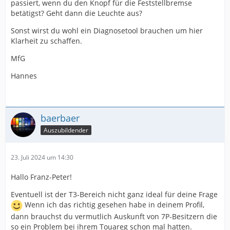
passiert, wenn du den Knopf für die Feststellbremse
betätigst? Geht dann die Leuchte aus?
Sonst wirst du wohl ein Diagnosetool brauchen um hier
Klarheit zu schaffen.
MfG
Hannes
baerbaer
Auszubildender
23. Juli 2024 um 14:30
Hallo Franz-Peter!
Eventuell ist der T3-Bereich nicht ganz ideal für deine Frage
Wenn ich das richtig gesehen habe in deinem Profil,
dann brauchst du vermutlich Auskunft von 7P-Besitzern die
so ein Problem bei ihrem Touareg schon mal hatten.