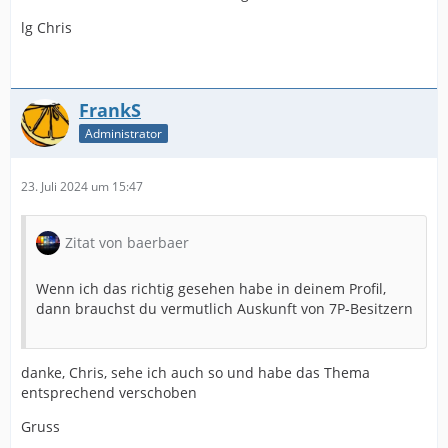
lg Chris
FrankS
Administrator
23. Juli 2024 um 15:47
Zitat von baerbaer
Wenn ich das richtig gesehen habe in deinem Profil,
dann brauchst du vermutlich Auskunft von 7P-Besitzern
danke, Chris, sehe ich auch so und habe das Thema
entsprechend verschoben
Gruss