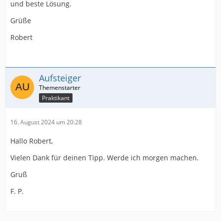
und beste Lösung.
Grüße
Robert
Aufsteiger
Praktikant
16. August 2024 um 20:28
Hallo Robert,
Vielen Dank für deinen Tipp. Werde ich morgen machen.
Gruß
F. P.