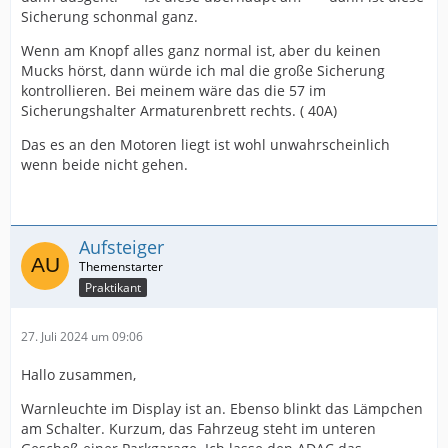
Sicherung schonmal ganz.
Wenn am Knopf alles ganz normal ist, aber du keinen
Mucks hörst, dann würde ich mal die große Sicherung
kontrollieren. Bei meinem wäre das die 57 im
Sicherungshalter Armaturenbrett rechts. ( 40A)
Das es an den Motoren liegt ist wohl unwahrscheinlich
wenn beide nicht gehen.
Aufsteiger
Praktikant
27. Juli 2024 um 09:06
Hallo zusammen,
Warnleuchte im Display ist an. Ebenso blinkt das Lämpchen
am Schalter. Kurzum, das Fahrzeug steht im unteren