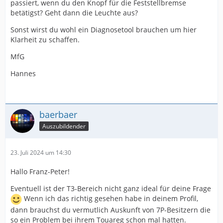
passiert, wenn du den Knopf für die Feststellbremse
betätigst? Geht dann die Leuchte aus?
Sonst wirst du wohl ein Diagnosetool brauchen um hier
Klarheit zu schaffen.
MfG
Hannes
baerbaer
Auszubildender
23. Juli 2024 um 14:30
Hallo Franz-Peter!
Eventuell ist der T3-Bereich nicht ganz ideal für deine Frage
Wenn ich das richtig gesehen habe in deinem Profil,
dann brauchst du vermutlich Auskunft von 7P-Besitzern die
so ein Problem bei ihrem Touareg schon mal hatten.