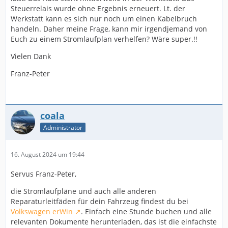
Steuerrelais wurde ohne Ergebnis erneuert. Lt. der
Werkstatt kann es sich nur noch um einen Kabelbruch
handeln. Daher meine Frage, kann mir irgendjemand von
Euch zu einem Stromlaufplan verhelfen? Wäre super.!!
Vielen Dank
Franz-Peter
coala
Administrator
16. August 2024 um 19:44
Servus Franz-Peter,
die Stromlaufpläne und auch alle anderen
Reparaturleitfäden für dein Fahrzeug findest du bei
Volkswagen erWin
. Einfach eine Stunde buchen und alle
relevanten Dokumente herunterladen, das ist die einfachste