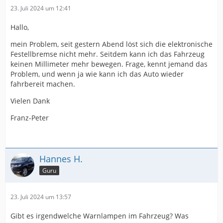
23. Juli 2024 um 12:41
Hallo,
mein Problem, seit gestern Abend löst sich die elektronische
Festellbremse nicht mehr. Seitdem kann ich das Fahrzeug
keinen Millimeter mehr bewegen. Frage, kennt jemand das
Problem, und wenn ja wie kann ich das Auto wieder
fahrbereit machen.
Vielen Dank
Franz-Peter
Hannes H.
Guru
23. Juli 2024 um 13:57
Gibt es irgendwelche Warnlampen im Fahrzeug? Was