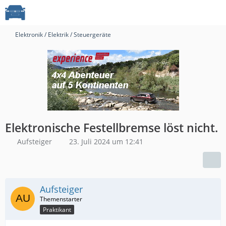
Elektronik / Elektrik / Steuergeräte
Elektronische Festellbremse löst nicht.
Aufsteiger
23. Juli 2024 um 12:41
Aufsteiger
Praktikant