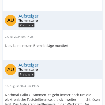
Aufsteiger
Praktikant
27. Juli 2024 um 14:28
Nee, keine neuen Bremsbeläge montiert.
Aufsteiger
Praktikant
16. August 2024 um 19:05
Nochmal Hallo zusammen, es geht immer noch um die
elektronische Feststellbremse, die sich weiterhin nicht lösen
läßt. Das Auto steht mittlerweile in der Werkstatt. Das