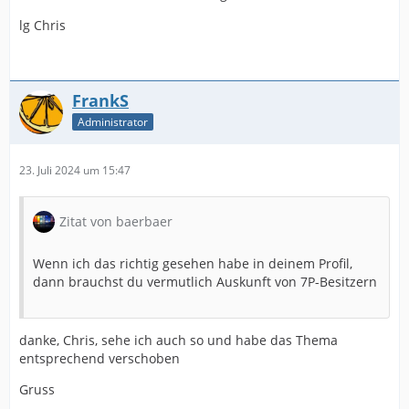
lg Chris
FrankS
Administrator
23. Juli 2024 um 15:47
Zitat von baerbaer
Wenn ich das richtig gesehen habe in deinem Profil,
dann brauchst du vermutlich Auskunft von 7P-Besitzern
danke, Chris, sehe ich auch so und habe das Thema
entsprechend verschoben
Gruss