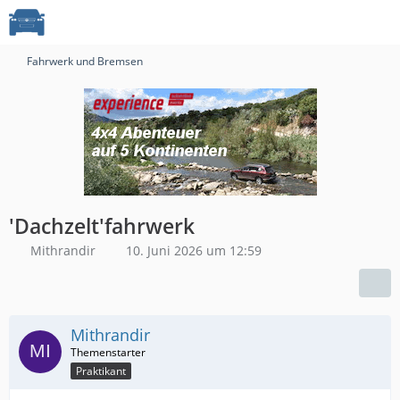
Fahrwerk und Bremsen
'Dachzelt'fahrwerk
Mithrandir
10. Juni 2026 um 12:59
Mithrandir
Praktikant