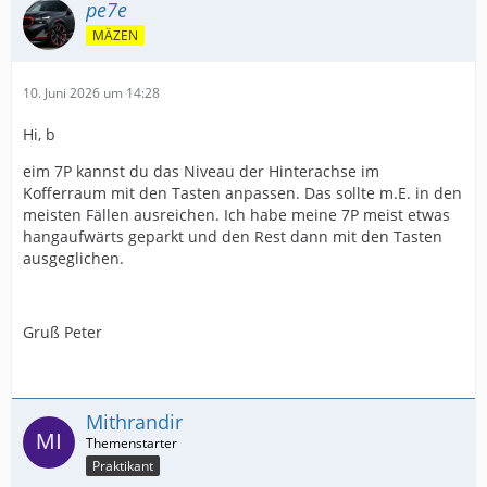
pe7e
MÄZEN
10. Juni 2026 um 14:28
Hi, b
eim 7P kannst du das Niveau der Hinterachse im
Kofferraum mit den Tasten anpassen. Das sollte m.E. in den
meisten Fällen ausreichen. Ich habe meine 7P meist etwas
hangaufwärts geparkt und den Rest dann mit den Tasten
ausgeglichen.
Gruß Peter
Mithrandir
Praktikant