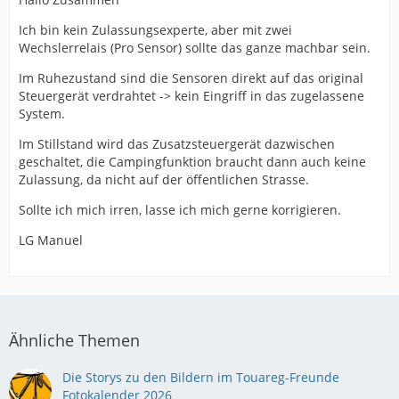
Ich bin kein Zulassungsexperte, aber mit zwei
Wechslerrelais (Pro Sensor) sollte das ganze machbar sein.
Im Ruhezustand sind die Sensoren direkt auf das original
Steuergerät verdrahtet -> kein Eingriff in das zugelassene
System.
Im Stillstand wird das Zusatzsteuergerät dazwischen
geschaltet, die Campingfunktion braucht dann auch keine
Zulassung, da nicht auf der öffentlichen Strasse.
Sollte ich mich irren, lasse ich mich gerne korrigieren.
LG Manuel
Ähnliche Themen
Die Storys zu den Bildern im Touareg-Freunde
Fotokalender 2026