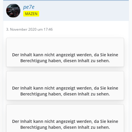
pe7e
MÄZEN
3. November 2020 um 17:46
Der Inhalt kann nicht angezeigt werden, da Sie keine
Berechtigung haben, diesen Inhalt zu sehen.
Der Inhalt kann nicht angezeigt werden, da Sie keine
Berechtigung haben, diesen Inhalt zu sehen.
Der Inhalt kann nicht angezeigt werden, da Sie keine
Berechtigung haben, diesen Inhalt zu sehen.