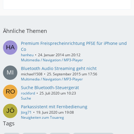
Ähnliche Themen
Premium Freisprecheinrichtung PFSE für iPhone und
Co
hanheu
24. Januar 2014 um 20:12
Multimedia / Navigation / MP3-Player
Bluetooth Audio Streaming geht nicht
michael1508
25. September 2015 um 17:56
Multimedia / Navigation / MP3-Player
Suche Bluetooth-Steuergerät
rockford
25. Juli 2020 um 10:23
Suche
Parkassistent mit Fernbedienung
Jörg71
19. Juni 2020 um 19:08
Neuigkeiten zum Touareg
Tags