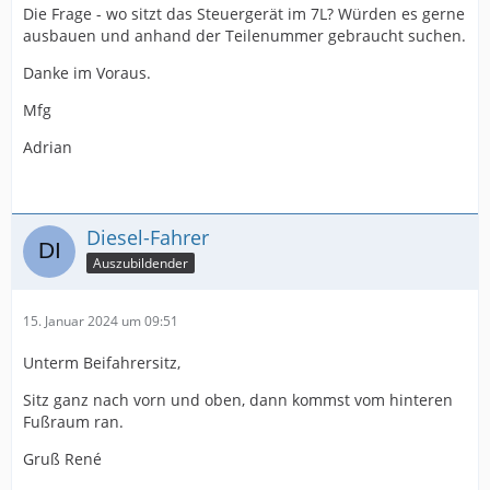
Die Frage - wo sitzt das Steuergerät im 7L? Würden es gerne
ausbauen und anhand der Teilenummer gebraucht suchen.
Danke im Voraus.
Mfg
Adrian
Diesel-Fahrer
Auszubildender
15. Januar 2024 um 09:51
Unterm Beifahrersitz,
Sitz ganz nach vorn und oben, dann kommst vom hinteren
Fußraum ran.
Gruß René