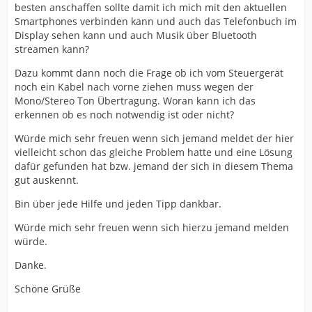
besten anschaffen sollte damit ich mich mit den aktuellen
Smartphones verbinden kann und auch das Telefonbuch im
Display sehen kann und auch Musik über Bluetooth
streamen kann?
Dazu kommt dann noch die Frage ob ich vom Steuergerät
noch ein Kabel nach vorne ziehen muss wegen der
Mono/Stereo Ton Übertragung. Woran kann ich das
erkennen ob es noch notwendig ist oder nicht?
Würde mich sehr freuen wenn sich jemand meldet der hier
vielleicht schon das gleiche Problem hatte und eine Lösung
dafür gefunden hat bzw. jemand der sich in diesem Thema
gut auskennt.
Bin über jede Hilfe und jeden Tipp dankbar.
Würde mich sehr freuen wenn sich hierzu jemand melden
würde.
Danke.
Schöne Grüße