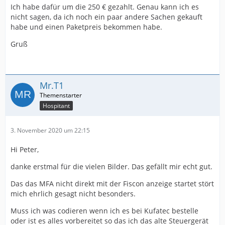
Ich habe dafür um die 250 € gezahlt. Genau kann ich es
nicht sagen, da ich noch ein paar andere Sachen gekauft
habe und einen Paketpreis bekommen habe.
Gruß
Mr.T1
Hospitant
3. November 2020 um 22:15
Hi Peter,
danke erstmal für die vielen Bilder. Das gefällt mir echt gut.
Das das MFA nicht direkt mit der Fiscon anzeige startet stört
mich ehrlich gesagt nicht besonders.
Muss ich was codieren wenn ich es bei Kufatec bestelle
oder ist es alles vorbereitet so das ich das alte Steuergerät