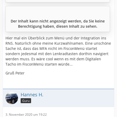
Der Inhalt kann nicht angezeigt werden, da Sie keine
Berechtigung haben, diesen Inhalt zu sehen.
Hier mal ein Überblick zum Menü und der Integration ins
RNS. Natürlich ohne meine Kurzwahlnamen. Eine unschöne
Sache ist, dass das MFA nicht im FisconMenü startet
sondern jedesmal mit den Lenkradtasten dorthin navigiert
werden muss. Es wäre cool wenn es mit dem Digitalen
Tacho im FisconMenü starten würde...
Gruß Peter
Hannes H.
Guru
3. November 2020 um 19:22