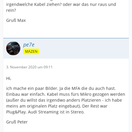
irgendwelche Kabel ziehen? oder war das nur raus und
rein?
Gruß Max
pe7e
MÄZEN
3. November 2020 um 09:11
Hi,
ich mache ein paar Bilder. Ja die MFA die du auch hast.
Einbau war einfach. Kabel muss fürs Mikro gezogen werden
(außer du willst das irgendwo anders Platzieren - ich habe
meins am originalen Platz eingebaut). Der Rest war
Plug&Play. Audi Streaming ist in Stereo.
Gruß Peter