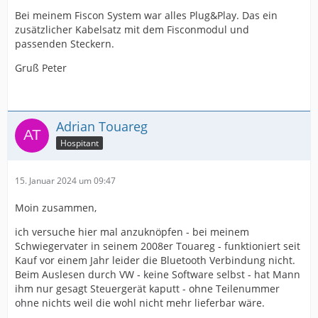
Bei meinem Fiscon System war alles Plug&Play. Das ein
zusätzlicher Kabelsatz mit dem Fisconmodul und
passenden Steckern.
Gruß Peter
Adrian Touareg
Hospitant
15. Januar 2024 um 09:47
Moin zusammen,
ich versuche hier mal anzuknöpfen - bei meinem
Schwiegervater in seinem 2008er Touareg - funktioniert seit
Kauf vor einem Jahr leider die Bluetooth Verbindung nicht.
Beim Auslesen durch VW - keine Software selbst - hat Mann
ihm nur gesagt Steuergerät kaputt - ohne Teilenummer
ohne nichts weil die wohl nicht mehr lieferbar wäre.