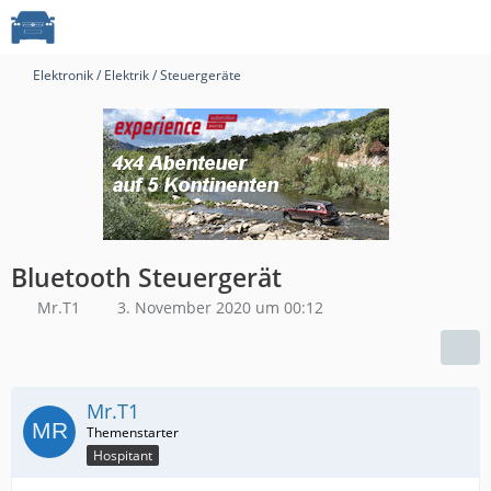
Elektronik / Elektrik / Steuergeräte
Bluetooth Steuergerät
Mr.T1
3. November 2020 um 00:12
Mr.T1
Hospitant