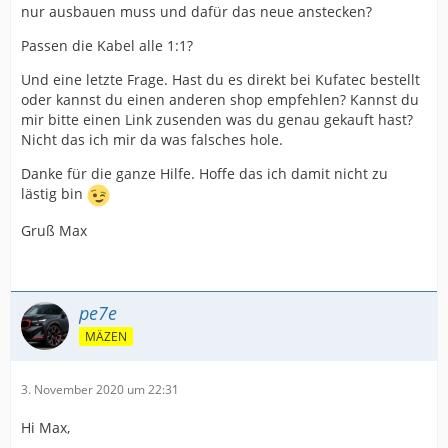
nur ausbauen muss und dafür das neue anstecken?
Passen die Kabel alle 1:1?
Und eine letzte Frage. Hast du es direkt bei Kufatec bestellt
oder kannst du einen anderen shop empfehlen? Kannst du
mir bitte einen Link zusenden was du genau gekauft hast?
Nicht das ich mir da was falsches hole.
Danke für die ganze Hilfe. Hoffe das ich damit nicht zu
lästig bin
Gruß Max
pe7e
MÄZEN
3. November 2020 um 22:31
Hi Max,