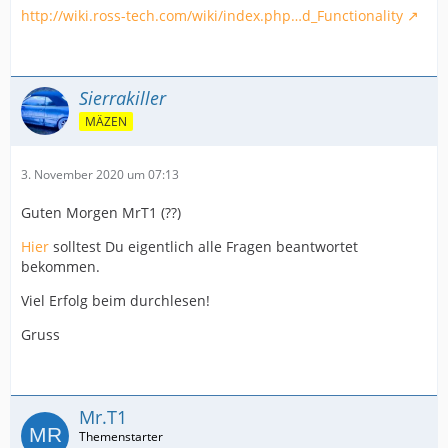
http://wiki.ross-tech.com/wiki/index.php…d_Functionality
Sierrakiller
MÄZEN
3. November 2020 um 07:13
Guten Morgen MrT1 (??)
Hier
solltest Du eigentlich alle Fragen beantwortet
bekommen.
Viel Erfolg beim durchlesen!
Gruss
Mr.T1