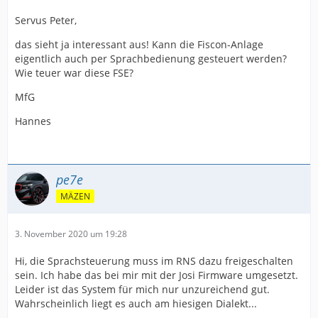
Servus Peter,
das sieht ja interessant aus! Kann die Fiscon-Anlage
eigentlich auch per Sprachbedienung gesteuert werden?
Wie teuer war diese FSE?
MfG
Hannes
pe7e
MÄZEN
3. November 2020 um 19:28
Hi, die Sprachsteuerung muss im RNS dazu freigeschalten
sein. Ich habe das bei mir mit der Josi Firmware umgesetzt.
Leider ist das System für mich nur unzureichend gut.
Wahrscheinlich liegt es auch am hiesigen Dialekt...