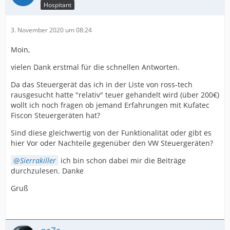
Hospitant
3. November 2020 um 08:24
Moin,
vielen Dank erstmal für die schnellen Antworten.
Da das Steuergerät das ich in der Liste von ross-tech
rausgesucht hatte "relativ" teuer gehandelt wird (über 200€)
wollt ich noch fragen ob jemand Erfahrungen mit Kufatec
Fiscon Steuergeräten hat?
Sind diese gleichwertig von der Funktionalität oder gibt es
hier Vor oder Nachteile gegenüber den VW Steuergeräten?
Sierrakiller
ich bin schon dabei mir die Beiträge
durchzulesen. Danke
Gruß