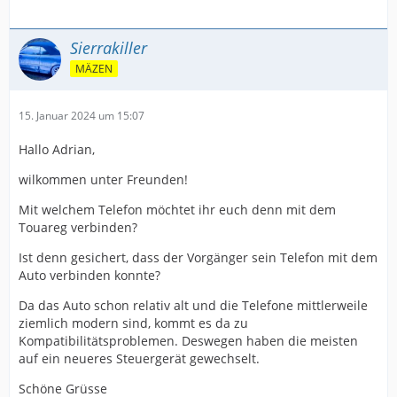
Sierrakiller
MÄZEN
15. Januar 2024 um 15:07
Hallo Adrian,
wilkommen unter Freunden!
Mit welchem Telefon möchtet ihr euch denn mit dem
Touareg verbinden?
Ist denn gesichert, dass der Vorgänger sein Telefon mit dem
Auto verbinden konnte?
Da das Auto schon relativ alt und die Telefone mittlerweile
ziemlich modern sind, kommt es da zu
Kompatibilitätsproblemen. Deswegen haben die meisten
auf ein neueres Steuergerät gewechselt.
Schöne Grüsse