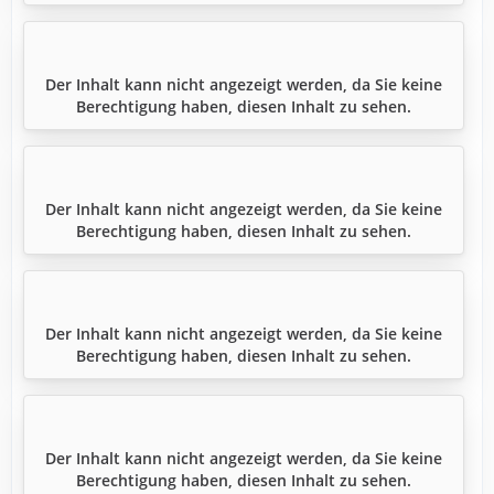
Der Inhalt kann nicht angezeigt werden, da Sie keine
Berechtigung haben, diesen Inhalt zu sehen.
Der Inhalt kann nicht angezeigt werden, da Sie keine
Berechtigung haben, diesen Inhalt zu sehen.
Der Inhalt kann nicht angezeigt werden, da Sie keine
Berechtigung haben, diesen Inhalt zu sehen.
Der Inhalt kann nicht angezeigt werden, da Sie keine
Berechtigung haben, diesen Inhalt zu sehen.