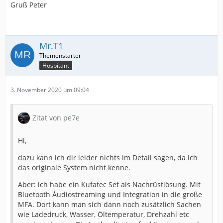
Gruß Peter
Mr.T1
Hospitant
3. November 2020 um 09:04
Zitat von pe7e
Hi,
dazu kann ich dir leider nichts im Detail sagen, da ich
das originale System nicht kenne.
Aber: ich habe ein Kufatec Set als Nachrüstlösung. Mit
Bluetooth Áudiostreaming und Integration in die große
MFA. Dort kann man sich dann noch zusätzlich Sachen
wie Ladedruck, Wasser, Öltemperatur, Drehzahl etc