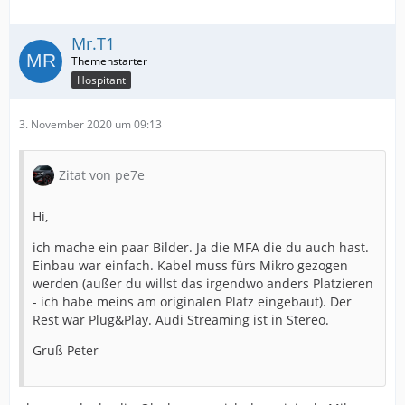
Mr.T1
Hospitant
3. November 2020 um 09:13
Zitat von pe7e
Hi,
ich mache ein paar Bilder. Ja die MFA die du auch hast.
Einbau war einfach. Kabel muss fürs Mikro gezogen
werden (außer du willst das irgendwo anders Platzieren
- ich habe meins am originalen Platz eingebaut). Der
Rest war Plug&Play. Audi Streaming ist in Stereo.
Gruß Peter