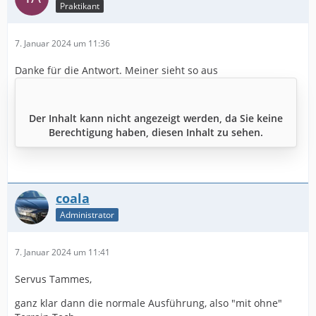
Praktikant
7. Januar 2024 um 11:36
Danke für die Antwort. Meiner sieht so aus
Der Inhalt kann nicht angezeigt werden, da Sie keine
Berechtigung haben, diesen Inhalt zu sehen.
coala
Administrator
7. Januar 2024 um 11:41
Servus Tammes,
ganz klar dann die normale Ausführung, also "mit ohne"