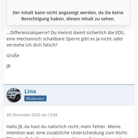
Der Inhalt kann nicht angezeigt werden, da Sie keine
Berechtigung haben, diesen Inhalt zu sehen.
...Differenzialsperre? Du meinst damit sicherlich die EDS,
eine mechanisch schaltbare Sperre gibt es ja nicht, oder
verstehe ich dich falsch?
Grüße
JB
Linx
Moderator
29. Dezember 2023 um 12:04
Hallo JB, da hast du natürlich recht, mein Fehler. Meine
Intention war, eine zusätzliche Unterscheidung zum Nicht-