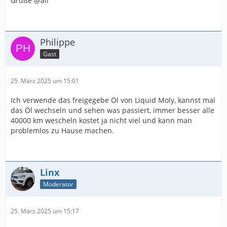
Grüße @all
Philippe
Gast
25. März 2025 um 15:01
Ich verwende das freigegebe Öl von Liquid Moly, kannst mal
das Öl wechseln und sehen was passiert, immer besser alle
40000 km wescheln kostet ja nicht viel und kann man
problemlos zu Hause machen.
Linx
Moderator
25. März 2025 um 15:17