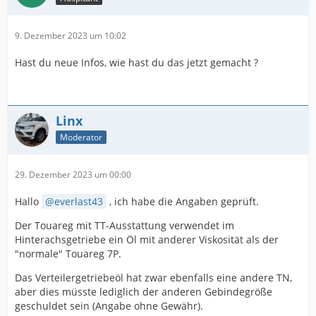
9. Dezember 2023 um 10:02
Hast du neue Infos, wie hast du das jetzt gemacht ?
Linx
Moderator
29. Dezember 2023 um 00:00
Hallo
everlast43
, ich habe die Angaben geprüft.
Der Touareg mit TT-Ausstattung verwendet im
Hinterachsgetriebe ein Öl mit anderer Viskosität als der
"normale" Touareg 7P.
Das Verteilergetriebeöl hat zwar ebenfalls eine andere TN,
aber dies müsste lediglich der anderen Gebindegröße
geschuldet sein (Angabe ohne Gewähr).