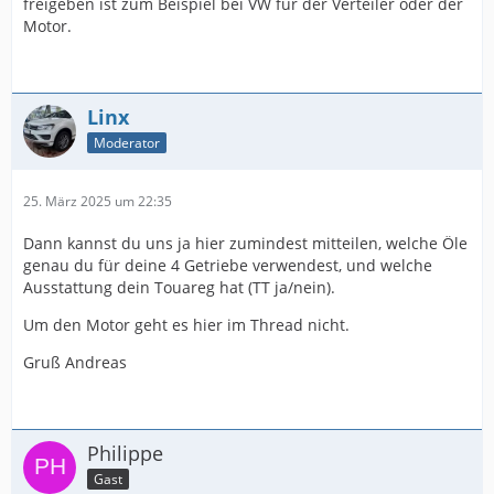
freigeben ist zum Beispiel bei VW für der Verteiler oder der
Motor.
Linx
Moderator
25. März 2025 um 22:35
Dann kannst du uns ja hier zumindest mitteilen, welche Öle
genau du für deine 4 Getriebe verwendest, und welche
Ausstattung dein Touareg hat (TT ja/nein).
Um den Motor geht es hier im Thread nicht.
Gruß Andreas
Philippe
Gast