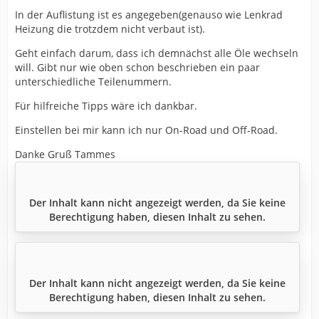
In der Auflistung ist es angegeben(genauso wie Lenkrad
Heizung die trotzdem nicht verbaut ist).
Geht einfach darum, dass ich demnächst alle Öle wechseln
will. Gibt nur wie oben schon beschrieben ein paar
unterschiedliche Teilenummern.
Für hilfreiche Tipps wäre ich dankbar.
Einstellen bei mir kann ich nur On-Road und Off-Road.
Danke Gruß Tammes
Der Inhalt kann nicht angezeigt werden, da Sie keine
Berechtigung haben, diesen Inhalt zu sehen.
Der Inhalt kann nicht angezeigt werden, da Sie keine
Berechtigung haben, diesen Inhalt zu sehen.