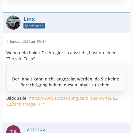
Linx
Moderator
7. Januar 2024 um 00:47
Wenn dein linker Drehregler so aussieht, hast du einen
"Terrain Tech".
Der Inhalt kann nicht angezeigt werden, da Sie keine
Berechtigung haben, diesen Inhalt zu sehen.
Bildquelle:
https://www.autozeitung.de/bilder-vw-toua…
82.html?image=4
Tammes