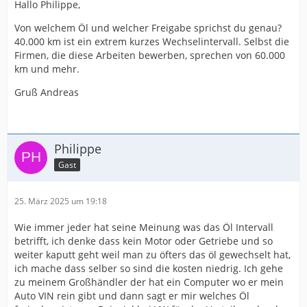
Hallo Philippe,
Von welchem Öl und welcher Freigabe sprichst du genau?
40.000 km ist ein extrem kurzes Wechselintervall. Selbst die
Firmen, die diese Arbeiten bewerben, sprechen von 60.000
km und mehr.
Gruß Andreas
Philippe
Gast
25. März 2025 um 19:18
Wie immer jeder hat seine Meinung was das Öl Intervall
betrifft, ich denke dass kein Motor oder Getriebe und so
weiter kaputt geht weil man zu öfters das öl gewechselt hat,
ich mache dass selber so sind die kosten niedrig. Ich gehe
zu meinem Großhändler der hat ein Computer wo er mein
Auto VIN rein gibt und dann sagt er mir welches Öl