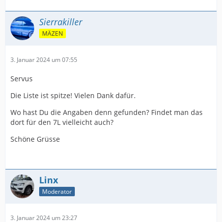
Sierrakiller
MÄZEN
3. Januar 2024 um 07:55
Servus
Die Liste ist spitze! Vielen Dank dafür.
Wo hast Du die Angaben denn gefunden? Findet man das
dort für den 7L vielleicht auch?
Schöne Grüsse
Linx
Moderator
3. Januar 2024 um 23:27