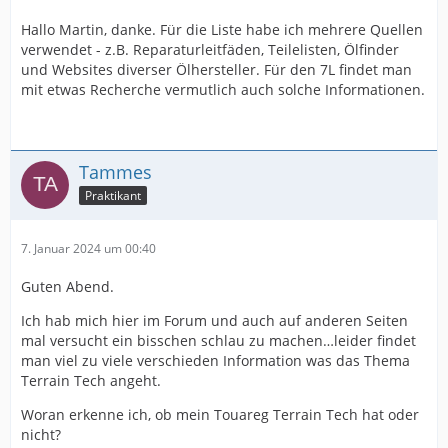
Hallo Martin, danke. Für die Liste habe ich mehrere Quellen
verwendet - z.B. Reparaturleitfäden, Teilelisten, Ölfinder
und Websites diverser Ölhersteller. Für den 7L findet man
mit etwas Recherche vermutlich auch solche Informationen.
Tammes
Praktikant
7. Januar 2024 um 00:40
Guten Abend.
Ich hab mich hier im Forum und auch auf anderen Seiten
mal versucht ein bisschen schlau zu machen…leider findet
man viel zu viele verschieden Information was das Thema
Terrain Tech angeht.
Woran erkenne ich, ob mein Touareg Terrain Tech hat oder
nicht?