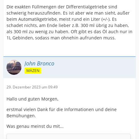
Die exakten Füllmengen der Differentialgetriebe sind
schwierig herauszufinden. Es ist aber wie man sieht, außer
beim Automatikgetriebe, meist rund ein Liter (+/-). Es
schadet nichts, am Ende lieber z.B. 300 ml übrig zu haben,
als 300 ml zu wenig zu haben. Oft gibt es das Öl auch nur in
1L Gebinden, sodass man ohnehin aufrunden muss.
John Bronco
MÄZEN
29. Dezember 2023 um 09:49
Hallo und guten Morgen,
erstmal vielen Dank für die Informationen und deine
Bemühungen.
Was genau meinst du mit...