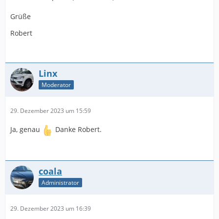
Grüße
Robert
Linx
Moderator
29. Dezember 2023 um 15:59
Ja, genau
Danke Robert.
coala
Administrator
29. Dezember 2023 um 16:39