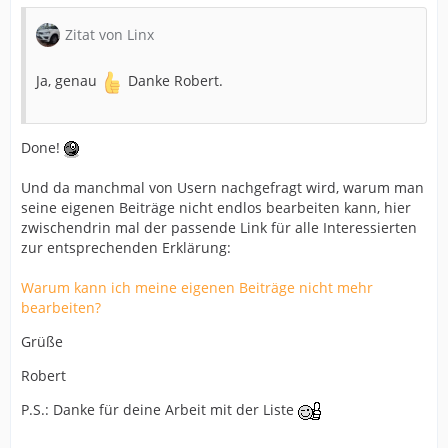
Zitat von Linx
Ja, genau
Danke Robert.
Done!
Und da manchmal von Usern nachgefragt wird, warum man
seine eigenen Beiträge nicht endlos bearbeiten kann, hier
zwischendrin mal der passende Link für alle Interessierten
zur entsprechenden Erklärung:
Warum kann ich meine eigenen Beiträge nicht mehr
bearbeiten?
Grüße
Robert
P.S.: Danke für deine Arbeit mit der Liste