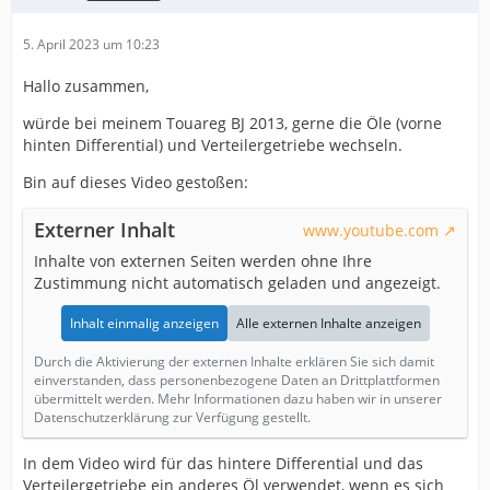
5. April 2023 um 10:23
Hallo zusammen,
würde bei meinem Touareg BJ 2013, gerne die Öle (vorne
hinten Differential) und Verteilergetriebe wechseln.
Bin auf dieses Video gestoßen:
Externer Inhalt
www.youtube.com
Inhalte von externen Seiten werden ohne Ihre
Zustimmung nicht automatisch geladen und angezeigt.
Inhalt einmalig anzeigen
Alle externen Inhalte anzeigen
Durch die Aktivierung der externen Inhalte erklären Sie sich damit
einverstanden, dass personenbezogene Daten an Drittplattformen
übermittelt werden. Mehr Informationen dazu haben wir in unserer
Datenschutzerklärung zur Verfügung gestellt.
In dem Video wird für das hintere Differential und das
Verteilergetriebe ein anderes Öl verwendet, wenn es sich