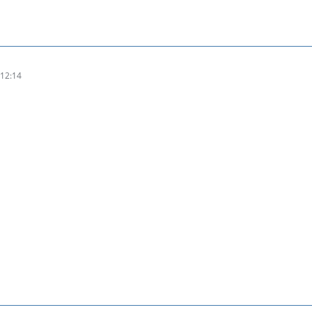
12:14