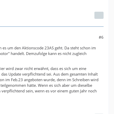
#6
em es um den Aktionscode 23AS geht. Da steht schon im
otor" handelt. Demzufolge kann es nicht zugleich
er wird zwar nicht erwähnt, dass es sich um eine
s das Update verpflichtend sei. Aus dem gesamten Inhalt
chon im Feb.23 angeboten wurde, denn im Schreiben wird
 teilgenommen hätte. Wenn es sich aber um dieselbe
 verpflichtend sein, wenn es vor einem guten Jahr noch