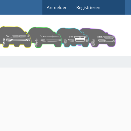
Anmelden
Registrieren