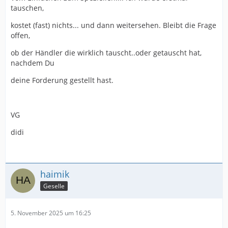
tauschen,
kostet (fast) nichts... und dann weitersehen. Bleibt die Frage
offen,
ob der Händler die wirklich tauscht..oder getauscht hat,
nachdem Du
deine Forderung gestellt hast.
VG
didi
haimik
Geselle
5. November 2025 um 16:25