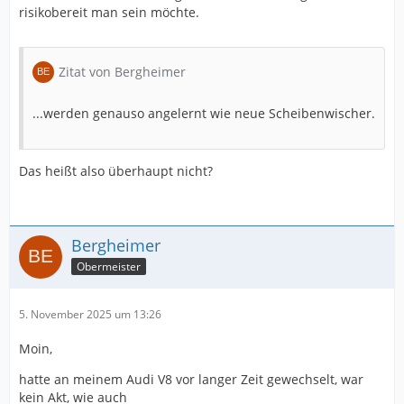
risikobereit man sein möchte.
Zitat von Bergheimer
...werden genauso angelernt wie neue Scheibenwischer.
Das heißt also überhaupt nicht?
Bergheimer
Obermeister
5. November 2025 um 13:26
Moin,
hatte an meinem Audi V8 vor langer Zeit gewechselt, war
kein Akt, wie auch