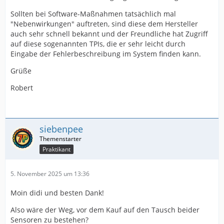
Sollten bei Software-Maßnahmen tatsächlich mal
"Nebenwirkungen" auftreten, sind diese dem Hersteller
auch sehr schnell bekannt und der Freundliche hat Zugriff
auf diese sogenannten TPIs, die er sehr leicht durch
Eingabe der Fehlerbeschreibung im System finden kann.
Grüße
Robert
siebenpee
Praktikant
5. November 2025 um 13:36
Moin didi und besten Dank!
Also wäre der Weg, vor dem Kauf auf den Tausch beider
Sensoren zu bestehen?