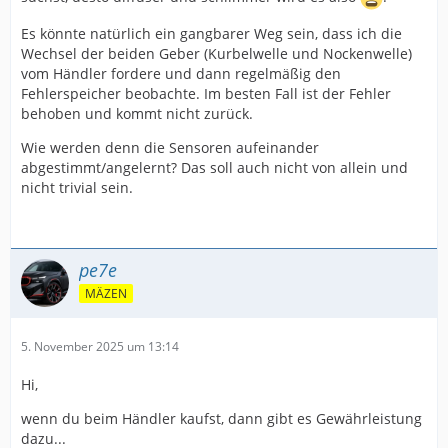
Es könnte natürlich ein gangbarer Weg sein, dass ich die
Wechsel der beiden Geber (Kurbelwelle und Nockenwelle)
vom Händler fordere und dann regelmäßig den
Fehlerspeicher beobachte. Im besten Fall ist der Fehler
behoben und kommt nicht zurück.
Wie werden denn die Sensoren aufeinander
abgestimmt/angelernt? Das soll auch nicht von allein und
nicht trivial sein.
pe7e
MÄZEN
5. November 2025 um 13:14
Hi,
wenn du beim Händler kaufst, dann gibt es Gewährleistung
dazu...