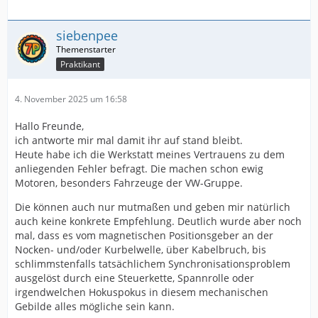
siebenpee
Praktikant
4. November 2025 um 16:58
Hallo Freunde,
ich antworte mir mal damit ihr auf stand bleibt.
Heute habe ich die Werkstatt meines Vertrauens zu dem
anliegenden Fehler befragt. Die machen schon ewig
Motoren, besonders Fahrzeuge der VW-Gruppe.
Die können auch nur mutmaßen und geben mir natürlich
auch keine konkrete Empfehlung. Deutlich wurde aber noch
mal, dass es vom magnetischen Positionsgeber an der
Nocken- und/oder Kurbelwelle, über Kabelbruch, bis
schlimmstenfalls tatsächlichem Synchronisationsproblem
ausgelöst durch eine Steuerkette, Spannrolle oder
irgendwelchen Hokuspokus in diesem mechanischen
Gebilde alles mögliche sein kann.