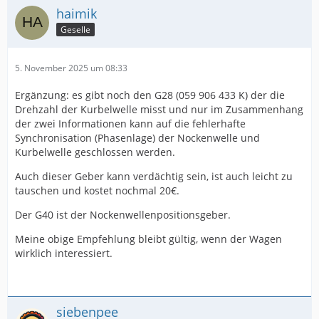
haimik
Geselle
5. November 2025 um 08:33
Ergänzung: es gibt noch den G28 (059 906 433 K) der die
Drehzahl der Kurbelwelle misst und nur im Zusammenhang
der zwei Informationen kann auf die fehlerhafte
Synchronisation (Phasenlage) der Nockenwelle und
Kurbelwelle geschlossen werden.
Auch dieser Geber kann verdächtig sein, ist auch leicht zu
tauschen und kostet nochmal 20€.
Der G40 ist der Nockenwellenpositionsgeber.
Meine obige Empfehlung bleibt gültig, wenn der Wagen
wirklich interessiert.
siebenpee