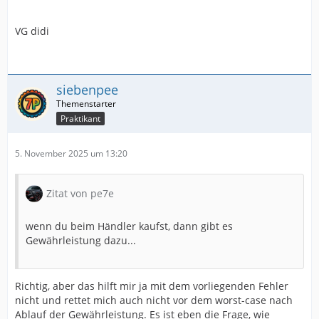
VG didi
siebenpee
Praktikant
5. November 2025 um 13:20
Zitat von pe7e
wenn du beim Händler kaufst, dann gibt es
Gewährleistung dazu...
Richtig, aber das hilft mir ja mit dem vorliegenden Fehler
nicht und rettet mich auch nicht vor dem worst-case nach
Ablauf der Gewährleistung. Es ist eben die Frage, wie