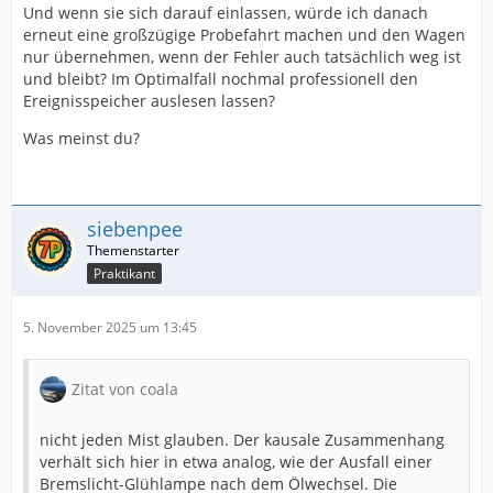
Und wenn sie sich darauf einlassen, würde ich danach
erneut eine großzügige Probefahrt machen und den Wagen
nur übernehmen, wenn der Fehler auch tatsächlich weg ist
und bleibt? Im Optimalfall nochmal professionell den
Ereignisspeicher auslesen lassen?
Was meinst du?
siebenpee
Praktikant
5. November 2025 um 13:45
Zitat von coala
nicht jeden Mist glauben. Der kausale Zusammenhang
verhält sich hier in etwa analog, wie der Ausfall einer
Bremslicht-Glühlampe nach dem Ölwechsel. Die