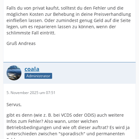
Falls du von privat kaufst, solltest du den Fehler und die
möglichen Kosten zur Behebung in deine Preisverhandlung
einfließen lassen. Oder zumindest genug Geld auf die Seite
legen, um es reparieren lassen zu können, wenn der
schlimmste Fall eintritt.
Gruß Andreas
coala
Administrator
5. November 2025 um 07:51
Servus,
gibt es denn (wie z. B. bei VCDS oder ODIS) auch weitere
Infos zum Fehler? Also wann, unter welchen
Betriebsbedingungen und wie oft dieser auftrat? Es wird ja
unterschieden zwischen "sporadisch" und permanenten