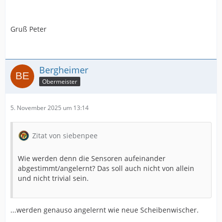
Gruß Peter
Bergheimer
Obermeister
5. November 2025 um 13:14
Zitat von siebenpee
Wie werden denn die Sensoren aufeinander
abgestimmt/angelernt? Das soll auch nicht von allein
und nicht trivial sein.
...werden genauso angelernt wie neue Scheibenwischer.