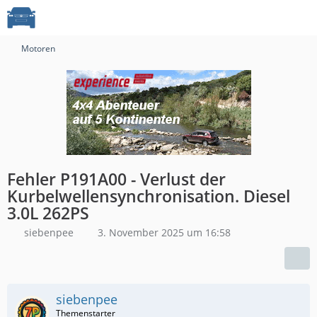
Motoren
Fehler P191A00 - Verlust der
Kurbelwellensynchronisation. Diesel
3.0L 262PS
siebenpee
3. November 2025 um 16:58
siebenpee