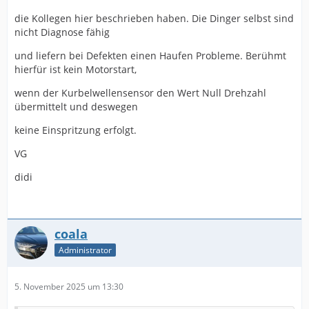
die Kollegen hier beschrieben haben. Die Dinger selbst sind
nicht Diagnose fähig
und liefern bei Defekten einen Haufen Probleme. Berühmt
hierfür ist kein Motorstart,
wenn der Kurbelwellensensor den Wert Null Drehzahl
übermittelt und deswegen
keine Einspritzung erfolgt.
VG
didi
coala
Administrator
5. November 2025 um 13:30