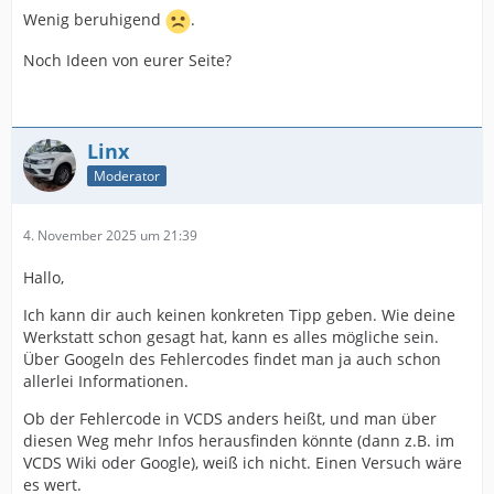
Wenig beruhigend
.
Noch Ideen von eurer Seite?
Linx
Moderator
4. November 2025 um 21:39
Hallo,
Ich kann dir auch keinen konkreten Tipp geben. Wie deine
Werkstatt schon gesagt hat, kann es alles mögliche sein.
Über Googeln des Fehlercodes findet man ja auch schon
allerlei Informationen.
Ob der Fehlercode in VCDS anders heißt, und man über
diesen Weg mehr Infos herausfinden könnte (dann z.B. im
VCDS Wiki oder Google), weiß ich nicht. Einen Versuch wäre
es wert.