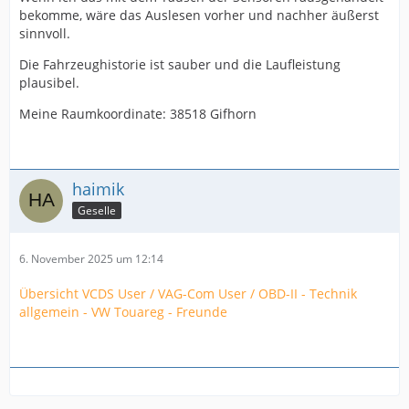
bekomme, wäre das Auslesen vorher und nachher äußerst
sinnvoll.
Die Fahrzeughistorie ist sauber und die Laufleistung
plausibel.
Meine Raumkoordinate: 38518 Gifhorn
haimik
Geselle
6. November 2025 um 12:14
Übersicht VCDS User / VAG-Com User / OBD-II - Technik
allgemein - VW Touareg - Freunde