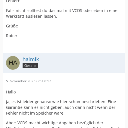
Fehlern.
Falls nicht, solltest du das mal mit VCDS oder eben in einer
Werkstatt auslesen lassen.
Grüße
Robert
haimik
Geselle
5. November 2025 um 08:12
Hallo,
ja, es ist leider genauso wie hier schon beschrieben. Eine
Garantie kann es nicht geben, auch dann nicht wenn der
Fehler nicht im Speicher wäre.
Aber: VCDS macht wichtige Angaben bezüglich der