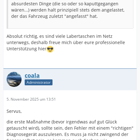
absurdesten Dinge (die so oder so kaputtgegangen
wären...) werden halt prinzipiell stets dem angelastet,
der das Fahrzeug zuletzt "angefasst" hat.
Absolut richtig, es sind viele Labertaschen im Netz
unterwegs, deshalb freue mich über eure professionelle
Unterstützung hier
coala
Administrator
5. November 2025 um 13:51
Servus,
die erste Maßnahme (bevor irgendwas auf gut Glück
getauscht wird), sollte sein, den Fehler mit einem "richtigen"
Diagnosegerät auszulesen. Es muss ja nicht zwingend der