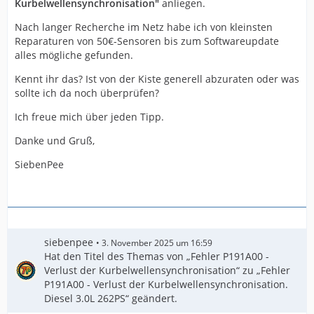
Kurbelwellensynchronisation"
anliegen.
Nach langer Recherche im Netz habe ich von kleinsten
Reparaturen von 50€-Sensoren bis zum Softwareupdate
alles mögliche gefunden.
Kennt ihr das? Ist von der Kiste generell abzuraten oder was
sollte ich da noch überprüfen?
Ich freue mich über jeden Tipp.
Danke und Gruß,
SiebenPee
siebenpee
3. November 2025 um 16:59
Hat den Titel des Themas von „Fehler P191A00 -
Verlust der Kurbelwellensynchronisation“ zu „Fehler
P191A00 - Verlust der Kurbelwellensynchronisation.
Diesel 3.0L 262PS“ geändert.