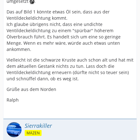
umgesetzt
.
Das auf Bild 1 könnte etwas Öl sein, dass aus der
Ventildeckeldichtung kommt.
Ich glaube übrigens nicht, dass eine undichte
Ventildeckeldichtung zu einem "spürbar" höherem
Ölverbrauch führt. Es handelt sich um eine so geringe
Menge. Wenn es mehr wäre, würde auch etwas unten
ankommen.
Vielleicht ist die schwarze Kruste auch schon alt und hat mit
dem aktuellen Gestank nichts zu tun. Lass doch die
Ventildeckeldichtung erneuern (dürfte nicht so teuer sein)
und schnüffel dann, ob es weg ist.
Grüße aus dem Norden
Ralph
Sierrakiller
MÄZEN