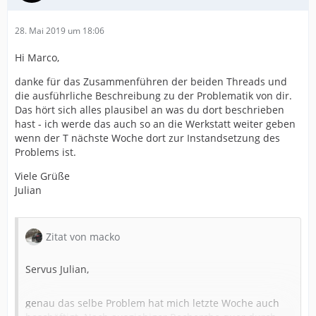
28. Mai 2019 um 18:06
Hi Marco,
danke für das Zusammenführen der beiden Threads und
die ausführliche Beschreibung zu der Problematik von dir.
Das hört sich alles plausibel an was du dort beschrieben
hast - ich werde das auch so an die Werkstatt weiter geben
wenn der T nächste Woche dort zur Instandsetzung des
Problems ist.
Viele Grüße
Julian
Zitat von macko
Servus Julian,
genau das selbe Problem hat mich letzte Woche auch