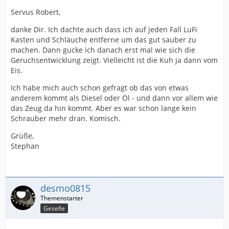
Servus Robert,
danke Dir. Ich dachte auch dass ich auf jeden Fall LuFi
Kasten und Schläuche entferne um das gut sauber zu
machen. Dann gucke ich danach erst mal wie sich die
Geruchsentwicklung zeigt. Vielleicht ist die Kuh ja dann vom
Eis.
Ich habe mich auch schon gefragt ob das von etwas
anderem kommt als Diesel oder Öl - und dann vor allem wie
das Zeug da hin kommt. Aber es war schon lange kein
Schrauber mehr dran. Komisch.
Grüße,
Stephan
desmo0815
Geselle