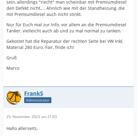
sein, allerdings "riecht" man scheinbar mit Premiumdiesel
den Defekt nicht.... Ähnlich wie mit der Standheizung, die
mit Premiumdiesel auch nicht stinkt.
Nur für Euch mal zur Info, vor allem an die Premiumdiesel
Tanker, vielleicht auch ab und zu mal normal zu tanken.
Gekostet hat die Reparatur der rechten Seite bei VW inkl.
Material 280 Euro. Fair, finde ich!
Gruß
Marco
FrankS
Administrator
25. November 2023 um 21:03
Hallo allerseits,