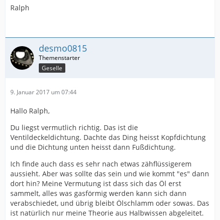
Ralph
desmo0815
Geselle
9. Januar 2017 um 07:44
Hallo Ralph,
Du liegst vermutlich richtig. Das ist die
Ventildeckeldichtung. Dachte das Ding heisst Kopfdichtung
und die Dichtung unten heisst dann Fußdichtung.
Ich finde auch dass es sehr nach etwas zähflüssigerem
aussieht. Aber was sollte das sein und wie kommt "es" dann
dort hin? Meine Vermutung ist dass sich das Öl erst
sammelt, alles was gasförmig werden kann sich dann
verabschiedet, und übrig bleibt Ölschlamm oder sowas. Das
ist natürlich nur meine Theorie aus Halbwissen abgeleitet.