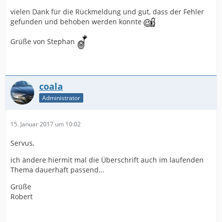
vielen Dank für die Rückmeldung und gut, dass der Fehler
gefunden und behoben werden konnte
Grüße von Stephan
coala
Administrator
15. Januar 2017 um 10:02
Servus,
ich ändere hiermit mal die Überschrift auch im laufenden
Thema dauerhaft passend...
Grüße
Robert