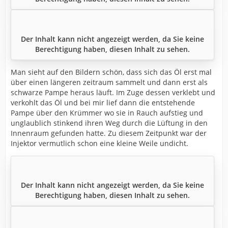
Der Inhalt kann nicht angezeigt werden, da Sie keine
Berechtigung haben, diesen Inhalt zu sehen.
Man sieht auf den Bildern schön, dass sich das Öl erst mal
über einen längeren zeitraum sammelt und dann erst als
schwarze Pampe heraus läuft. Im Zuge dessen verklebt und
verkohlt das Öl und bei mir lief dann die entstehende
Pampe über den Krümmer wo sie in Rauch aufstieg und
unglaublich stinkend ihren Weg durch die Lüftung in den
Innenraum gefunden hatte. Zu diesem Zeitpunkt war der
Injektor vermutlich schon eine kleine Weile undicht.
Der Inhalt kann nicht angezeigt werden, da Sie keine
Berechtigung haben, diesen Inhalt zu sehen.