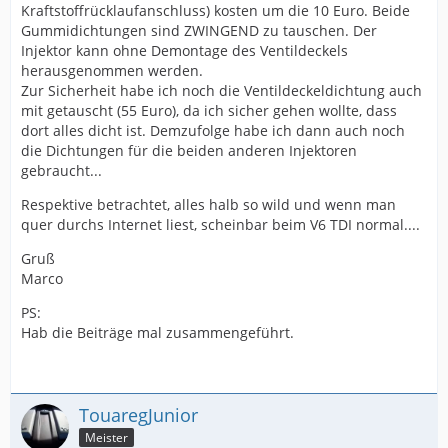
Kraftstoffrücklaufanschluss) kosten um die 10 Euro. Beide
Gummidichtungen sind ZWINGEND zu tauschen. Der
Injektor kann ohne Demontage des Ventildeckels
herausgenommen werden.
Zur Sicherheit habe ich noch die Ventildeckeldichtung auch
mit getauscht (55 Euro), da ich sicher gehen wollte, dass
dort alles dicht ist. Demzufolge habe ich dann auch noch
die Dichtungen für die beiden anderen Injektoren
gebraucht...
Respektive betrachtet, alles halb so wild und wenn man
quer durchs Internet liest, scheinbar beim V6 TDI normal....
Gruß
Marco
PS:
Hab die Beiträge mal zusammengeführt.
TouaregJunior
Meister