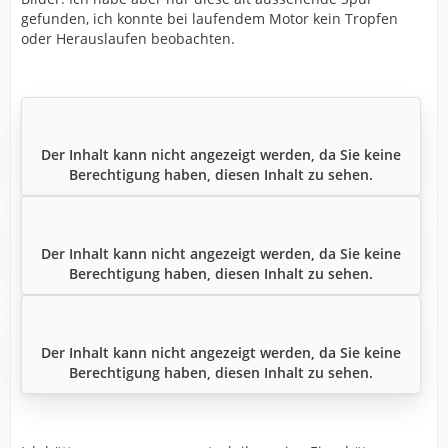
gefunden, ich konnte bei laufendem Motor kein Tropfen
oder Herauslaufen beobachten.
Der Inhalt kann nicht angezeigt werden, da Sie keine
Berechtigung haben, diesen Inhalt zu sehen.
Der Inhalt kann nicht angezeigt werden, da Sie keine
Berechtigung haben, diesen Inhalt zu sehen.
Der Inhalt kann nicht angezeigt werden, da Sie keine
Berechtigung haben, diesen Inhalt zu sehen.