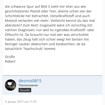
die schwarze Spur auf Bild 3 sieht mir eher aus wie
geschmolzenes Plastik oder Teer, alleine schon von der
Schichtdicke her betrachtet. Dieselkraftstoff und auch
Motoröl verlaufen viel mehr. Vielleicht kannst du das mal
abkratzen? Zum Rest: Insgesamt wäre ich vorsichtig mit
solchen Diagnosen, nur weil es irgendwo Kraftstoff- oder
Ölfeucht ist. Da braucht nur mal wer was verschüttet
haben, das Zeug hält sich schier ewig! Am besten mit
Reiniger sauber abwischen und beobachten, ob da
tatsächlich "Nachschub" kommt.
Grüße
Robert
desmo0815
Geselle
5. Januar 2017 um 11:25