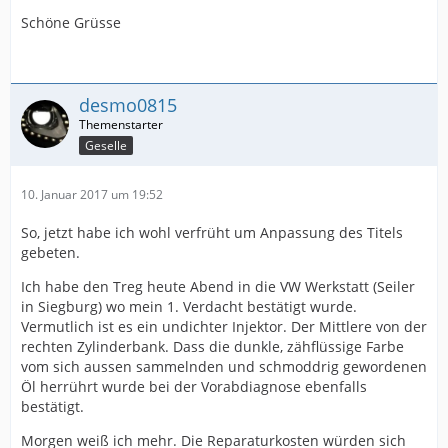
Schöne Grüsse
desmo0815
Geselle
10. Januar 2017 um 19:52
So, jetzt habe ich wohl verfrüht um Anpassung des Titels
gebeten.
Ich habe den Treg heute Abend in die VW Werkstatt (Seiler
in Siegburg) wo mein 1. Verdacht bestätigt wurde.
Vermutlich ist es ein undichter Injektor. Der Mittlere von der
rechten Zylinderbank. Dass die dunkle, zähflüssige Farbe
vom sich aussen sammelnden und schmoddrig gewordenen
Öl herrührt wurde bei der Vorabdiagnose ebenfalls
bestätigt.
Morgen weiß ich mehr. Die Reparaturkosten würden sich