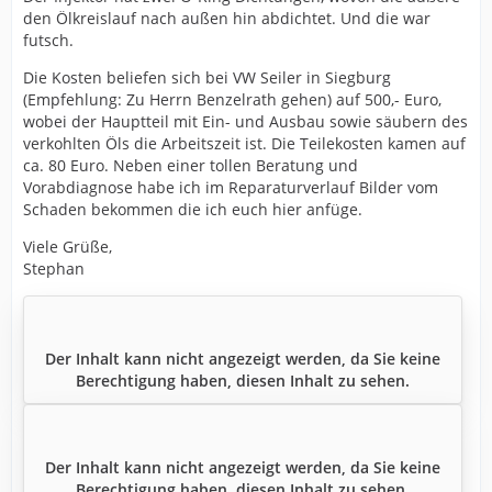
den Ölkreislauf nach außen hin abdichtet. Und die war
futsch.
Die Kosten beliefen sich bei VW Seiler in Siegburg
(Empfehlung: Zu Herrn Benzelrath gehen) auf 500,- Euro,
wobei der Hauptteil mit Ein- und Ausbau sowie säubern des
verkohlten Öls die Arbeitszeit ist. Die Teilekosten kamen auf
ca. 80 Euro. Neben einer tollen Beratung und
Vorabdiagnose habe ich im Reparaturverlauf Bilder vom
Schaden bekommen die ich euch hier anfüge.
Viele Grüße,
Stephan
Der Inhalt kann nicht angezeigt werden, da Sie keine
Berechtigung haben, diesen Inhalt zu sehen.
Der Inhalt kann nicht angezeigt werden, da Sie keine
Berechtigung haben, diesen Inhalt zu sehen.