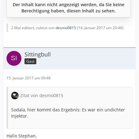
Der Inhalt kann nicht angezeigt werden, da Sie keine
Berechtigung haben, diesen Inhalt zu sehen.
2 Mal editiert, zuletzt von
desmo0815
(
14. Januar 2017 um 20:46
)
Sittingbull
Gast
15. Januar 2017 um 09:48
Zitat von desmo0815
Sodala, hier kommt das Ergebnis: Es war ein undichter
Injektor.
Hallo Stephan,