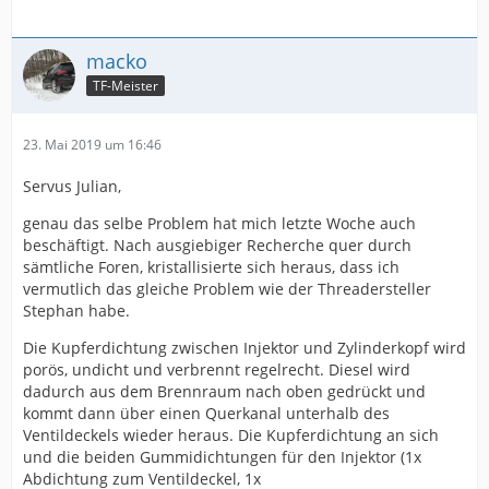
macko
TF-Meister
23. Mai 2019 um 16:46
Servus Julian,
genau das selbe Problem hat mich letzte Woche auch
beschäftigt. Nach ausgiebiger Recherche quer durch
sämtliche Foren, kristallisierte sich heraus, dass ich
vermutlich das gleiche Problem wie der Threadersteller
Stephan habe.
Die Kupferdichtung zwischen Injektor und Zylinderkopf wird
porös, undicht und verbrennt regelrecht. Diesel wird
dadurch aus dem Brennraum nach oben gedrückt und
kommt dann über einen Querkanal unterhalb des
Ventildeckels wieder heraus. Die Kupferdichtung an sich
und die beiden Gummidichtungen für den Injektor (1x
Abdichtung zum Ventildeckel, 1x