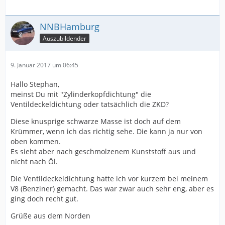
NNBHamburg
Auszubildender
9. Januar 2017 um 06:45
Hallo Stephan,
meinst Du mit "Zylinderkopfdichtung" die
Ventildeckeldichtung oder tatsächlich die ZKD?
Diese knusprige schwarze Masse ist doch auf dem
Krümmer, wenn ich das richtig sehe. Die kann ja nur von
oben kommen.
Es sieht aber nach geschmolzenem Kunststoff aus und
nicht nach Öl.
Die Ventildeckeldichtung hatte ich vor kurzem bei meinem
V8 (Benziner) gemacht. Das war zwar auch sehr eng, aber es
ging doch recht gut.
Grüße aus dem Norden