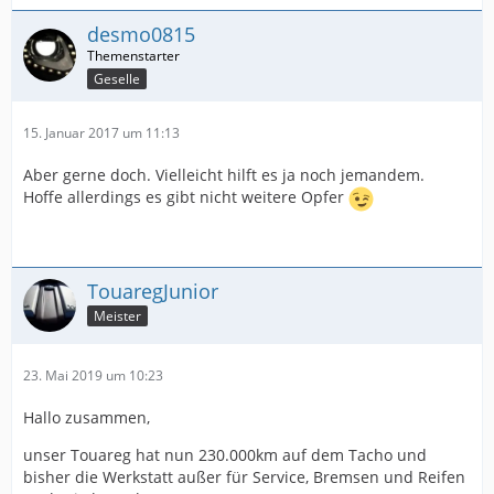
desmo0815
Geselle
15. Januar 2017 um 11:13
Aber gerne doch. Vielleicht hilft es ja noch jemandem.
Hoffe allerdings es gibt nicht weitere Opfer
TouaregJunior
Meister
23. Mai 2019 um 10:23
Hallo zusammen,
unser Touareg hat nun 230.000km auf dem Tacho und
bisher die Werkstatt außer für Service, Bremsen und Reifen