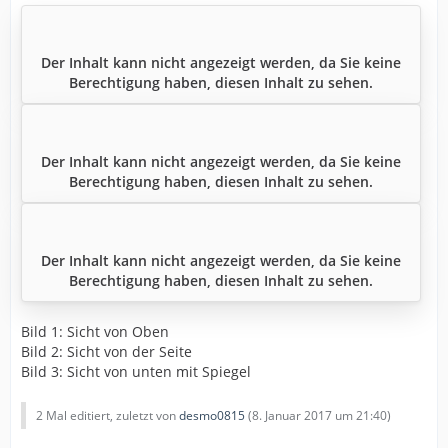
Der Inhalt kann nicht angezeigt werden, da Sie keine
Berechtigung haben, diesen Inhalt zu sehen.
Der Inhalt kann nicht angezeigt werden, da Sie keine
Berechtigung haben, diesen Inhalt zu sehen.
Der Inhalt kann nicht angezeigt werden, da Sie keine
Berechtigung haben, diesen Inhalt zu sehen.
Bild 1: Sicht von Oben
Bild 2: Sicht von der Seite
Bild 3: Sicht von unten mit Spiegel
2 Mal editiert, zuletzt von
desmo0815
(
8. Januar 2017 um 21:40
)