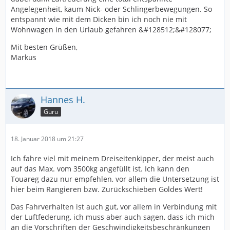
Angelegenheit, kaum Nick- oder Schlingerbewegungen. So
entspannt wie mit dem Dicken bin ich noch nie mit
Wohnwagen in den Urlaub gefahren &#128512;&#128077;
Mit besten Grüßen,
Markus
Hannes H.
Guru
18. Januar 2018 um 21:27
Ich fahre viel mit meinem Dreiseitenkipper, der meist auch
auf das Max. vom 3500kg angefüllt ist. Ich kann den
Touareg dazu nur empfehlen, vor allem die Untersetzung ist
hier beim Rangieren bzw. Zurückschieben Goldes Wert!
Das Fahrverhalten ist auch gut, vor allem in Verbindung mit
der Luftfederung, ich muss aber auch sagen, dass ich mich
an die Vorschriften der Geschwindigkeitsbeschränkungen