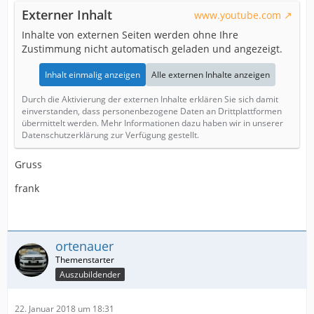
Externer Inhalt
www.youtube.com
Inhalte von externen Seiten werden ohne Ihre
Zustimmung nicht automatisch geladen und angezeigt.
Inhalt einmalig anzeigen
Alle externen Inhalte anzeigen
Durch die Aktivierung der externen Inhalte erklären Sie sich damit
einverstanden, dass personenbezogene Daten an Drittplattformen
übermittelt werden. Mehr Informationen dazu haben wir in unserer
Datenschutzerklärung zur Verfügung gestellt.
Gruss
frank
ortenauer
Auszubildender
22. Januar 2018 um 18:31