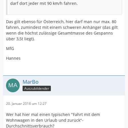
darf dort jeder mit 90 km/h fahren.
Das gilt ebenso für Österreich, hier darf man nur max. 80
fahren, zumindest mit einem schweren Anhänger (das gilt
wenn die höchst zulässige Gesamtmasse des Gespanns
über 3,5t liegt).
MfG
Hannes
MarBo
Auszubildender
20. Januar 2018 um 12:27
Wer hat hier mal einen typischen "Fahrt mit dem
Wohnwagen in den Urlaub und zurück"-
Durchschnittsverbrauch?