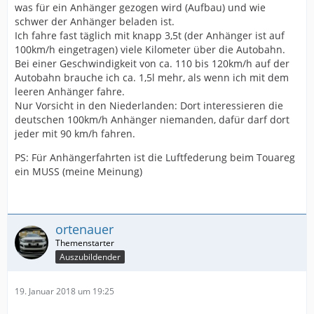
was für ein Anhänger gezogen wird (Aufbau) und wie
schwer der Anhänger beladen ist.
Ich fahre fast täglich mit knapp 3,5t (der Anhänger ist auf
100km/h eingetragen) viele Kilometer über die Autobahn.
Bei einer Geschwindigkeit von ca. 110 bis 120km/h auf der
Autobahn brauche ich ca. 1,5l mehr, als wenn ich mit dem
leeren Anhänger fahre.
Nur Vorsicht in den Niederlanden: Dort interessieren die
deutschen 100km/h Anhänger niemanden, dafür darf dort
jeder mit 90 km/h fahren.
PS: Für Anhängerfahrten ist die Luftfederung beim Touareg
ein MUSS (meine Meinung)
ortenauer
Auszubildender
19. Januar 2018 um 19:25