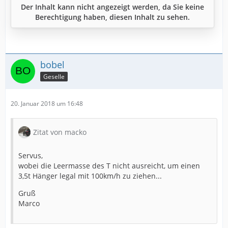
Der Inhalt kann nicht angezeigt werden, da Sie keine
Berechtigung haben, diesen Inhalt zu sehen.
bobel
Geselle
20. Januar 2018 um 16:48
Zitat von macko
Servus,
wobei die Leermasse des T nicht ausreicht, um einen
3,5t Hänger legal mit 100km/h zu ziehen...
Gruß
Marco