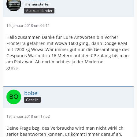
Auszubildender
19. Januar 2018 um 06:11
Hallo zusammen Danke für Eure Antworten bin Vorher
Fronterra gefahren mit Wowa 1600 ging , dann Dodge RAM
mit 2200 kg Wowa ,War immer gut nur die Gesamtlänge des
Gespanns War mit ca 16 Metern auf den CP zulang bis man
am Platz war. Ab dort macht es ja der Moderne.
gruss
bobel
Geselle
19. Januar 2018 um 17:52
Deine Frage bzg. des Verbrauchs wird man nicht wirklich
seriös beantworten können. Es kommt immer darauf an,