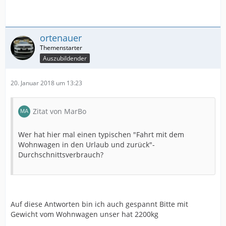
ortenauer
Auszubildender
20. Januar 2018 um 13:23
Zitat von MarBo
Wer hat hier mal einen typischen "Fahrt mit dem
Wohnwagen in den Urlaub und zurück"-
Durchschnittsverbrauch?
Auf diese Antworten bin ich auch gespannt Bitte mit
Gewicht vom Wohnwagen unser hat 2200kg