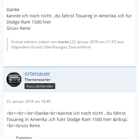
Danke
kannte ich noch nicht , du fährst Touareg in Amerika ,ich für
Dodge Ram 1500 hier
Gruss Rene
Einmal editiert, zuletzt von
macko
(
22. Januar 2018 um 21:37
) aus
folgendem Grund: Überflüssiges Zitat entfernt
ortenauer
Auszubildender
22. Januar 2018 um 18:40
<br><br><br>Danke<br>kannte ich noch nicht , du fährst
Touareg in Amerika ,ich fuhr Dodge Ram 1500 hier &nbsp;
<br>Gruss Rene
Dateien