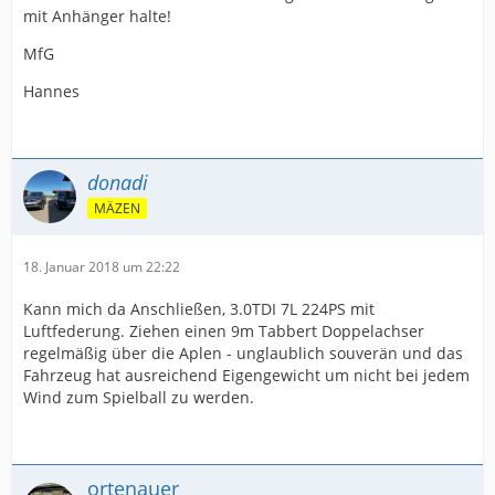
mit Anhänger halte!
MfG
Hannes
donadi
MÄZEN
18. Januar 2018 um 22:22
Kann mich da Anschließen, 3.0TDI 7L 224PS mit
Luftfederung. Ziehen einen 9m Tabbert Doppelachser
regelmäßig über die Aplen - unglaublich souverän und das
Fahrzeug hat ausreichend Eigengewicht um nicht bei jedem
Wind zum Spielball zu werden.
ortenauer