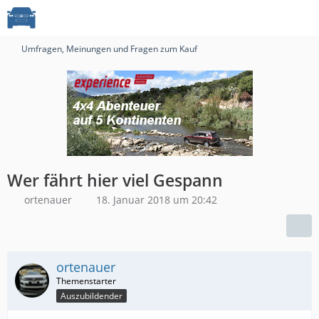
Umfragen, Meinungen und Fragen zum Kauf
Wer fährt hier viel Gespann
ortenauer
18. Januar 2018 um 20:42
ortenauer
Auszubildender