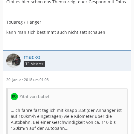
Gibt es hier schon das Thema zeigt euer Gespann mit Fotos
Touareg / Hänger
kann man sich bestimmt auch nicht satt schauen
macko
TF-Meister
20. Januar 2018 um 01:08
Zitat von bobel
...Ich fahre fast täglich mit knapp 3,5t (der Anhänger ist
auf 100km/h eingetragen) viele Kilometer über die
Autobahn. Bei einer Geschwindigkeit von ca. 110 bis
120km/h auf der Autobahn...