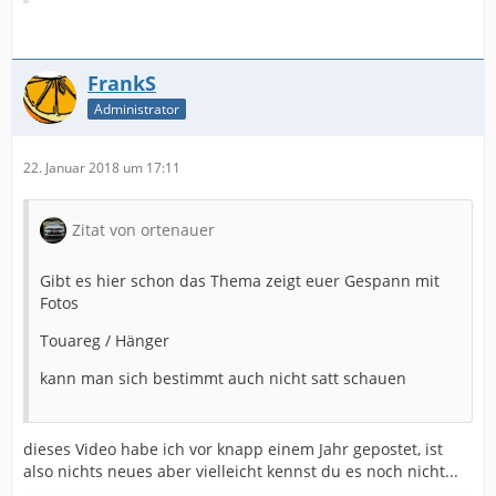
FrankS
Administrator
22. Januar 2018 um 17:11
Zitat von ortenauer
Gibt es hier schon das Thema zeigt euer Gespann mit
Fotos
Touareg / Hänger
kann man sich bestimmt auch nicht satt schauen
dieses Video habe ich vor knapp einem Jahr gepostet, ist
also nichts neues aber vielleicht kennst du es noch nicht...