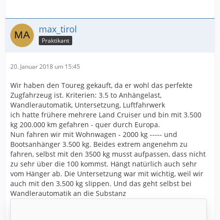
max_tirol
Praktikant
20. Januar 2018 um 15:45
Wir haben den Toureg gekauft, da er wohl das perfekte
Zugfahrzeug ist. Kriterien: 3.5 to Anhängelast,
Wandlerautomatik, Untersetzung, Luftfahrwerk
ich hatte frühere mehrere Land Cruiser und bin mit 3.500
kg 200.000 km gefahren - quer durch Europa.
Nun fahren wir mit Wohnwagen - 2000 kg ----- und
Bootsanhänger 3.500 kg. Beides extrem angenehm zu
fahren, selbst mit den 3500 kg musst aufpassen, dass nicht
zu sehr über die 100 kommst. Hängt natürlich auch sehr
vom Hänger ab. Die Untersetzung war mit wichtig, weil wir
auch mit den 3.500 kg slippen. Und das geht selbst bei
Wandlerautomatik an die Substanz