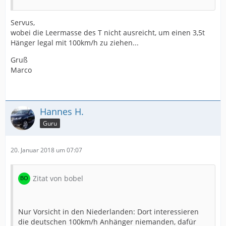
Servus,
wobei die Leermasse des T nicht ausreicht, um einen 3,5t
Hänger legal mit 100km/h zu ziehen...
Gruß
Marco
Hannes H.
Guru
20. Januar 2018 um 07:07
Zitat von bobel
Nur Vorsicht in den Niederlanden: Dort interessieren
die deutschen 100km/h Anhänger niemanden, dafür