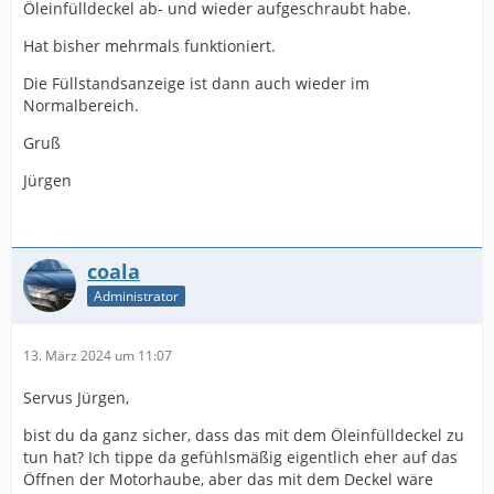
Öleinfülldeckel ab- und wieder aufgeschraubt habe.
Hat bisher mehrmals funktioniert.
Die Füllstandsanzeige ist dann auch wieder im
Normalbereich.
Gruß
Jürgen
coala
Administrator
13. März 2024 um 11:07
Servus Jürgen,
bist du da ganz sicher, dass das mit dem Öleinfülldeckel zu
tun hat? Ich tippe da gefühlsmäßig eigentlich eher auf das
Öffnen der Motorhaube, aber das mit dem Deckel wäre