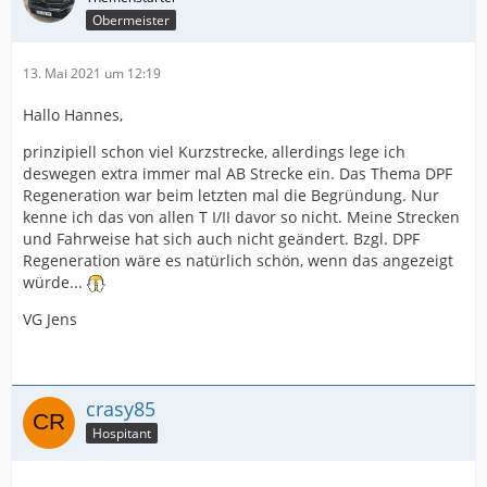
Obermeister
13. Mai 2021 um 12:19
Hallo Hannes,
prinzipiell schon viel Kurzstrecke, allerdings lege ich
deswegen extra immer mal AB Strecke ein. Das Thema DPF
Regeneration war beim letzten mal die Begründung. Nur
kenne ich das von allen T I/II davor so nicht. Meine Strecken
und Fahrweise hat sich auch nicht geändert. Bzgl. DPF
Regeneration wäre es natürlich schön, wenn das angezeigt
würde...
VG Jens
crasy85
Hospitant