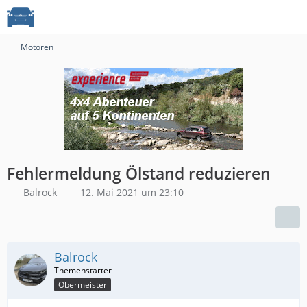
Motoren
Fehlermeldung Ölstand reduzieren
Balrock
12. Mai 2021 um 23:10
Balrock
Obermeister