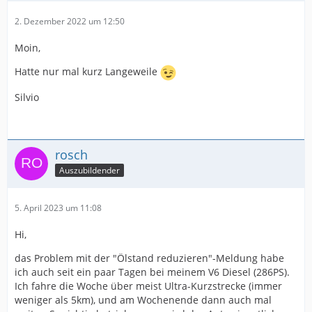
2. Dezember 2022 um 12:50
Moin,
Hatte nur mal kurz Langeweile
Silvio
rosch
Auszubildender
5. April 2023 um 11:08
Hi,
das Problem mit der "Ölstand reduzieren"-Meldung habe
ich auch seit ein paar Tagen bei meinem V6 Diesel (286PS).
Ich fahre die Woche über meist Ultra-Kurzstrecke (immer
weniger als 5km), und am Wochenende dann auch mal