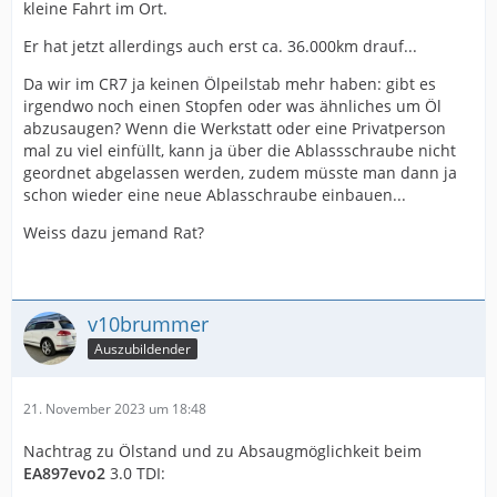
kleine Fahrt im Ort.
Er hat jetzt allerdings auch erst ca. 36.000km drauf...
Da wir im CR7 ja keinen Ölpeilstab mehr haben: gibt es
irgendwo noch einen Stopfen oder was ähnliches um Öl
abzusaugen? Wenn die Werkstatt oder eine Privatperson
mal zu viel einfüllt, kann ja über die Ablassschraube nicht
geordnet abgelassen werden, zudem müsste man dann ja
schon wieder eine neue Ablasschraube einbauen...
Weiss dazu jemand Rat?
v10brummer
Auszubildender
21. November 2023 um 18:48
Nachtrag zu Ölstand und zu Absaugmöglichkeit beim
EA897evo2
3.0 TDI: