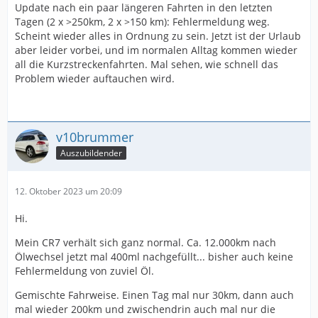
Update nach ein paar längeren Fahrten in den letzten
Tagen (2 x >250km, 2 x >150 km): Fehlermeldung weg.
Scheint wieder alles in Ordnung zu sein. Jetzt ist der Urlaub
aber leider vorbei, und im normalen Alltag kommen wieder
all die Kurzstreckenfahrten. Mal sehen, wie schnell das
Problem wieder auftauchen wird.
v10brummer
Auszubildender
12. Oktober 2023 um 20:09
Hi.
Mein CR7 verhält sich ganz normal. Ca. 12.000km nach
Ölwechsel jetzt mal 400ml nachgefüllt... bisher auch keine
Fehlermeldung von zuviel Öl.
Gemischte Fahrweise. Einen Tag mal nur 30km, dann auch
mal wieder 200km und zwischendrin auch mal nur die