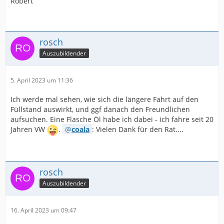
Robert
rosch
Auszubildender
5. April 2023 um 11:36
Ich werde mal sehen, wie sich die längere Fahrt auf den
Füllstand auswirkt, und ggf danach den Freundlichen
aufsuchen. Eine Flasche Öl habe ich dabei - ich fahre seit 20
Jahren VW
.
coala
: Vielen Dank für den Rat....
rosch
Auszubildender
16. April 2023 um 09:47