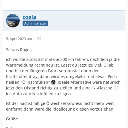
coala
Administrator
5. April 2023 um 11:31
Servus Roger,
ich würde zunächst mal die 300 km fahren, nachdem ja die
Warnmeldung recht neu ist. Lässt du jetzt (zu viel) Öl ab
und bei der längeren Fahrt verdunstet dann der
Kraftstoffeintrag, dann wird es umgekehrt mit etwas Pech
heißen "Öl nachfüllen"
. Ideale Alternative wäre natürlich,
jetzt den Ölstand richtig zu stellen und eine 1-l-Flasche Öl
ins Auto zum Nachfüllen zu legen.
Ist der nächst fällige Ölwechsel sowieso nicht mehr weit
entfernt, dann wäre die Ideallösung diesen vorzuziehen.
Grüße