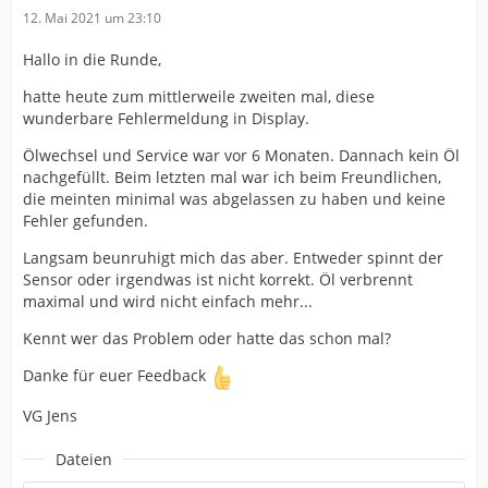
12. Mai 2021 um 23:10
Hallo in die Runde,
hatte heute zum mittlerweile zweiten mal, diese
wunderbare Fehlermeldung in Display.
Ölwechsel und Service war vor 6 Monaten. Dannach kein Öl
nachgefüllt. Beim letzten mal war ich beim Freundlichen,
die meinten minimal was abgelassen zu haben und keine
Fehler gefunden.
Langsam beunruhigt mich das aber. Entweder spinnt der
Sensor oder irgendwas ist nicht korrekt. Öl verbrennt
maximal und wird nicht einfach mehr...
Kennt wer das Problem oder hatte das schon mal?
Danke für euer Feedback
VG Jens
Dateien