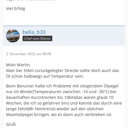
Viel Erfolg
bella_b33
Chef vom Dienst
2. Dezember 2022 um 08:08
Moin Martin,
Aber bei 35km zurückgelegter Strecke sollte doch auch das
Öl schon halbwegs auf Temperatur sein.
Beim Benziner hatte ich Probleme mit steigendem Ölpegel
nur im Winter(Temperaturen zwischen -10 und -30°C) bei
dauerhaften Kurzstrecken bis 10km(das waren glaub 10
Wochen, die ich so gefahren bin) und konnte das durch eine
lange Fahrt(8h Heimreise) wieder auf den üblichen
Maximalpegel bringen, wo es dann auch verblieben ist.
Gruß