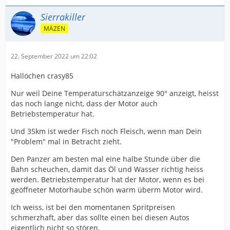
Sierrakiller
MÄZEN
22. September 2022 um 22:02
Hallöchen crasy85
Nur weil Deine Temperaturschätzanzeige 90° anzeigt, heisst
das noch lange nicht, dass der Motor auch
Betriebstemperatur hat.
Und 35km ist weder Fisch noch Fleisch, wenn man Dein
"Problem" mal in Betracht zieht.
Den Panzer am besten mal eine halbe Stunde über die
Bahn scheuchen, damit das Öl und Wasser richtig heiss
werden. Betriebstemperatur hat der Motor, wenn es bei
geöffneter Motorhaube schön warm überm Motor wird.
Ich weiss, ist bei den momentanen Spritpreisen
schmerzhaft, aber das sollte einen bei diesen Autos
eigentlich nicht so stören.