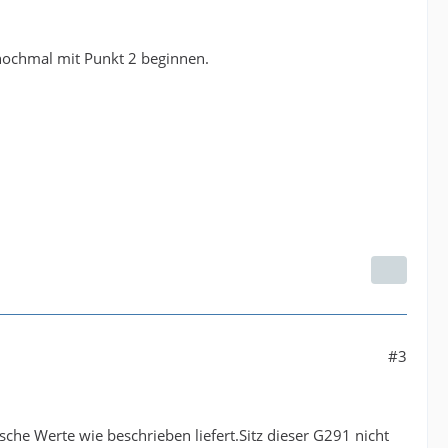
nochmal mit Punkt 2 beginnen.
#3
sche Werte wie beschrieben liefert.Sitz dieser G291 nicht