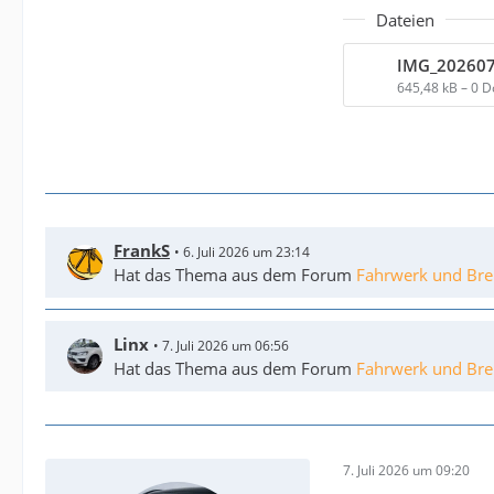
Dateien
IMG_202607
645,48 kB – 0 
FrankS
6. Juli 2026 um 23:14
Hat das Thema aus dem Forum
Fahrwerk und Br
Linx
7. Juli 2026 um 06:56
Hat das Thema aus dem Forum
Fahrwerk und Br
7. Juli 2026 um 09:20