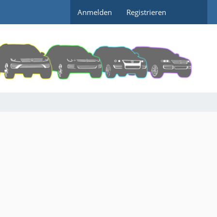
Anmelden
Registrieren