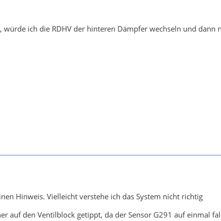
rt, würde ich die RDHV der hinteren Dämpfer wechseln und dann 
nen Hinweis. Vielleicht verstehe ich das System nicht richtig
her auf den Ventilblock getippt, da der Sensor G291 auf einmal fal