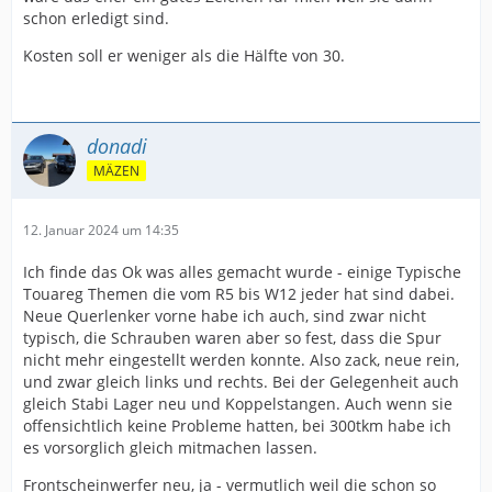
schon erledigt sind.
Kosten soll er weniger als die Hälfte von 30.
donadi
MÄZEN
12. Januar 2024 um 14:35
Ich finde das Ok was alles gemacht wurde - einige Typische
Touareg Themen die vom R5 bis W12 jeder hat sind dabei.
Neue Querlenker vorne habe ich auch, sind zwar nicht
typisch, die Schrauben waren aber so fest, dass die Spur
nicht mehr eingestellt werden konnte. Also zack, neue rein,
und zwar gleich links und rechts. Bei der Gelegenheit auch
gleich Stabi Lager neu und Koppelstangen. Auch wenn sie
offensichtlich keine Probleme hatten, bei 300tkm habe ich
es vorsorglich gleich mitmachen lassen.
Frontscheinwerfer neu, ja - vermutlich weil die schon so