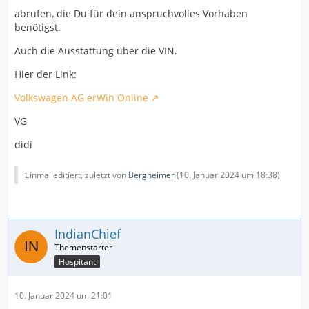
abrufen, die Du für dein anspruchvolles Vorhaben
benötigst.
Auch die Ausstattung über die VIN.
Hier der Link:
Volkswagen AG erWin Online
VG
didi
Einmal editiert, zuletzt von
Bergheimer
(
10. Januar 2024 um 18:38
)
IndianChief
Hospitant
10. Januar 2024 um 21:01