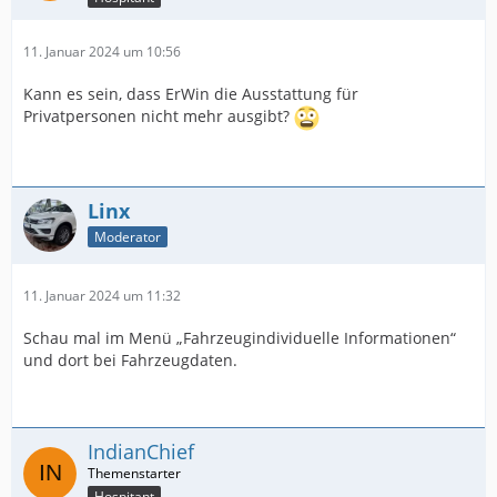
11. Januar 2024 um 10:56
Kann es sein, dass ErWin die Ausstattung für
Privatpersonen nicht mehr ausgibt?
Linx
Moderator
11. Januar 2024 um 11:32
Schau mal im Menü „Fahrzeugindividuelle Informationen“
und dort bei Fahrzeugdaten.
IndianChief
Hospitant