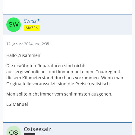
SwissT
MÄZEN
12. Januar 2024 um 12:35
Hallo Zusammen
Die erwähnten Reparaturen sind nichts
aussergewöhnliches und können bei einem Touareg mit
diesem Kilometerstand durchaus vorkommen. Wenn man
Originalteile voraussetzt, sind die Preise realistisch.
Man sollte nicht immer vom schlimmsten ausgehen.
LG Manuel
Ostseesalz