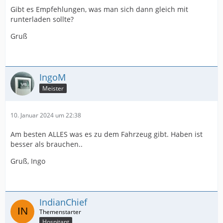
Gibt es Empfehlungen, was man sich dann gleich mit
runterladen sollte?
Gruß
IngoM
Meister
10. Januar 2024 um 22:38
Am besten ALLES was es zu dem Fahrzeug gibt. Haben ist
besser als brauchen..
Gruß, Ingo
IndianChief
Hospitant