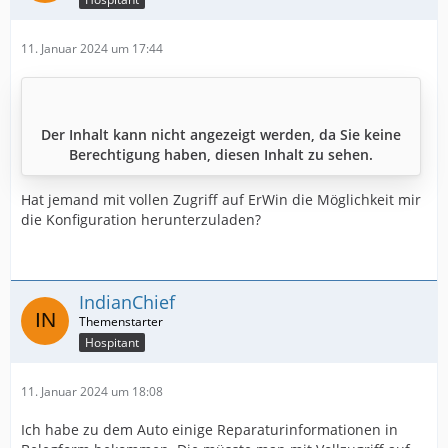
11. Januar 2024 um 17:44
Der Inhalt kann nicht angezeigt werden, da Sie keine
Berechtigung haben, diesen Inhalt zu sehen.
Hat jemand mit vollen Zugriff auf ErWin die Möglichkeit mir
die Konfiguration herunterzuladen?
IndianChief
Hospitant
11. Januar 2024 um 18:08
Ich habe zu dem Auto einige Reparaturinformationen in