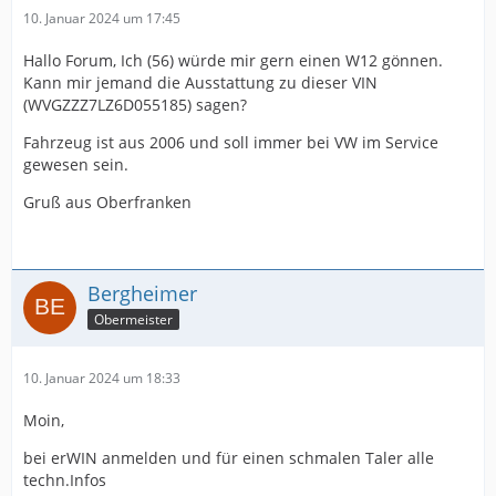
10. Januar 2024 um 17:45
Hallo Forum, Ich (56) würde mir gern einen W12 gönnen.
Kann mir jemand die Ausstattung zu dieser VIN
(WVGZZZ7LZ6D055185) sagen?
Fahrzeug ist aus 2006 und soll immer bei VW im Service
gewesen sein.
Gruß aus Oberfranken
Bergheimer
Obermeister
10. Januar 2024 um 18:33
Moin,
bei erWIN anmelden und für einen schmalen Taler alle
techn.Infos