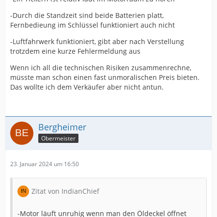
-Durch die Standzeit sind beide Batterien platt,
Fernbedieung im Schlüssel funktioniert auch nicht
-Luftfahrwerk funktioniert, gibt aber nach Verstellung
trotzdem eine kurze Fehlermeldung aus
Wenn ich all die technischen Risiken zusammenrechne,
müsste man schon einen fast unmoralischen Preis bieten.
Das wollte ich dem Verkäufer aber nicht antun.
Bergheimer
Obermeister
23. Januar 2024 um 16:50
Zitat von IndianChief
-Motor läuft unruhig wenn man den Öldeckel öffnet