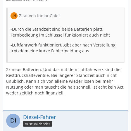
Zitat von IndianChief
-Durch die Standzeit sind beide Batterien platt,
Fernbedieung im Schlüssel funktioniert auch nicht
-Luftfahrwerk funktioniert, gibt aber nach Verstellung
trotzdem eine kurze Fehlermeldung aus
2x neue Batterien. Und das mit dem Luftfahrwerk sind die
Restdruckhalteventile. Bei längerer Standzeit auch nicht
unüblich. Kann sich von alleine wieder lösen bei mehr
Nutzung oder man tauscht die halt schnell, ist echt kein Act,
weder zeitlich noch finanziell.
Diesel-Fahrer
Auszubildender