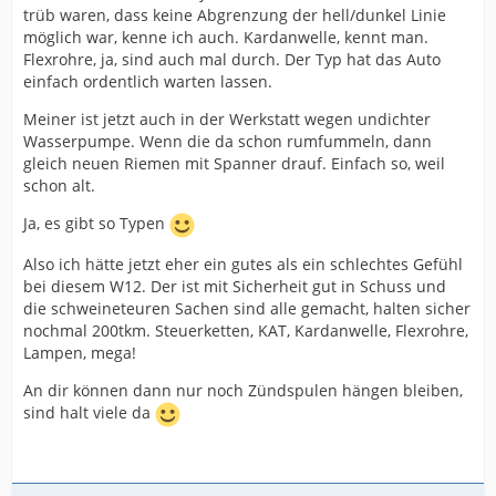
trüb waren, dass keine Abgrenzung der hell/dunkel Linie
möglich war, kenne ich auch. Kardanwelle, kennt man.
Flexrohre, ja, sind auch mal durch. Der Typ hat das Auto
einfach ordentlich warten lassen.
Meiner ist jetzt auch in der Werkstatt wegen undichter
Wasserpumpe. Wenn die da schon rumfummeln, dann
gleich neuen Riemen mit Spanner drauf. Einfach so, weil
schon alt.
Ja, es gibt so Typen
Also ich hätte jetzt eher ein gutes als ein schlechtes Gefühl
bei diesem W12. Der ist mit Sicherheit gut in Schuss und
die schweineteuren Sachen sind alle gemacht, halten sicher
nochmal 200tkm. Steuerketten, KAT, Kardanwelle, Flexrohre,
Lampen, mega!
An dir können dann nur noch Zündspulen hängen bleiben,
sind halt viele da