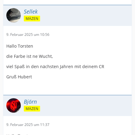
Sellek
MÄZEN
9. Februar 2025 um 10:56
Hallo Torsten
die Farbe ist ne Wucht,
viel Spaß in den nächsten Jahren mit deinem CR
Gruß Hubert
Björn
MÄZEN
9. Februar 2025 um 11:37