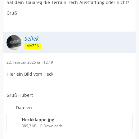
hat dein Touareg die Terrain-Tech-Ausstattung oder nicht?
Gruß
Sellek
MÄZEN
22. Februar 2025 um 12:19
Hier ein Bild vom Heck
Gruß Hubert
Dateien
Heckklappe.jpg
309,3 kB – 0 Downloads