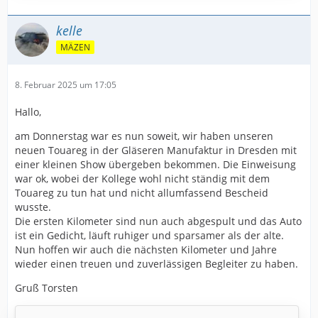
kelle
MÄZEN
8. Februar 2025 um 17:05
Hallo,
am Donnerstag war es nun soweit, wir haben unseren
neuen Touareg in der Gläseren Manufaktur in Dresden mit
einer kleinen Show übergeben bekommen. Die Einweisung
war ok, wobei der Kollege wohl nicht ständig mit dem
Touareg zu tun hat und nicht allumfassend Bescheid
wusste.
Die ersten Kilometer sind nun auch abgespult und das Auto
ist ein Gedicht, läuft ruhiger und sparsamer als der alte.
Nun hoffen wir auch die nächsten Kilometer und Jahre
wieder einen treuen und zuverlässigen Begleiter zu haben.
Gruß Torsten