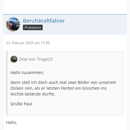
Berufskraftfahrer
Praktikant
22. Februar 2025 um 11:56
Zitat von Treg623
Hallo zusammen,
dann stell ich doch auch mal zwei Bilder von unserem
Dicken rein, als er letzten Herbst ein bisschen ins
leichte Gelände durfte.
Grüße Paul
Hallo,