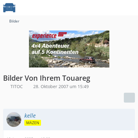
Bilder
Bilder Von Ihrem Touareg
TITOC
28. Oktober 2007 um 15:49
kelle
MÄZEN