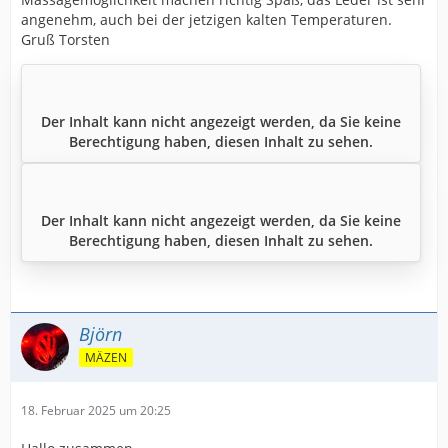
angenehm, auch bei der jetzigen kalten Temperaturen.
Gruß Torsten
Der Inhalt kann nicht angezeigt werden, da Sie keine
Berechtigung haben, diesen Inhalt zu sehen.
Der Inhalt kann nicht angezeigt werden, da Sie keine
Berechtigung haben, diesen Inhalt zu sehen.
Björn
MÄZEN
18. Februar 2025 um 20:25