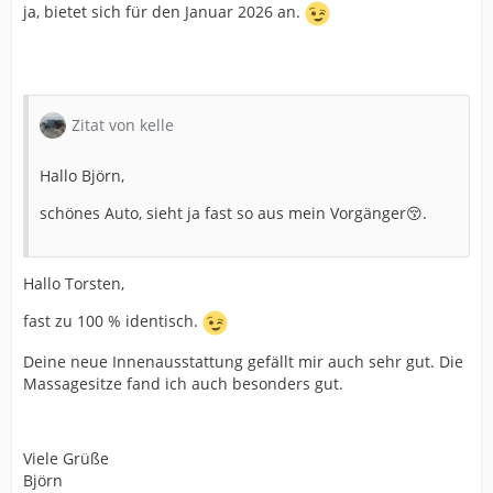
ja, bietet sich für den Januar 2026 an.
Zitat von kelle
Hallo Björn,
schönes Auto, sieht ja fast so aus mein Vorgänger😚.
Hallo Torsten,
fast zu 100 % identisch.
Deine neue Innenausstattung gefällt mir auch sehr gut. Die
Massagesitze fand ich auch besonders gut.
Viele Grüße
Björn