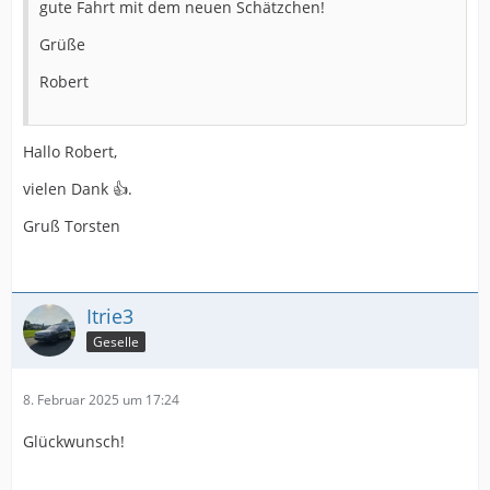
gute Fahrt mit dem neuen Schätzchen!
Grüße
Robert
Hallo Robert,
vielen Dank 👍.
Gruß Torsten
Itrie3
Geselle
8. Februar 2025 um 17:24
Glückwunsch!