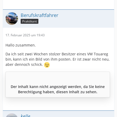
Berufskraftfahrer
Praktikant
17. Februar 2025 um 19:43
Hallo zusammen.
Da ich seit zwei Wochen stolzer Besitzer eines VW Touareg
bin, kann ich ein Bild von ihm posten. Er ist zwar nicht neu,
aber dennoch schick.
Der Inhalt kann nicht angezeigt werden, da Sie keine
Berechtigung haben, diesen Inhalt zu sehen.
kelle