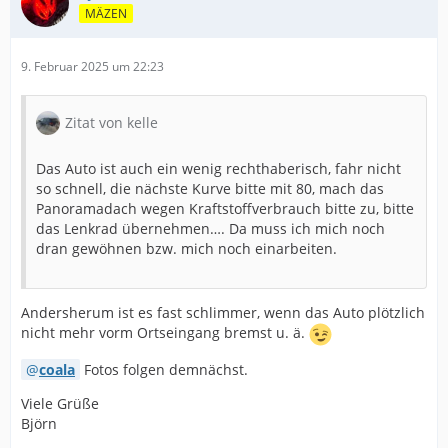
MÄZEN
9. Februar 2025 um 22:23
Zitat von kelle
Das Auto ist auch ein wenig rechthaberisch, fahr nicht
so schnell, die nächste Kurve bitte mit 80, mach das
Panoramadach wegen Kraftstoffverbrauch bitte zu, bitte
das Lenkrad übernehmen…. Da muss ich mich noch
dran gewöhnen bzw. mich noch einarbeiten.
Andersherum ist es fast schlimmer, wenn das Auto plötzlich
nicht mehr vorm Ortseingang bremst u. ä.
coala
Fotos folgen demnächst.
Viele Grüße
Björn