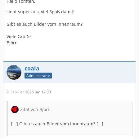
Hallo Torsten,
sieht super aus, viel Spaß damit!
Gibt es auch Bilder vom Innenraum?
Viele Grüße
Björn
coala
Administrator
9. Februar 2025 um 12:00
Zitat von Björn
[...] Gibt es auch Bilder vom Innenraum? [...]