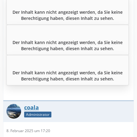
Der Inhalt kann nicht angezeigt werden, da Sie keine
Berechtigung haben, diesen Inhalt zu sehen.
Der Inhalt kann nicht angezeigt werden, da Sie keine
Berechtigung haben, diesen Inhalt zu sehen.
Der Inhalt kann nicht angezeigt werden, da Sie keine
Berechtigung haben, diesen Inhalt zu sehen.
coala
Administrator
8. Februar 2025 um 17:20