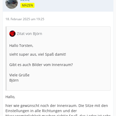
MÄZEN
18. Februar 2025 um 19:25
Zitat von Björn
Hallo Torsten,
sieht super aus, viel Spaß damit!
Gibt es auch Bilder vom Innenraum?
Viele Grüße
Björn
Hallo,
hier wie gewünscht noch der Innenraum. Die Sitze mit den
Einstellungen in alle Richtungen und der
Massagemöglichkeit machen richtig Spaß, das Leder ist sehr