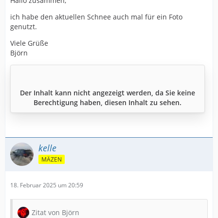
Hallo zusammen,
ich habe den aktuellen Schnee auch mal für ein Foto
genutzt.
Viele Grüße
Björn
Der Inhalt kann nicht angezeigt werden, da Sie keine
Berechtigung haben, diesen Inhalt zu sehen.
kelle
MÄZEN
18. Februar 2025 um 20:59
Zitat von Björn