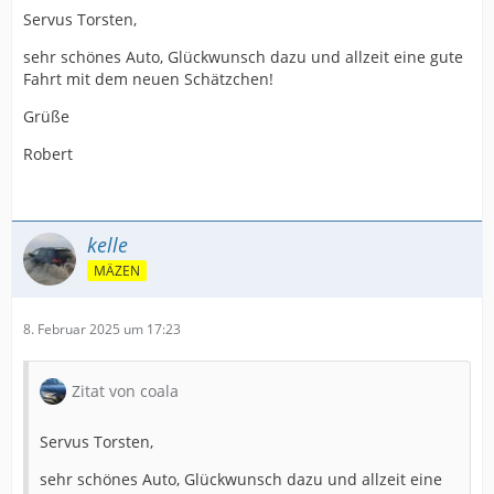
Servus Torsten,
sehr schönes Auto, Glückwunsch dazu und allzeit eine gute
Fahrt mit dem neuen Schätzchen!
Grüße
Robert
kelle
MÄZEN
8. Februar 2025 um 17:23
Zitat von coala
Servus Torsten,
sehr schönes Auto, Glückwunsch dazu und allzeit eine