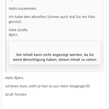
Hallo zusammen,
ich habe den aktuellen Schnee auch mal für ein Foto
genutzt.
Viele Grüße
Björn
Der Inhalt kann nicht angezeigt werden, da Sie
keine Berechtigung haben, diesen Inhalt zu sehen.
Hallo Björn,
schönes Auto, sieht ja fast so aus mein Vorgänger😚.
Gruß Torsten