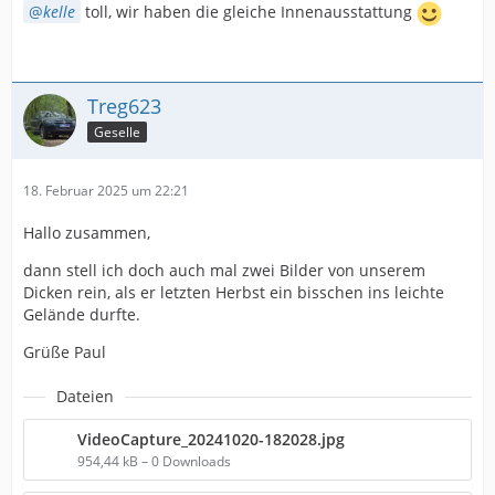
kelle
toll, wir haben die gleiche Innenausstattung
Treg623
Geselle
18. Februar 2025 um 22:21
Hallo zusammen,
dann stell ich doch auch mal zwei Bilder von unserem
Dicken rein, als er letzten Herbst ein bisschen ins leichte
Gelände durfte.
Grüße Paul
Dateien
VideoCapture_20241020-182028.jpg
954,44 kB – 0 Downloads