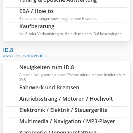
EBA / How to
Einbauanleitungen sowie sogenannte How to's.
Kaufberatung
Kauf- oder Verkaufsfragen, die sich mit dem ID.6 beschäftigen.
ID.8
Alles rund um den VW ID.8
Neuigkeiten zum ID.8
Aktuelle Neuigkeiten aus der Presse oder auch von Insidern zum
ID.8
Fahrwerk und Bremsen
Antriebsstrang / Motoren / Hochvolt
Elektronik / Elektrik / Steuergeräte
Multimedia / Navigation / MP3-Player
Karosserie / Innenausstattung