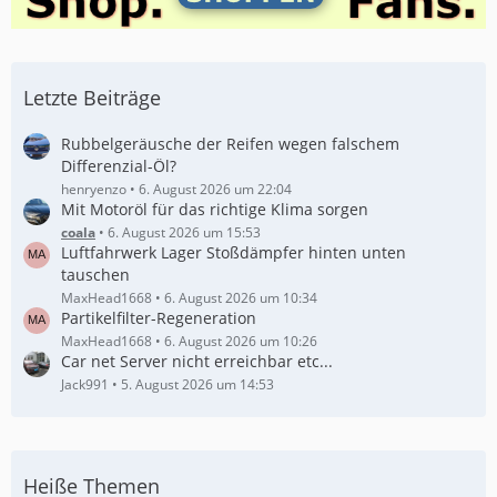
Letzte Beiträge
Rubbelgeräusche der Reifen wegen falschem
Differenzial-Öl?
henryenzo
6. August 2026 um 22:04
Mit Motoröl für das richtige Klima sorgen
coala
6. August 2026 um 15:53
Luftfahrwerk Lager Stoßdämpfer hinten unten
tauschen
MaxHead1668
6. August 2026 um 10:34
Partikelfilter-Regeneration
MaxHead1668
6. August 2026 um 10:26
Car net Server nicht erreichbar etc...
Jack991
5. August 2026 um 14:53
Heiße Themen