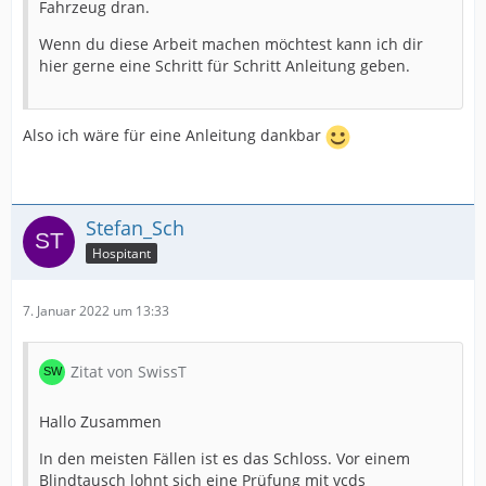
Fahrzeug dran.
Wenn du diese Arbeit machen möchtest kann ich dir
hier gerne eine Schritt für Schritt Anleitung geben.
Also ich wäre für eine Anleitung dankbar
Stefan_Sch
Hospitant
7. Januar 2022 um 13:33
Zitat von SwissT
Hallo Zusammen
In den meisten Fällen ist es das Schloss. Vor einem
Blindtausch lohnt sich eine Prüfung mit vcds