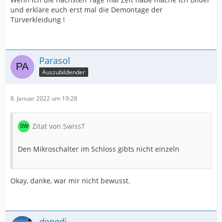
und erkläre euch erst mal die Demontage der
Türverkleidung !
Parasol
Auszubildender
8. Januar 2022 um 19:28
Zitat von SwissT
Den Mikroschalter im Schloss gibts nicht einzeln
Okay, danke, war mir nicht bewusst.
donadi