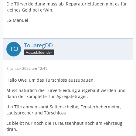
Die Türverkleidung muss ab, Reparaturleitfäden gibt es für
kleines Geld bei erWin.
LG Manuel
TouaregDD
Auszubildender
7. Januar 2022 um 12:45
Hallo Uwe, um das Türschloss auszubauen.
Muss natürlich die Türverkleidung ausgebaut werden und
dann der komplette Tür-Agregateträger.
d.h Türrahmen samt Seitenscheibe, Fensterhebermotor,
Lautsprecher und Türschloss
Es bleibt nur noch die Türaussenhaut noch am Fahrzeug
dran.