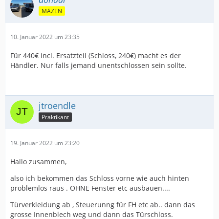
MÄZEN
10. Januar 2022 um 23:35
Für 440€ incl. Ersatzteil (Schloss, 240€) macht es der
Händler. Nur falls jemand unentschlossen sein sollte.
jtroendle
Praktikant
19. Januar 2022 um 23:20
Hallo zusammen,
also ich bekommen das Schloss vorne wie auch hinten
problemlos raus . OHNE Fenster etc ausbauen....
Türverkleidung ab , Steuerunng für FH etc ab.. dann das
grosse Innenblech weg und dann das Türschloss.