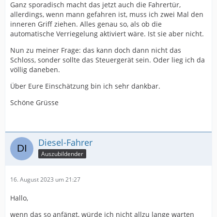
Ganz sporadisch macht das jetzt auch die Fahrertür,
allerdings, wenn mann gefahren ist, muss ich zwei Mal den
inneren Griff ziehen. Alles genau so, als ob die
automatische Verriegelung aktiviert wäre. Ist sie aber nicht.
Nun zu meiner Frage: das kann doch dann nicht das
Schloss, sonder sollte das Steuergerät sein. Oder lieg ich da
völlig daneben.
Über Eure Einschätzung bin ich sehr dankbar.
Schöne Grüsse
Diesel-Fahrer
Auszubildender
16. August 2023 um 21:27
Hallo,
wenn das so anfängt, würde ich nicht allzu lange warten