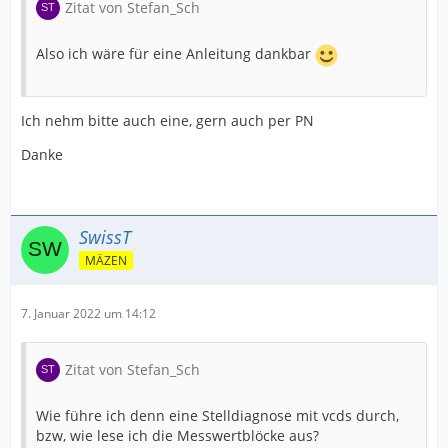
Zitat von Stefan_Sch
Also ich wäre für eine Anleitung dankbar
Ich nehm bitte auch eine, gern auch per PN
Danke
SwissT
MÄZEN
7. Januar 2022 um 14:12
Zitat von Stefan_Sch
Wie führe ich denn eine Stelldiagnose mit vcds durch,
bzw, wie lese ich die Messwertblöcke aus?