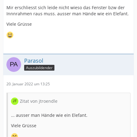
Mir erschliesst sich leide nicht wieso das Fenster bzw der
Innnrahmen raus muss. ausser man Hände wie ein Elefant.
Viele Grüsse
Parasol
Auszubildender
20. Januar 2022 um 13:25
Zitat von jtroendle
... ausser man Hände wie ein Elefant.
Viele Grüsse