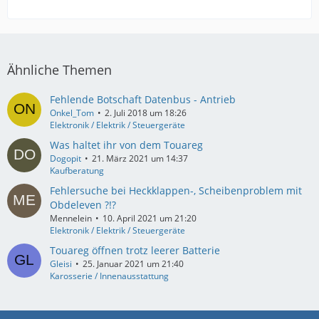
Ähnliche Themen
Fehlende Botschaft Datenbus - Antrieb
Onkel_Tom
2. Juli 2018 um 18:26
Elektronik / Elektrik / Steuergeräte
Was haltet ihr von dem Touareg
Dogopit
21. März 2021 um 14:37
Kaufberatung
Fehlersuche bei Heckklappen-, Scheibenproblem mit
Obdeleven ?!?
Mennelein
10. April 2021 um 21:20
Elektronik / Elektrik / Steuergeräte
Touareg öffnen trotz leerer Batterie
Gleisi
25. Januar 2021 um 21:40
Karosserie / Innenausstattung