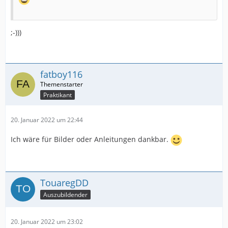
;-)))
fatboy116
Praktikant
20. Januar 2022 um 22:44
Ich wäre für Bilder oder Anleitungen dankbar.
TouaregDD
Auszubildender
20. Januar 2022 um 23:02