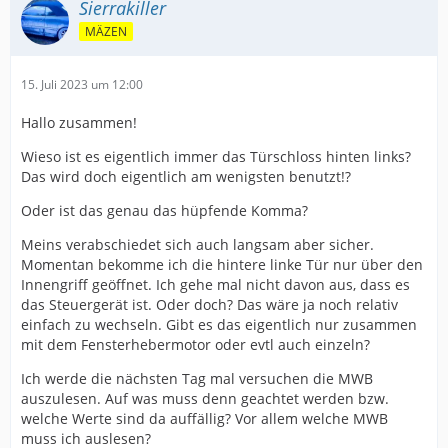
Sierrakiller
MÄZEN
15. Juli 2023 um 12:00
Hallo zusammen!
Wieso ist es eigentlich immer das Türschloss hinten links?
Das wird doch eigentlich am wenigsten benutzt!?
Oder ist das genau das hüpfende Komma?
Meins verabschiedet sich auch langsam aber sicher.
Momentan bekomme ich die hintere linke Tür nur über den
Innengriff geöffnet. Ich gehe mal nicht davon aus, dass es
das Steuergerät ist. Oder doch? Das wäre ja noch relativ
einfach zu wechseln. Gibt es das eigentlich nur zusammen
mit dem Fensterhebermotor oder evtl auch einzeln?
Ich werde die nächsten Tag mal versuchen die MWB
auszulesen. Auf was muss denn geachtet werden bzw.
welche Werte sind da auffällig? Vor allem welche MWB
muss ich auslesen?