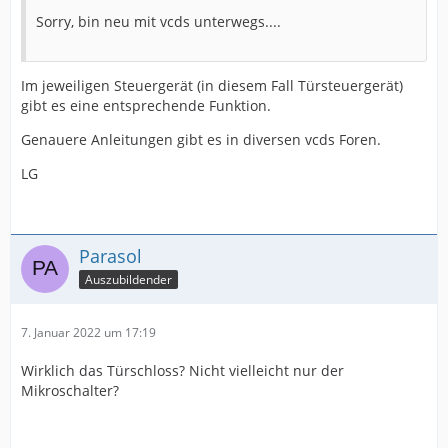
Sorry, bin neu mit vcds unterwegs....
Im jeweiligen Steuergerät (in diesem Fall Türsteuergerät)
gibt es eine entsprechende Funktion.
Genauere Anleitungen gibt es in diversen vcds Foren.
LG
Parasol
Auszubildender
7. Januar 2022 um 17:19
Wirklich das Türschloss? Nicht vielleicht nur der
Mikroschalter?