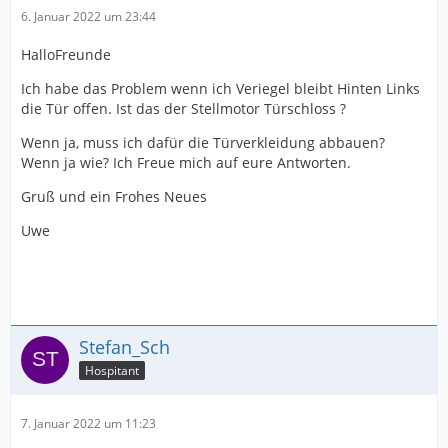
6. Januar 2022 um 23:44
HalloFreunde
Ich habe das Problem wenn ich Veriegel bleibt Hinten Links
die Tür offen. Ist das der Stellmotor Türschloss ?
Wenn ja, muss ich dafür die Türverkleidung abbauen?
Wenn ja wie? Ich Freue mich auf eure Antworten.
Gruß und ein Frohes Neues
Uwe
Stefan_Sch
Hospitant
7. Januar 2022 um 11:23