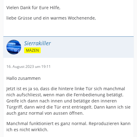
Vielen Dank für Eure Hilfe,
liebe Grüsse und ein warmes Wochenende,
Sierrakiller
MÄZEN
16. August 2023 um 19:11
Hallo zusammen
Jetzt ist es ja so, dass die hintere linke Tür sich manchmal
nich aufschliesst, wenn man die Fernbedienung betätigt.
Greife ich dann nach innen und betätige den inneren
Türgriff, dann wird die Tür erst entriegelt. Dann kann ich sie
auch ganz normal von aussen öffnen.
Manchmal funktioniert es ganz normal. Reproduzieren kann
ich es nicht wirklich.