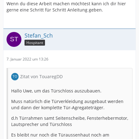
Wenn du diese Arbeit machen möchtest kann ich dir hier
gerne eine Schritt für Schritt Anleitung geben.
Stefan_Sch
Hospitant
7. Januar 2022 um 13:26
Zitat von TouaregDD
Hallo Uwe, um das Türschloss auszubauen.
Muss natürlich die Türverkleidung ausgebaut werden
und dann der komplette Tür-Agregateträger.
d.h Türrahmen samt Seitenscheibe, Fensterhebermotor,
Lautsprecher und Türschloss
Es bleibt nur noch die Türaussenhaut noch am