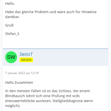
Hallo,
Habe das gleiche Problem und wäre auch für Hinweise
dankbar.
Gruß
Stefan_S
SwissT
MÄZEN
7. Januar 2022 um 12:19
Hallo Zusammen
In den meisten Fällen ist es das Schloss. Vor einem
Blindtausch lohnt sich eine Prüfung mit vcds
(messwerteblöcke auslesen, Stellglieddiagnose wenn
möglich).