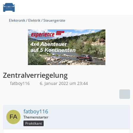
Elektronik / Elektrik / Steuergeräte
Zentralverriegelung
fatboy116
6. Januar 2022 um 23:44
fatboy116
Praktikant