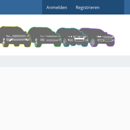
Anmelden
Registrieren