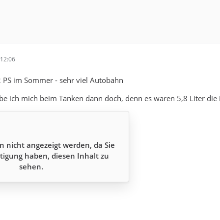
12:06
2 PS im Sommer - sehr viel Autobahn
abe ich mich beim Tanken dann doch, denn es waren 5,8 Liter die 
n nicht angezeigt werden, da Sie
tigung haben, diesen Inhalt zu
sehen.