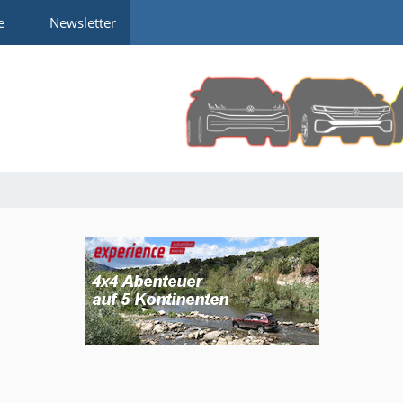
e
Newsletter