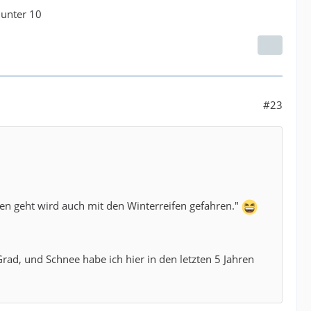
 unter 10
#23
n geht wird auch mit den Winterreifen gefahren."
ad, und Schnee habe ich hier in den letzten 5 Jahren