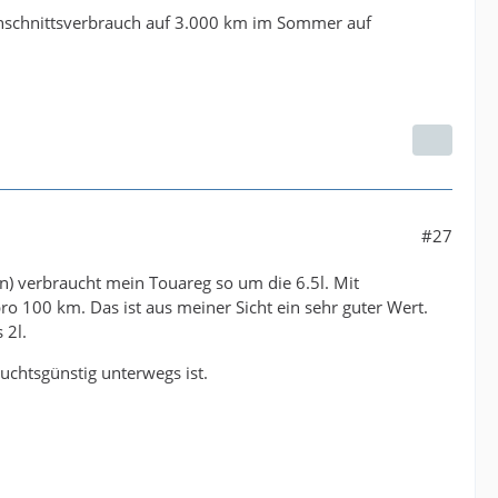
rchschnittsverbrauch auf 3.000 km im Sommer auf
#27
n) verbraucht mein Touareg so um die 6.5l. Mit
 100 km. Das ist aus meiner Sicht ein sehr guter Wert.
 2l.
uchtsgünstig unterwegs ist.